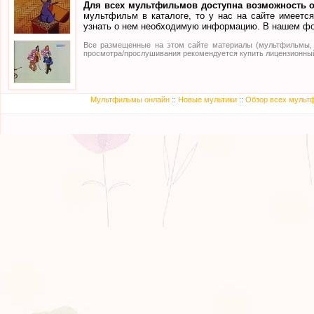
Для всех мультфильмов доступна возможность о
мультфильм в каталоге, то у нас на сайте имеетс
узнать о нем необходимую информацию. В нашем фо
Все размещенные на этом сайте материалы (мультфильмы, а
просмотра/прослушивания рекомендуется купить лицензионный
Мультфильмы онлайн
::
Новые мультики
::
Обзор всех мульт