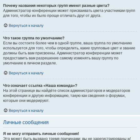
Почему названия некоторых групп имеют разные цвета?
Администратор конференции может присваивать цвета участникам групп
для того, чтобы их было проще отличать друг от друга.
Вернуться к началу
Что такое группа по умолчанию?
Если вы состоите более чем в одной группе, ваша группа по умолчанию
используется для того, чтобы определить, какие групповые цвет и звание
должны быть вам присвоены. Администратор конференции может
предоставить вам разрешение самому изменять вашу группу по
умолчанию в личном разделе.
Вернуться к началу
Что означает ссылка «Наша команда»?
На этой странице вы найдёте список администраторов и модераторов
конференции и другую информацию, такую как сведения о форумах,
которые они модерируют.
Вернуться к началу
Личные сообщения
Я не могу отправить личные сообщения!
Это может быть вызвано тремя причинами: вы не зарегистрированы и/