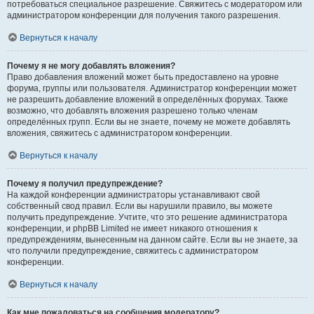
потребоваться специальное разрешение. Свяжитесь с модератором или
администратором конференции для получения такого разрешения.
Вернуться к началу
Почему я не могу добавлять вложения?
Право добавления вложений может быть предоставлено на уровне
форума, группы или пользователя. Администратор конференции может
не разрешить добавление вложений в определённых форумах. Также
возможно, что добавлять вложения разрешено только членам
определённых групп. Если вы не знаете, почему не можете добавлять
вложения, свяжитесь с администратором конференции.
Вернуться к началу
Почему я получил предупреждение?
На каждой конференции администраторы устанавливают свой
собственный свод правил. Если вы нарушили правило, вы можете
получить предупреждение. Учтите, что это решение администратора
конференции, и phpBB Limited не имеет никакого отношения к
предупреждениям, вынесенным на данном сайте. Если вы не знаете, за
что получили предупреждение, свяжитесь с администратором
конференции.
Вернуться к началу
Как мне пожаловаться на сообщения модератору?