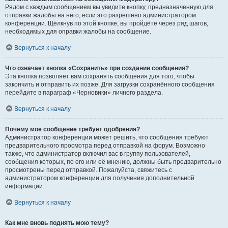
Рядом с каждым сообщением вы увидите кнопку, предназначенную для
отправки жалобы на него, если это разрешено администратором
конференции. Щёлкнув по этой кнопке, вы пройдёте через ряд шагов,
необходимых для оправки жалобы на сообщение.
Вернуться к началу
Что означает кнопка «Сохранить» при создании сообщения?
Эта кнопка позволяет вам сохранять сообщения для того, чтобы
закончить и отправить их позже. Для загрузки сохранённого сообщения
перейдите в параграф «Черновики» личного раздела.
Вернуться к началу
Почему моё сообщение требует одобрения?
Администратор конференции может решить, что сообщения требуют
предварительного просмотра перед отправкой на форум. Возможно
также, что администратор включил вас в группу пользователей,
сообщения которых, по его или её мнению, должны быть предварительно
просмотрены перед отправкой. Пожалуйста, свяжитесь с
администратором конференции для получения дополнительной
информации.
Вернуться к началу
Как мне вновь поднять мою тему?