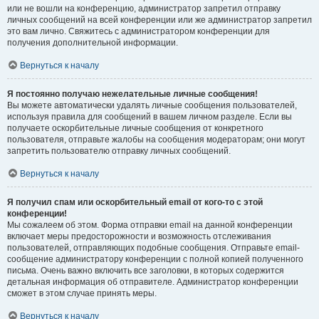
или не вошли на конференцию, администратор запретил отправку
личных сообщений на всей конференции или же администратор запретил
это вам лично. Свяжитесь с администратором конференции для
получения дополнительной информации.
Вернуться к началу
Я постоянно получаю нежелательные личные сообщения!
Вы можете автоматически удалять личные сообщения пользователей,
используя правила для сообщений в вашем личном разделе. Если вы
получаете оскорбительные личные сообщения от конкретного
пользователя, отправьте жалобы на сообщения модераторам; они могут
запретить пользователю отправку личных сообщений.
Вернуться к началу
Я получил спам или оскорбительный email от кого-то с этой
конференции!
Мы сожалеем об этом. Форма отправки email на данной конференции
включает меры предосторожности и возможность отслеживания
пользователей, отправляющих подобные сообщения. Отправьте email-
сообщение администратору конференции с полной копией полученного
письма. Очень важно включить все заголовки, в которых содержится
детальная информация об отправителе. Администратор конференции
сможет в этом случае принять меры.
Вернуться к началу