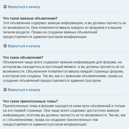
Вернуться к началу
Что такое важные объявления?
Эти объявления содержат важную информацию, и вы должны прочесть их
по возможности. Они появляются вверху каждого из форумов и в вашем
личном разделе. Права на создание важных объявлений
предоставляются администратором конференции.
Вернуться к началу
Что такое объявления?
Объявления чаще всего содержат важную информацию для форума, на
котором вы находитесь в настоящий момент, и вы должны прочесть их по
возможности. Объявления появляются вверху каждой страницы форума,
в котором они созданы. Так же, как и с важными объявлениями, права на
создание объявлений предоставляются администратором.
Вернуться к началу
Что такое прилепленные темы?
Прилепленные темы в форуме находятся ниже всех объявлений и только
на его первой странице. Они чаще всего содержат достаточно важную
информацию, поэтому вы должны прочесть их по возможности. Так же, как
и с объявлениями, права на создание прилепленных тем
предоставляются администратором конференции.