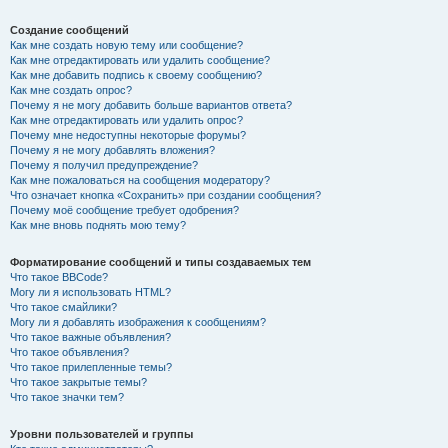
Создание сообщений
Как мне создать новую тему или сообщение?
Как мне отредактировать или удалить сообщение?
Как мне добавить подпись к своему сообщению?
Как мне создать опрос?
Почему я не могу добавить больше вариантов ответа?
Как мне отредактировать или удалить опрос?
Почему мне недоступны некоторые форумы?
Почему я не могу добавлять вложения?
Почему я получил предупреждение?
Как мне пожаловаться на сообщения модератору?
Что означает кнопка «Сохранить» при создании сообщения?
Почему моё сообщение требует одобрения?
Как мне вновь поднять мою тему?
Форматирование сообщений и типы создаваемых тем
Что такое BBCode?
Могу ли я использовать HTML?
Что такое смайлики?
Могу ли я добавлять изображения к сообщениям?
Что такое важные объявления?
Что такое объявления?
Что такое прилепленные темы?
Что такое закрытые темы?
Что такое значки тем?
Уровни пользователей и группы