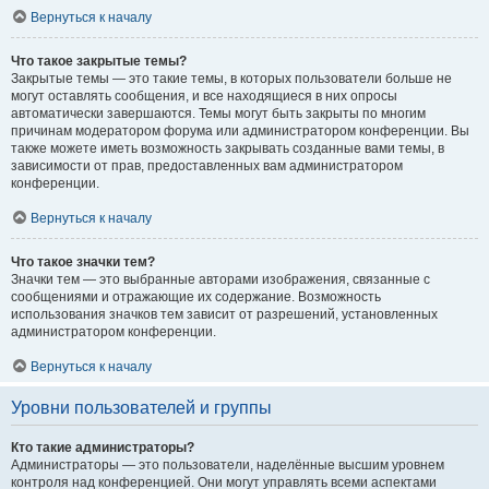
Вернуться к началу
Что такое закрытые темы?
Закрытые темы — это такие темы, в которых пользователи больше не
могут оставлять сообщения, и все находящиеся в них опросы
автоматически завершаются. Темы могут быть закрыты по многим
причинам модератором форума или администратором конференции. Вы
также можете иметь возможность закрывать созданные вами темы, в
зависимости от прав, предоставленных вам администратором
конференции.
Вернуться к началу
Что такое значки тем?
Значки тем — это выбранные авторами изображения, связанные с
сообщениями и отражающие их содержание. Возможность
использования значков тем зависит от разрешений, установленных
администратором конференции.
Вернуться к началу
Уровни пользователей и группы
Кто такие администраторы?
Администраторы — это пользователи, наделённые высшим уровнем
контроля над конференцией. Они могут управлять всеми аспектами