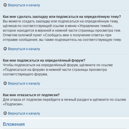
Вернуться к началу
Как мне сделать закладку или подписаться на определённую тему?
Вы можете создать закладку или подписаться на определённую тему,
щёлкнув по соответствующей ссылке в меню «Управление темой»,
которое находится в верхней и нижней части страницы просмотра тем.
Отметив галочкой пункт «Сообщать мне о получении ответа» при
отправке сообщения, вы также подпишетесь на соответствующую тему.
Вернуться к началу
Как мне подписаться на определённый форум?
Чтобы подписаться на определённый форум, щёлкните по ссылке
«Подписаться на форум» в нижней части страницы просмотра
соответствующего форума.
Вернуться к началу
Как мне отказаться от подписки?
Для отказа от подписки перейдите в личный раздел и щёлкните по ссылке
«Подписки».
Вернуться к началу
Вложения