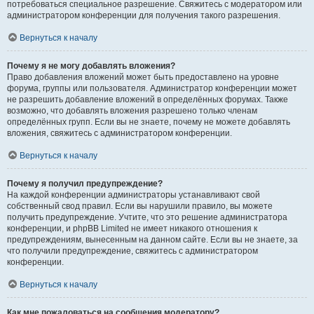
потребоваться специальное разрешение. Свяжитесь с модератором или
администратором конференции для получения такого разрешения.
Вернуться к началу
Почему я не могу добавлять вложения?
Право добавления вложений может быть предоставлено на уровне
форума, группы или пользователя. Администратор конференции может
не разрешить добавление вложений в определённых форумах. Также
возможно, что добавлять вложения разрешено только членам
определённых групп. Если вы не знаете, почему не можете добавлять
вложения, свяжитесь с администратором конференции.
Вернуться к началу
Почему я получил предупреждение?
На каждой конференции администраторы устанавливают свой
собственный свод правил. Если вы нарушили правило, вы можете
получить предупреждение. Учтите, что это решение администратора
конференции, и phpBB Limited не имеет никакого отношения к
предупреждениям, вынесенным на данном сайте. Если вы не знаете, за
что получили предупреждение, свяжитесь с администратором
конференции.
Вернуться к началу
Как мне пожаловаться на сообщения модератору?