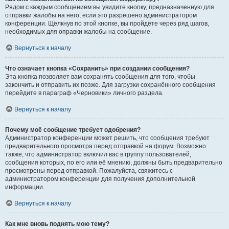
Рядом с каждым сообщением вы увидите кнопку, предназначенную для
отправки жалобы на него, если это разрешено администратором
конференции. Щёлкнув по этой кнопке, вы пройдёте через ряд шагов,
необходимых для оправки жалобы на сообщение.
Вернуться к началу
Что означает кнопка «Сохранить» при создании сообщения?
Эта кнопка позволяет вам сохранять сообщения для того, чтобы
закончить и отправить их позже. Для загрузки сохранённого сообщения
перейдите в параграф «Черновики» личного раздела.
Вернуться к началу
Почему моё сообщение требует одобрения?
Администратор конференции может решить, что сообщения требуют
предварительного просмотра перед отправкой на форум. Возможно
также, что администратор включил вас в группу пользователей,
сообщения которых, по его или её мнению, должны быть предварительно
просмотрены перед отправкой. Пожалуйста, свяжитесь с
администратором конференции для получения дополнительной
информации.
Вернуться к началу
Как мне вновь поднять мою тему?