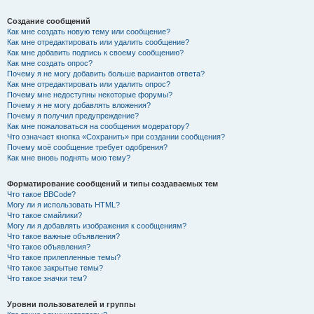
Создание сообщений
Как мне создать новую тему или сообщение?
Как мне отредактировать или удалить сообщение?
Как мне добавить подпись к своему сообщению?
Как мне создать опрос?
Почему я не могу добавить больше вариантов ответа?
Как мне отредактировать или удалить опрос?
Почему мне недоступны некоторые форумы?
Почему я не могу добавлять вложения?
Почему я получил предупреждение?
Как мне пожаловаться на сообщения модератору?
Что означает кнопка «Сохранить» при создании сообщения?
Почему моё сообщение требует одобрения?
Как мне вновь поднять мою тему?
Форматирование сообщений и типы создаваемых тем
Что такое BBCode?
Могу ли я использовать HTML?
Что такое смайлики?
Могу ли я добавлять изображения к сообщениям?
Что такое важные объявления?
Что такое объявления?
Что такое прилепленные темы?
Что такое закрытые темы?
Что такое значки тем?
Уровни пользователей и группы