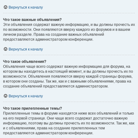
Вернуться к началу
Что такое важные объявления?
Эти объявления содержат важную информацию, и вы должны прочесть их
по возможности. Они появляются вверху каждого из форумов и в вашем
личном разделе. Права на создание важных объявлений
предоставляются администратором конференции.
Вернуться к началу
Что такое объявления?
Объявления чаще всего содержат важную информацию для форума, на
котором вы находитесь в настоящий момент, и вы должны прочесть их по
возможности. Объявления появляются вверху каждой страницы форума,
в котором они созданы. Так же, как и с важными объявлениями, права на
создание объявлений предоставляются администратором.
Вернуться к началу
Что такое прилепленные темы?
Прилепленные темы в форуме находятся ниже всех объявлений и только
на его первой странице. Они чаще всего содержат достаточно важную
информацию, поэтому вы должны прочесть их по возможности. Так же, как
и с объявлениями, права на создание прилепленных тем
предоставляются администратором конференции.