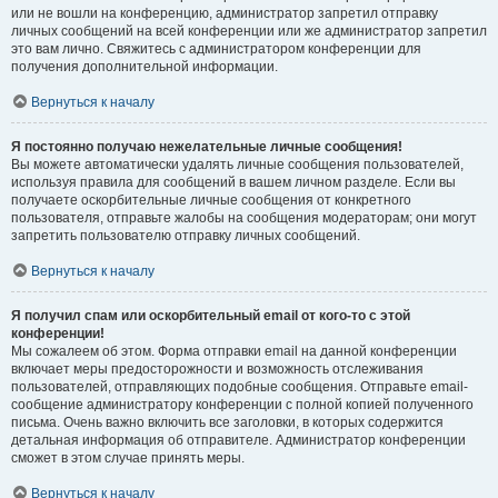
или не вошли на конференцию, администратор запретил отправку
личных сообщений на всей конференции или же администратор запретил
это вам лично. Свяжитесь с администратором конференции для
получения дополнительной информации.
Вернуться к началу
Я постоянно получаю нежелательные личные сообщения!
Вы можете автоматически удалять личные сообщения пользователей,
используя правила для сообщений в вашем личном разделе. Если вы
получаете оскорбительные личные сообщения от конкретного
пользователя, отправьте жалобы на сообщения модераторам; они могут
запретить пользователю отправку личных сообщений.
Вернуться к началу
Я получил спам или оскорбительный email от кого-то с этой
конференции!
Мы сожалеем об этом. Форма отправки email на данной конференции
включает меры предосторожности и возможность отслеживания
пользователей, отправляющих подобные сообщения. Отправьте email-
сообщение администратору конференции с полной копией полученного
письма. Очень важно включить все заголовки, в которых содержится
детальная информация об отправителе. Администратор конференции
сможет в этом случае принять меры.
Вернуться к началу