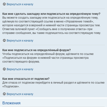
Вернуться к началу
Как мне сделать закладку или подписаться на определённую тему?
Вы можете создать закладку или подписаться на определённую тему,
щёлкнув по соответствующей ссылке в меню «Управление темой»,
которое находится в верхней и нижней части страницы просмотра тем.
Отметив галочкой пункт «Сообщать мне о получении ответа» при
отправке сообщения, вы также подпишетесь на соответствующую тему.
Вернуться к началу
Как мне подписаться на определённый форум?
Чтобы подписаться на определённый форум, щёлкните по ссылке
«Подписаться на форум» в нижней части страницы просмотра
соответствующего форума.
Вернуться к началу
Как мне отказаться от подписки?
Для отказа от подписки перейдите в личный раздел и щёлкните по ссылке
«Подписки».
Вернуться к началу
Вложения