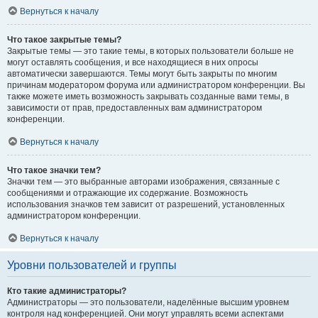
Вернуться к началу
Что такое закрытые темы?
Закрытые темы — это такие темы, в которых пользователи больше не
могут оставлять сообщения, и все находящиеся в них опросы
автоматически завершаются. Темы могут быть закрыты по многим
причинам модератором форума или администратором конференции. Вы
также можете иметь возможность закрывать созданные вами темы, в
зависимости от прав, предоставленных вам администратором
конференции.
Вернуться к началу
Что такое значки тем?
Значки тем — это выбранные авторами изображения, связанные с
сообщениями и отражающие их содержание. Возможность
использования значков тем зависит от разрешений, установленных
администратором конференции.
Вернуться к началу
Уровни пользователей и группы
Кто такие администраторы?
Администраторы — это пользователи, наделённые высшим уровнем
контроля над конференцией. Они могут управлять всеми аспектами