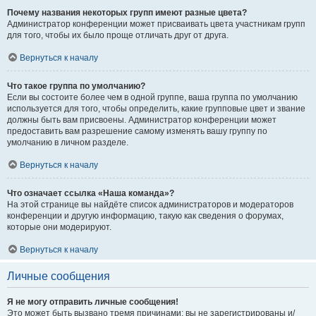
Почему названия некоторых групп имеют разные цвета?
Администратор конференции может присваивать цвета участникам групп
для того, чтобы их было проще отличать друг от друга.
Вернуться к началу
Что такое группа по умолчанию?
Если вы состоите более чем в одной группе, ваша группа по умолчанию
используется для того, чтобы определить, какие групповые цвет и звание
должны быть вам присвоены. Администратор конференции может
предоставить вам разрешение самому изменять вашу группу по
умолчанию в личном разделе.
Вернуться к началу
Что означает ссылка «Наша команда»?
На этой странице вы найдёте список администраторов и модераторов
конференции и другую информацию, такую как сведения о форумах,
которые они модерируют.
Вернуться к началу
Личные сообщения
Я не могу отправить личные сообщения!
Это может быть вызвано тремя причинами: вы не зарегистрированы и/