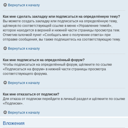
Вернуться к началу
Как мне сделать закладку или подписаться на определённую тему?
Вы можете создать закладку или подписаться на определённую тему,
щёлкнув по соответствующей ссылке в меню «Управление темой»,
которое находится в верхней и нижней части страницы просмотра тем.
Отметив галочкой пункт «Сообщать мне о получении ответа» при
отправке сообщения, вы также подпишетесь на соответствующую тему.
Вернуться к началу
Как мне подписаться на определённый форум?
Чтобы подписаться на определённый форум, щёлкните по ссылке
«Подписаться на форум» в нижней части страницы просмотра
соответствующего форума.
Вернуться к началу
Как мне отказаться от подписки?
Для отказа от подписки перейдите в личный раздел и щёлкните по ссылке
«Подписки».
Вернуться к началу
Вложения