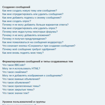
Создание сообщений
Как мне создать новую тему или сообщение?
Как мне отредактировать или удалить сообщение?
Как мне добавить подпись к своему сообщению?
Как мне создать опрос?
Почему я не могу добавить больше вариантов ответа?
Как мне отредактировать или удалить опрос?
Почему мне недоступны некоторые форумы?
Почему я не могу добавлять вложения?
Почему я получил предупреждение?
Как мне пожаловаться на сообщения модератору?
Что означает кнопка «Сохранить» при создании сообщения?
Почему моё сообщение требует одобрения?
Как мне вновь поднять мою тему?
Форматирование сообщений и типы создаваемых тем
Что такое BBCode?
Могу ли я использовать HTML?
Что такое смайлики?
Могу ли я добавлять изображения к сообщениям?
Что такое важные объявления?
Что такое объявления?
Что такое прилепленные темы?
Что такое закрытые темы?
Что такое значки тем?
Уровни пользователей и группы