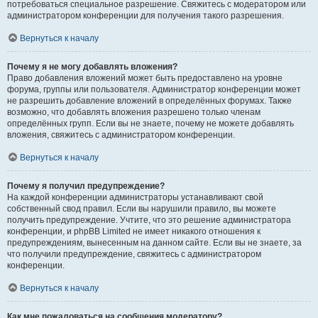
потребоваться специальное разрешение. Свяжитесь с модератором или
администратором конференции для получения такого разрешения.
Вернуться к началу
Почему я не могу добавлять вложения?
Право добавления вложений может быть предоставлено на уровне
форума, группы или пользователя. Администратор конференции может
не разрешить добавление вложений в определённых форумах. Также
возможно, что добавлять вложения разрешено только членам
определённых групп. Если вы не знаете, почему не можете добавлять
вложения, свяжитесь с администратором конференции.
Вернуться к началу
Почему я получил предупреждение?
На каждой конференции администраторы устанавливают свой
собственный свод правил. Если вы нарушили правило, вы можете
получить предупреждение. Учтите, что это решение администратора
конференции, и phpBB Limited не имеет никакого отношения к
предупреждениям, вынесенным на данном сайте. Если вы не знаете, за
что получили предупреждение, свяжитесь с администратором
конференции.
Вернуться к началу
Как мне пожаловаться на сообщения модератору?