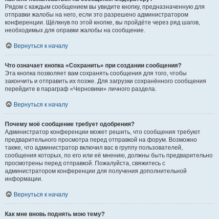
Рядом с каждым сообщением вы увидите кнопку, предназначенную для
отправки жалобы на него, если это разрешено администратором
конференции. Щёлкнув по этой кнопке, вы пройдёте через ряд шагов,
необходимых для оправки жалобы на сообщение.
Вернуться к началу
Что означает кнопка «Сохранить» при создании сообщения?
Эта кнопка позволяет вам сохранять сообщения для того, чтобы
закончить и отправить их позже. Для загрузки сохранённого сообщения
перейдите в параграф «Черновики» личного раздела.
Вернуться к началу
Почему моё сообщение требует одобрения?
Администратор конференции может решить, что сообщения требуют
предварительного просмотра перед отправкой на форум. Возможно
также, что администратор включил вас в группу пользователей,
сообщения которых, по его или её мнению, должны быть предварительно
просмотрены перед отправкой. Пожалуйста, свяжитесь с
администратором конференции для получения дополнительной
информации.
Вернуться к началу
Как мне вновь поднять мою тему?