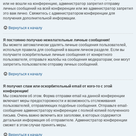
или не вошли на конференцию, администратор запретил отправку
личных сообщений на всей конференции или же администратор запретил
это вам лично. Свяжитесь с администратором конференции для
получения дополнительной информации.
Вернуться к началу
Я постоянно получаю нежелательные личные сообщения!
Вы можете автоматически удалять личные сообщения пользователей,
используя правила для сообщений в вашем личном разделе. Если вы
получаете оскорбительные личные сообщения от конкретного
пользователя, отправьте жалобы на сообщения модераторам; они могут
запретить пользователю отправку личных сообщений.
Вернуться к началу
Я получил спам или оскорбительный email от кого-то с этой
конференции!
Мы сожалеем об этом. Форма отправки email на данной конференции
включает меры предосторожности и возможность отслеживания
пользователей, отправляющих подобные сообщения. Отправьте email-
сообщение администратору конференции с полной копией полученного
письма. Очень важно включить все заголовки, в которых содержится
детальная информация об отправителе. Администратор конференции
сможет в этом случае принять меры.
Вернуться к началу