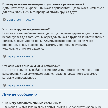
Почему названия некоторых групп имеют разные цвета?
Администратор конференции может присваивать цвета участникам групп
для того, чтобы их было проще отличать друг от друга.
Вернуться к началу
Что такое группа по умолчанию?
Если вы состоите более чем в одной группе, ваша группа по умолчанию
используется для того, чтобы определить, какие групповые цвет и звание
должны быть вам присвоены. Администратор конференции может
предоставить вам разрешение самому изменять вашу группу по
умолчанию в личном разделе.
Вернуться к началу
Что означает ссылка «Наша команда»?
На этой странице вы найдёте список администраторов и модераторов
конференции и другую информацию, такую как сведения о форумах,
которые они модерируют.
Вернуться к началу
Личные сообщения
Я не могу отправить личные сообщения!
Это может быть вызвано тремя причинами: вы не зарегистрированы и/