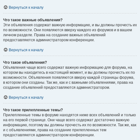
Вернуться к началу
Что такое важные объявления?
Эти объявления содержат важную информацию, и вы должны прочесть их
по возможности. Они появляются вверху каждого из форумов и в вашем
личном разделе. Права на создание важных объявлений
предоставляются администратором конференции.
Вернуться к началу
Что такое объявления?
Объявления чаще всего содержат важную информацию для форума, на
котором вы находитесь в настоящий момент, и вы должны прочесть их по
возможности. Объявления появляются вверху каждой страницы форума,
в котором они созданы. Так же, как и с важными объявлениями, права на
создание объявлений предоставляются администратором.
Вернуться к началу
Что такое прилепленные темы?
Прилепленные темы в форуме находятся ниже всех объявлений и только
на его первой странице. Они чаще всего содержат достаточно важную
информацию, поэтому вы должны прочесть их по возможности. Так же, как
и с объявлениями, права на создание прилепленных тем
предоставляются администратором конференции.