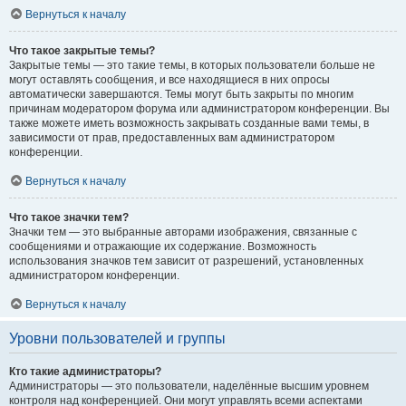
Вернуться к началу
Что такое закрытые темы?
Закрытые темы — это такие темы, в которых пользователи больше не
могут оставлять сообщения, и все находящиеся в них опросы
автоматически завершаются. Темы могут быть закрыты по многим
причинам модератором форума или администратором конференции. Вы
также можете иметь возможность закрывать созданные вами темы, в
зависимости от прав, предоставленных вам администратором
конференции.
Вернуться к началу
Что такое значки тем?
Значки тем — это выбранные авторами изображения, связанные с
сообщениями и отражающие их содержание. Возможность
использования значков тем зависит от разрешений, установленных
администратором конференции.
Вернуться к началу
Уровни пользователей и группы
Кто такие администраторы?
Администраторы — это пользователи, наделённые высшим уровнем
контроля над конференцией. Они могут управлять всеми аспектами