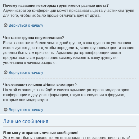
Почему названия некоторых групп имеют разные цвета?
Администратор конференции может присваивать цвета участникам групп
для того, чтобы их было проще отличать друг от друга.
Вернуться к началу
Что такое группа по умолчанию?
Если вы состоите более чем в одной группе, ваша группа по умолчанию
используется для того, чтобы определить, какие групповые цвет и звание
должны быть вам присвоены. Администратор конференции может
предоставить вам разрешение самому изменять вашу группу по
умолчанию в личном разделе.
Вернуться к началу
Что означает ссылка «Наша команда»?
На этой странице вы найдёте список администраторов и модераторов
конференции и другую информацию, такую как сведения о форумах,
которые они модерируют.
Вернуться к началу
Личные сообщения
Я не могу отправить личные сообщения!
Это может быть вызвано тремя причинами: вы не зарегистрированы и/