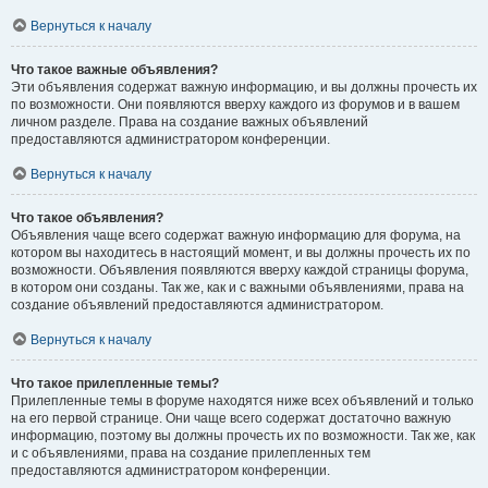
Вернуться к началу
Что такое важные объявления?
Эти объявления содержат важную информацию, и вы должны прочесть их
по возможности. Они появляются вверху каждого из форумов и в вашем
личном разделе. Права на создание важных объявлений
предоставляются администратором конференции.
Вернуться к началу
Что такое объявления?
Объявления чаще всего содержат важную информацию для форума, на
котором вы находитесь в настоящий момент, и вы должны прочесть их по
возможности. Объявления появляются вверху каждой страницы форума,
в котором они созданы. Так же, как и с важными объявлениями, права на
создание объявлений предоставляются администратором.
Вернуться к началу
Что такое прилепленные темы?
Прилепленные темы в форуме находятся ниже всех объявлений и только
на его первой странице. Они чаще всего содержат достаточно важную
информацию, поэтому вы должны прочесть их по возможности. Так же, как
и с объявлениями, права на создание прилепленных тем
предоставляются администратором конференции.