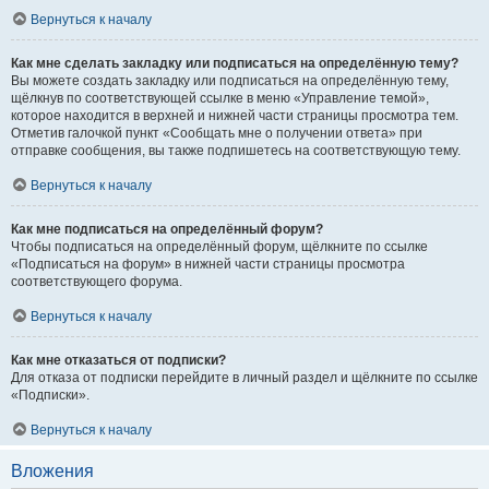
Вернуться к началу
Как мне сделать закладку или подписаться на определённую тему?
Вы можете создать закладку или подписаться на определённую тему,
щёлкнув по соответствующей ссылке в меню «Управление темой»,
которое находится в верхней и нижней части страницы просмотра тем.
Отметив галочкой пункт «Сообщать мне о получении ответа» при
отправке сообщения, вы также подпишетесь на соответствующую тему.
Вернуться к началу
Как мне подписаться на определённый форум?
Чтобы подписаться на определённый форум, щёлкните по ссылке
«Подписаться на форум» в нижней части страницы просмотра
соответствующего форума.
Вернуться к началу
Как мне отказаться от подписки?
Для отказа от подписки перейдите в личный раздел и щёлкните по ссылке
«Подписки».
Вернуться к началу
Вложения