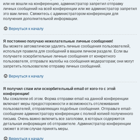
или не вошли на конференцию, администратор запретил отправку
личных сообщений на всей конференции или же администратор запретил
это вам лично. Свяжитесь с администратором конференции для
получения дополнительной информации.
Вернуться к началу
Я постоянно получаю нежелательные личные сообщения!
Вы можете автоматически удалять личные сообщения пользователей,
используя правила для сообщений в вашем личном разделе. Если вы
получаете оскорбительные личные сообщения от конкретного
пользователя, отправьте жалобы на сообщения модераторам; они могут
запретить пользователю отправку личных сообщений.
Вернуться к началу
Я получил спам или оскорбительный email от кого-то с этой
конференции!
Мы сожалеем об этом. Форма отправки email на данной конференции
включает меры предосторожности и возможность отслеживания
пользователей, отправляющих подобные сообщения. Отправьте email-
сообщение администратору конференции с полной копией полученного
письма. Очень важно включить все заголовки, в которых содержится
детальная информация об отправителе. Администратор конференции
сможет в этом случае принять меры.
Вернуться к началу