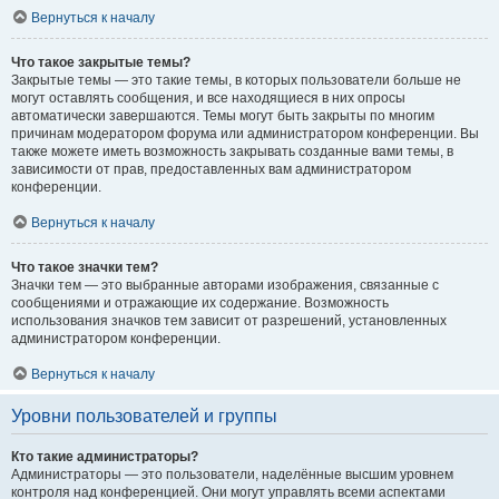
Вернуться к началу
Что такое закрытые темы?
Закрытые темы — это такие темы, в которых пользователи больше не
могут оставлять сообщения, и все находящиеся в них опросы
автоматически завершаются. Темы могут быть закрыты по многим
причинам модератором форума или администратором конференции. Вы
также можете иметь возможность закрывать созданные вами темы, в
зависимости от прав, предоставленных вам администратором
конференции.
Вернуться к началу
Что такое значки тем?
Значки тем — это выбранные авторами изображения, связанные с
сообщениями и отражающие их содержание. Возможность
использования значков тем зависит от разрешений, установленных
администратором конференции.
Вернуться к началу
Уровни пользователей и группы
Кто такие администраторы?
Администраторы — это пользователи, наделённые высшим уровнем
контроля над конференцией. Они могут управлять всеми аспектами