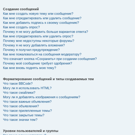
Создание сообщений
Как мне создать новую тему или сообщение?
Как мне отредактировать или удалить сообщение?
Как мне добавить подпись к своему сообщению?
Как мне создать опрос?
Почему я не могу добавить больше вариантов ответа?
Как мне отредактировать или удалить опрос?
Почему мне недоступны некоторые форумы?
Почему я не могу добавлять вложения?
Почему я получил предупреждение?
Как мне пожаловаться на сообщения модератору?
Что означает кнопка «Сохранить» при создании сообщения?
Почему моё сообщение требует одобрения?
Как мне вновь поднять мою тему?
Форматирование сообщений и типы создаваемых тем
Что такое BBCode?
Могу ли я использовать HTML?
Что такое смайлики?
Могу ли я добавлять изображения к сообщениям?
Что такое важные объявления?
Что такое объявления?
Что такое прилепленные темы?
Что такое закрытые темы?
Что такое значки тем?
Уровни пользователей и группы