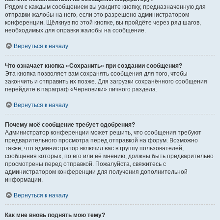
Рядом с каждым сообщением вы увидите кнопку, предназначенную для
отправки жалобы на него, если это разрешено администратором
конференции. Щёлкнув по этой кнопке, вы пройдёте через ряд шагов,
необходимых для оправки жалобы на сообщение.
Вернуться к началу
Что означает кнопка «Сохранить» при создании сообщения?
Эта кнопка позволяет вам сохранять сообщения для того, чтобы
закончить и отправить их позже. Для загрузки сохранённого сообщения
перейдите в параграф «Черновики» личного раздела.
Вернуться к началу
Почему моё сообщение требует одобрения?
Администратор конференции может решить, что сообщения требуют
предварительного просмотра перед отправкой на форум. Возможно
также, что администратор включил вас в группу пользователей,
сообщения которых, по его или её мнению, должны быть предварительно
просмотрены перед отправкой. Пожалуйста, свяжитесь с
администратором конференции для получения дополнительной
информации.
Вернуться к началу
Как мне вновь поднять мою тему?