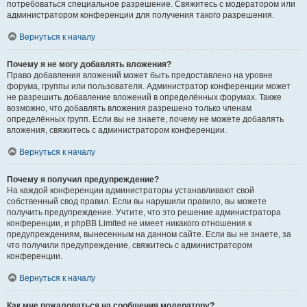
потребоваться специальное разрешение. Свяжитесь с модератором или
администратором конференции для получения такого разрешения.
Вернуться к началу
Почему я не могу добавлять вложения?
Право добавления вложений может быть предоставлено на уровне
форума, группы или пользователя. Администратор конференции может
не разрешить добавление вложений в определённых форумах. Также
возможно, что добавлять вложения разрешено только членам
определённых групп. Если вы не знаете, почему не можете добавлять
вложения, свяжитесь с администратором конференции.
Вернуться к началу
Почему я получил предупреждение?
На каждой конференции администраторы устанавливают свой
собственный свод правил. Если вы нарушили правило, вы можете
получить предупреждение. Учтите, что это решение администратора
конференции, и phpBB Limited не имеет никакого отношения к
предупреждениям, вынесенным на данном сайте. Если вы не знаете, за
что получили предупреждение, свяжитесь с администратором
конференции.
Вернуться к началу
Как мне пожаловаться на сообщения модератору?