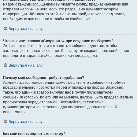
Рядом с каждым сообщением вы увидите кнопку, предназначенную для
отправки жалобы на него, если это разрешено администратором
конференции. Щёлкнув по этой кнопке, вы пройдёте через ряд шагов,
необходимых для оправки жалобы на сообщение.
Вернуться к началу
Что означает кнопка «Сохранить» при создании сообщения?
Эта кнопка позволяет вам сохранять сообщения для того, чтобы
закончить и отправить их позже. Для загрузки сохранённого сообщения
перейдите в параграф «Черновики» личного раздела.
Вернуться к началу
Почему моё сообщение требует одобрения?
Администратор конференции может решить, что сообщения требуют
предварительного просмотра перед отправкой на форум. Возможно
также, что администратор включил вас в группу пользователей,
сообщения которых, по его или её мнению, должны быть предварительно
просмотрены перед отправкой. Пожалуйста, свяжитесь с
администратором конференции для получения дополнительной
информации.
Вернуться к началу
Как мне вновь поднять мою тему?