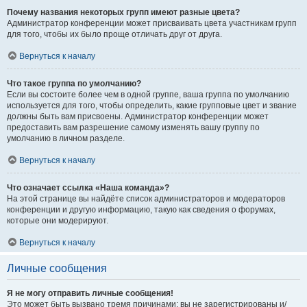
Почему названия некоторых групп имеют разные цвета?
Администратор конференции может присваивать цвета участникам групп
для того, чтобы их было проще отличать друг от друга.
Вернуться к началу
Что такое группа по умолчанию?
Если вы состоите более чем в одной группе, ваша группа по умолчанию
используется для того, чтобы определить, какие групповые цвет и звание
должны быть вам присвоены. Администратор конференции может
предоставить вам разрешение самому изменять вашу группу по
умолчанию в личном разделе.
Вернуться к началу
Что означает ссылка «Наша команда»?
На этой странице вы найдёте список администраторов и модераторов
конференции и другую информацию, такую как сведения о форумах,
которые они модерируют.
Вернуться к началу
Личные сообщения
Я не могу отправить личные сообщения!
Это может быть вызвано тремя причинами: вы не зарегистрированы и/