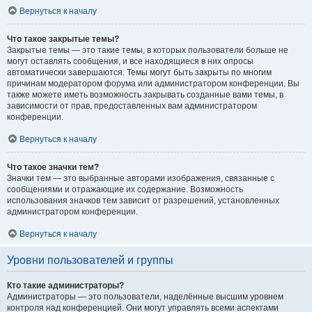
Вернуться к началу
Что такое закрытые темы?
Закрытые темы — это такие темы, в которых пользователи больше не
могут оставлять сообщения, и все находящиеся в них опросы
автоматически завершаются. Темы могут быть закрыты по многим
причинам модератором форума или администратором конференции. Вы
также можете иметь возможность закрывать созданные вами темы, в
зависимости от прав, предоставленных вам администратором
конференции.
Вернуться к началу
Что такое значки тем?
Значки тем — это выбранные авторами изображения, связанные с
сообщениями и отражающие их содержание. Возможность
использования значков тем зависит от разрешений, установленных
администратором конференции.
Вернуться к началу
Уровни пользователей и группы
Кто такие администраторы?
Администраторы — это пользователи, наделённые высшим уровнем
контроля над конференцией. Они могут управлять всеми аспектами