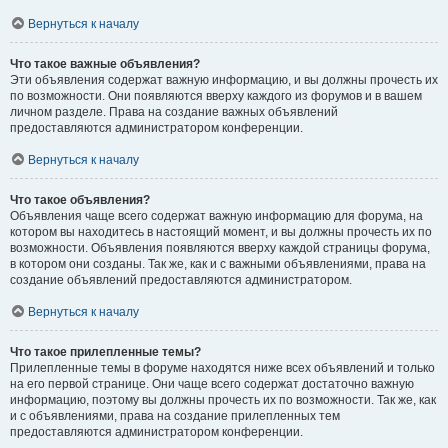
Вернуться к началу
Что такое важные объявления?
Эти объявления содержат важную информацию, и вы должны прочесть их
по возможности. Они появляются вверху каждого из форумов и в вашем
личном разделе. Права на создание важных объявлений
предоставляются администратором конференции.
Вернуться к началу
Что такое объявления?
Объявления чаще всего содержат важную информацию для форума, на
котором вы находитесь в настоящий момент, и вы должны прочесть их по
возможности. Объявления появляются вверху каждой страницы форума,
в котором они созданы. Так же, как и с важными объявлениями, права на
создание объявлений предоставляются администратором.
Вернуться к началу
Что такое прилепленные темы?
Прилепленные темы в форуме находятся ниже всех объявлений и только
на его первой странице. Они чаще всего содержат достаточно важную
информацию, поэтому вы должны прочесть их по возможности. Так же, как
и с объявлениями, права на создание прилепленных тем
предоставляются администратором конференции.