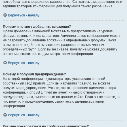
потребоваться специальное разрешение. Свяжитесь с модератором или
администратором конференции для получения такого разрешения.
Вернуться к началу
Почему я не могу добавлять вложения?
Право добавления вложений может быть предоставлено на уровне
форума, группы или пользователя. Администратор конференции может
не разрешить добавление вложений в определённых форумах. Также
возможно, что добавлять вложения разрешено только членам
определённых групп. Если вы не знаете, почему не можете добавлять
вложения, свяжитесь с администратором конференции.
Вернуться к началу
Почему я получил предупреждение?
На каждой конференции администраторы устанавливают свой
собственный свод правил. Если вы нарушили правило, вы можете
получить предупреждение. Учтите, что это решение администратора
конференции, и phpBB Limited не имеет никакого отношения к
предупреждениям, вынесенным на данном сайте. Если вы не знаете, за
что получили предупреждение, свяжитесь с администратором
конференции.
Вернуться к началу
Как мне пожаловаться на сообщения модератору?