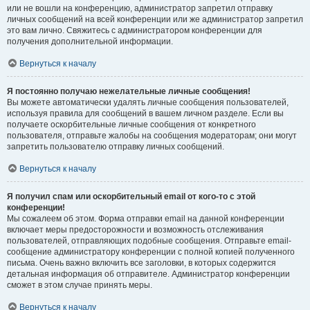
или не вошли на конференцию, администратор запретил отправку
личных сообщений на всей конференции или же администратор запретил
это вам лично. Свяжитесь с администратором конференции для
получения дополнительной информации.
Вернуться к началу
Я постоянно получаю нежелательные личные сообщения!
Вы можете автоматически удалять личные сообщения пользователей,
используя правила для сообщений в вашем личном разделе. Если вы
получаете оскорбительные личные сообщения от конкретного
пользователя, отправьте жалобы на сообщения модераторам; они могут
запретить пользователю отправку личных сообщений.
Вернуться к началу
Я получил спам или оскорбительный email от кого-то с этой
конференции!
Мы сожалеем об этом. Форма отправки email на данной конференции
включает меры предосторожности и возможность отслеживания
пользователей, отправляющих подобные сообщения. Отправьте email-
сообщение администратору конференции с полной копией полученного
письма. Очень важно включить все заголовки, в которых содержится
детальная информация об отправителе. Администратор конференции
сможет в этом случае принять меры.
Вернуться к началу