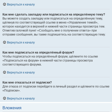
Вернуться к началу
Как мне сделать закладку или подписаться на определённую тему?
Вы можете создать закладку или подписаться на определённую тему,
щёлкнув по соответствующей ссылке в меню «Управление темой»,
которое находится в верхней и нижней части страницы просмотра тем.
Отметив галочкой пункт «Сообщать мне о получении ответа» при
отправке сообщения, вы также подпишетесь на соответствующую тему.
Вернуться к началу
Как мне подписаться на определённый форум?
Чтобы подписаться на определённый форум, щёлкните по ссылке
«Подписаться на форум» в нижней части страницы просмотра
соответствующего форума.
Вернуться к началу
Как мне отказаться от подписки?
Для отказа от подписки перейдите в личный раздел и щёлкните по ссылке
«Подписки».
Вернуться к началу
Вложения