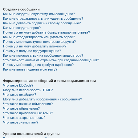
Создание сообщений
Как мне создать новую тему или сообщение?
Как мне отредактировать или удалить сообщение?
Как мне добавить подпись к своему сообщению?
Как мне создать опрос?
Почему я не могу добавить больше вариантов ответа?
Как мне отредактировать или удалить опрос?
Почему мне недоступны некоторые форумы?
Почему я не могу добавлять вложения?
Почему я получил предупреждение?
Как мне пожаловаться на сообщения модератору?
Что означает кнопка «Сохранить» при создании сообщения?
Почему моё сообщение требует одобрения?
Как мне вновь поднять мою тему?
Форматирование сообщений и типы создаваемых тем
Что такое BBCode?
Могу ли я использовать HTML?
Что такое смайлики?
Могу ли я добавлять изображения к сообщениям?
Что такое важные объявления?
Что такое объявления?
Что такое прилепленные темы?
Что такое закрытые темы?
Что такое значки тем?
Уровни пользователей и группы