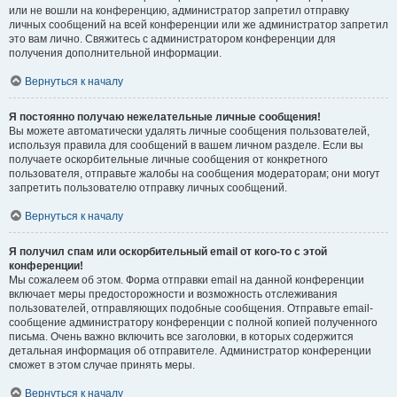
или не вошли на конференцию, администратор запретил отправку
личных сообщений на всей конференции или же администратор запретил
это вам лично. Свяжитесь с администратором конференции для
получения дополнительной информации.
Вернуться к началу
Я постоянно получаю нежелательные личные сообщения!
Вы можете автоматически удалять личные сообщения пользователей,
используя правила для сообщений в вашем личном разделе. Если вы
получаете оскорбительные личные сообщения от конкретного
пользователя, отправьте жалобы на сообщения модераторам; они могут
запретить пользователю отправку личных сообщений.
Вернуться к началу
Я получил спам или оскорбительный email от кого-то с этой
конференции!
Мы сожалеем об этом. Форма отправки email на данной конференции
включает меры предосторожности и возможность отслеживания
пользователей, отправляющих подобные сообщения. Отправьте email-
сообщение администратору конференции с полной копией полученного
письма. Очень важно включить все заголовки, в которых содержится
детальная информация об отправителе. Администратор конференции
сможет в этом случае принять меры.
Вернуться к началу