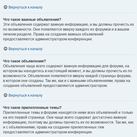
Вернуться к началу
Что такое важные объявления?
Эти объявления содержат важную информацию, и вы должны прочесть их
по возможности. Они появляются вверху каждого из форумов и в вашем
личном разделе. Права на создание важных объявлений
предоставляются администратором конференции.
Вернуться к началу
Что такое объявления?
Объявления чаще всего содержат важную информацию для форума, на
котором вы находитесь в настоящий момент, и вы должны прочесть их по
возможности. Объявления появляются вверху каждой страницы форума,
в котором они созданы. Так же, как и с важными объявлениями, права на
создание объявлений предоставляются администратором.
Вернуться к началу
Что такое прилепленные темы?
Прилепленные темы в форуме находятся ниже всех объявлений и только
на его первой странице. Они чаще всего содержат достаточно важную
информацию, поэтому вы должны прочесть их по возможности. Так же, как
и с объявлениями, права на создание прилепленных тем
предоставляются администратором конференции.