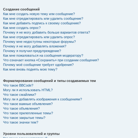
Создание сообщений
Как мне создать новую тему или сообщение?
Как мне отредактировать или удалить сообщение?
Как мне добавить подпись к своему сообщению?
Как мне создать опрос?
Почему я не могу добавить больше вариантов ответа?
Как мне отредактировать или удалить опрос?
Почему мне недоступны некоторые форумы?
Почему я не могу добавлять вложения?
Почему я получил предупреждение?
Как мне пожаловаться на сообщения модератору?
Что означает кнопка «Сохранить» при создании сообщения?
Почему моё сообщение требует одобрения?
Как мне вновь поднять мою тему?
Форматирование сообщений и типы создаваемых тем
Что такое BBCode?
Могу ли я использовать HTML?
Что такое смайлики?
Могу ли я добавлять изображения к сообщениям?
Что такое важные объявления?
Что такое объявления?
Что такое прилепленные темы?
Что такое закрытые темы?
Что такое значки тем?
Уровни пользователей и группы