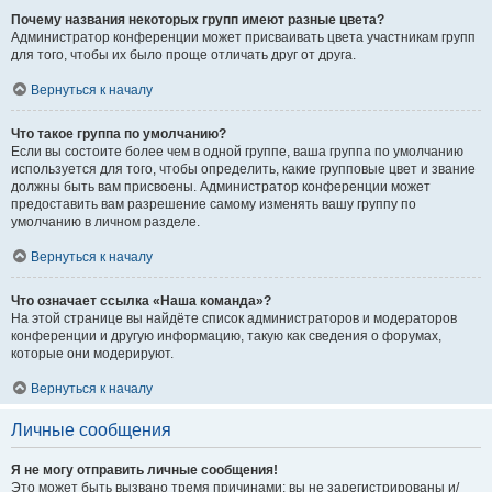
Почему названия некоторых групп имеют разные цвета?
Администратор конференции может присваивать цвета участникам групп
для того, чтобы их было проще отличать друг от друга.
Вернуться к началу
Что такое группа по умолчанию?
Если вы состоите более чем в одной группе, ваша группа по умолчанию
используется для того, чтобы определить, какие групповые цвет и звание
должны быть вам присвоены. Администратор конференции может
предоставить вам разрешение самому изменять вашу группу по
умолчанию в личном разделе.
Вернуться к началу
Что означает ссылка «Наша команда»?
На этой странице вы найдёте список администраторов и модераторов
конференции и другую информацию, такую как сведения о форумах,
которые они модерируют.
Вернуться к началу
Личные сообщения
Я не могу отправить личные сообщения!
Это может быть вызвано тремя причинами: вы не зарегистрированы и/