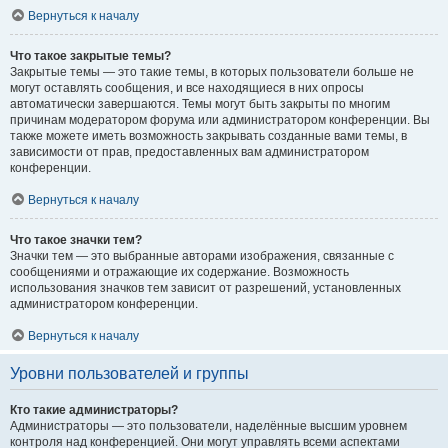
Вернуться к началу
Что такое закрытые темы?
Закрытые темы — это такие темы, в которых пользователи больше не
могут оставлять сообщения, и все находящиеся в них опросы
автоматически завершаются. Темы могут быть закрыты по многим
причинам модератором форума или администратором конференции. Вы
также можете иметь возможность закрывать созданные вами темы, в
зависимости от прав, предоставленных вам администратором
конференции.
Вернуться к началу
Что такое значки тем?
Значки тем — это выбранные авторами изображения, связанные с
сообщениями и отражающие их содержание. Возможность
использования значков тем зависит от разрешений, установленных
администратором конференции.
Вернуться к началу
Уровни пользователей и группы
Кто такие администраторы?
Администраторы — это пользователи, наделённые высшим уровнем
контроля над конференцией. Они могут управлять всеми аспектами