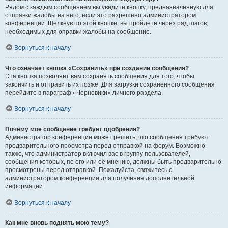
Рядом с каждым сообщением вы увидите кнопку, предназначенную для
отправки жалобы на него, если это разрешено администратором
конференции. Щёлкнув по этой кнопке, вы пройдёте через ряд шагов,
необходимых для оправки жалобы на сообщение.
Вернуться к началу
Что означает кнопка «Сохранить» при создании сообщения?
Эта кнопка позволяет вам сохранять сообщения для того, чтобы
закончить и отправить их позже. Для загрузки сохранённого сообщения
перейдите в параграф «Черновики» личного раздела.
Вернуться к началу
Почему моё сообщение требует одобрения?
Администратор конференции может решить, что сообщения требуют
предварительного просмотра перед отправкой на форум. Возможно
также, что администратор включил вас в группу пользователей,
сообщения которых, по его или её мнению, должны быть предварительно
просмотрены перед отправкой. Пожалуйста, свяжитесь с
администратором конференции для получения дополнительной
информации.
Вернуться к началу
Как мне вновь поднять мою тему?