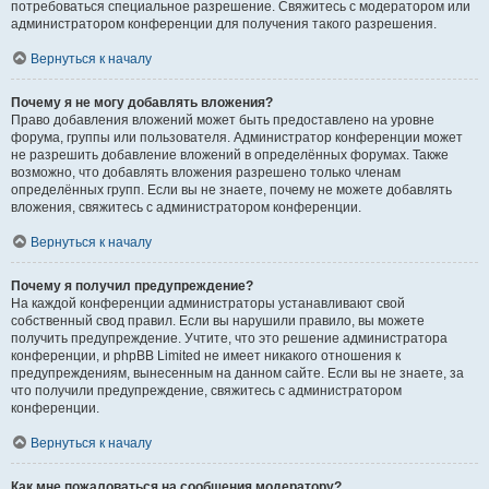
потребоваться специальное разрешение. Свяжитесь с модератором или
администратором конференции для получения такого разрешения.
Вернуться к началу
Почему я не могу добавлять вложения?
Право добавления вложений может быть предоставлено на уровне
форума, группы или пользователя. Администратор конференции может
не разрешить добавление вложений в определённых форумах. Также
возможно, что добавлять вложения разрешено только членам
определённых групп. Если вы не знаете, почему не можете добавлять
вложения, свяжитесь с администратором конференции.
Вернуться к началу
Почему я получил предупреждение?
На каждой конференции администраторы устанавливают свой
собственный свод правил. Если вы нарушили правило, вы можете
получить предупреждение. Учтите, что это решение администратора
конференции, и phpBB Limited не имеет никакого отношения к
предупреждениям, вынесенным на данном сайте. Если вы не знаете, за
что получили предупреждение, свяжитесь с администратором
конференции.
Вернуться к началу
Как мне пожаловаться на сообщения модератору?