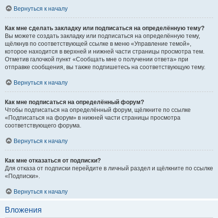
Вернуться к началу
Как мне сделать закладку или подписаться на определённую тему?
Вы можете создать закладку или подписаться на определённую тему,
щёлкнув по соответствующей ссылке в меню «Управление темой»,
которое находится в верхней и нижней части страницы просмотра тем.
Отметив галочкой пункт «Сообщать мне о получении ответа» при
отправке сообщения, вы также подпишетесь на соответствующую тему.
Вернуться к началу
Как мне подписаться на определённый форум?
Чтобы подписаться на определённый форум, щёлкните по ссылке
«Подписаться на форум» в нижней части страницы просмотра
соответствующего форума.
Вернуться к началу
Как мне отказаться от подписки?
Для отказа от подписки перейдите в личный раздел и щёлкните по ссылке
«Подписки».
Вернуться к началу
Вложения