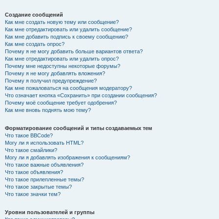
Создание сообщений
Как мне создать новую тему или сообщение?
Как мне отредактировать или удалить сообщение?
Как мне добавить подпись к своему сообщению?
Как мне создать опрос?
Почему я не могу добавить больше вариантов ответа?
Как мне отредактировать или удалить опрос?
Почему мне недоступны некоторые форумы?
Почему я не могу добавлять вложения?
Почему я получил предупреждение?
Как мне пожаловаться на сообщения модератору?
Что означает кнопка «Сохранить» при создании сообщения?
Почему моё сообщение требует одобрения?
Как мне вновь поднять мою тему?
Форматирование сообщений и типы создаваемых тем
Что такое BBCode?
Могу ли я использовать HTML?
Что такое смайлики?
Могу ли я добавлять изображения к сообщениям?
Что такое важные объявления?
Что такое объявления?
Что такое прилепленные темы?
Что такое закрытые темы?
Что такое значки тем?
Уровни пользователей и группы