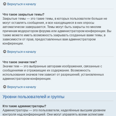
Вернуться к началу
Что такое закрытые темы?
Закрытые темы — это такие темы, в которых пользователи больше не
могут оставлять сообщения, и все находящиеся в них опросы
автоматически завершаются. Темы могут быть закрыты по многим
причинам модератором форума или администратором конференции. Вы
также можете иметь возможность закрывать созданные вами темы, в
зависимости от прав, предоставленных вам администратором
конференции.
Вернуться к началу
Что такое значки тем?
Значки тем — это выбранные авторами изображения, связанные с
сообщениями и отражающие их содержание. Возможность
использования значков тем зависит от разрешений, установленных
администратором конференции.
Вернуться к началу
Уровни пользователей и группы
Кто такие администраторы?
Администраторы — это пользователи, наделённые высшим уровнем
контроля над конференцией. Они могут управлять всеми аспектами