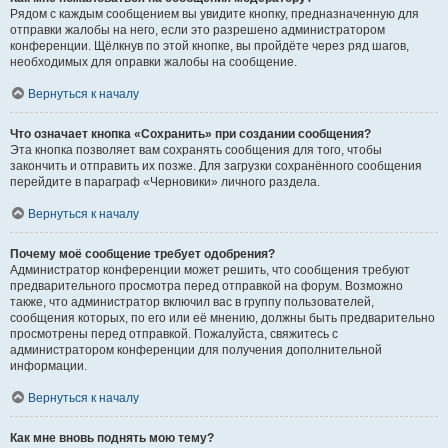
Рядом с каждым сообщением вы увидите кнопку, предназначенную для
отправки жалобы на него, если это разрешено администратором
конференции. Щёлкнув по этой кнопке, вы пройдёте через ряд шагов,
необходимых для оправки жалобы на сообщение.
Вернуться к началу
Что означает кнопка «Сохранить» при создании сообщения?
Эта кнопка позволяет вам сохранять сообщения для того, чтобы
закончить и отправить их позже. Для загрузки сохранённого сообщения
перейдите в параграф «Черновики» личного раздела.
Вернуться к началу
Почему моё сообщение требует одобрения?
Администратор конференции может решить, что сообщения требуют
предварительного просмотра перед отправкой на форум. Возможно
также, что администратор включил вас в группу пользователей,
сообщения которых, по его или её мнению, должны быть предварительно
просмотрены перед отправкой. Пожалуйста, свяжитесь с
администратором конференции для получения дополнительной
информации.
Вернуться к началу
Как мне вновь поднять мою тему?