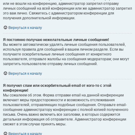
или не вошли на конференцию, администратор запретил отправку
личных сообщений на всей конференции или же администратор запретил
это вам лично. Свяжитесь с администратором конференции для
получения дополнительной информации.
Вернуться к началу
Я постоянно получаю нежелательные личные сообщения!
Вы можете автоматически удалять личные сообщения пользователей,
используя правила для сообщений в вашем личном разделе. Если вы
получаете оскорбительные личные сообщения от конкретного
пользователя, отправьте жалобы на сообщения модераторам; они могут
запретить пользователю отправку личных сообщений.
Вернуться к началу
Я получил спам или оскорбительный email от кого-то с этой
конференции!
Мы сожалеем об этом. Форма отправки email на данной конференции
включает меры предосторожности и возможность отслеживания
пользователей, отправляющих подобные сообщения. Отправьте email-
сообщение администратору конференции с полной копией полученного
письма. Очень важно включить все заголовки, в которых содержится
детальная информация об отправителе. Администратор конференции
сможет в этом случае принять меры.
Вернуться к началу