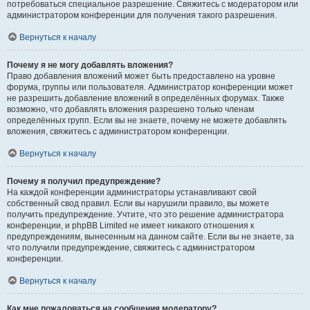
потребоваться специальное разрешение. Свяжитесь с модератором или
администратором конференции для получения такого разрешения.
Вернуться к началу
Почему я не могу добавлять вложения?
Право добавления вложений может быть предоставлено на уровне
форума, группы или пользователя. Администратор конференции может
не разрешить добавление вложений в определённых форумах. Также
возможно, что добавлять вложения разрешено только членам
определённых групп. Если вы не знаете, почему не можете добавлять
вложения, свяжитесь с администратором конференции.
Вернуться к началу
Почему я получил предупреждение?
На каждой конференции администраторы устанавливают свой
собственный свод правил. Если вы нарушили правило, вы можете
получить предупреждение. Учтите, что это решение администратора
конференции, и phpBB Limited не имеет никакого отношения к
предупреждениям, вынесенным на данном сайте. Если вы не знаете, за
что получили предупреждение, свяжитесь с администратором
конференции.
Вернуться к началу
Как мне пожаловаться на сообщения модератору?