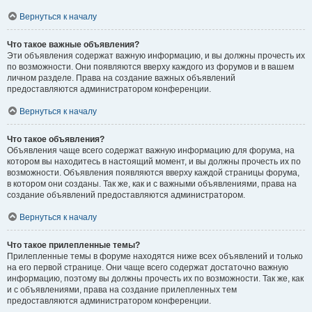
Вернуться к началу
Что такое важные объявления?
Эти объявления содержат важную информацию, и вы должны прочесть их
по возможности. Они появляются вверху каждого из форумов и в вашем
личном разделе. Права на создание важных объявлений
предоставляются администратором конференции.
Вернуться к началу
Что такое объявления?
Объявления чаще всего содержат важную информацию для форума, на
котором вы находитесь в настоящий момент, и вы должны прочесть их по
возможности. Объявления появляются вверху каждой страницы форума,
в котором они созданы. Так же, как и с важными объявлениями, права на
создание объявлений предоставляются администратором.
Вернуться к началу
Что такое прилепленные темы?
Прилепленные темы в форуме находятся ниже всех объявлений и только
на его первой странице. Они чаще всего содержат достаточно важную
информацию, поэтому вы должны прочесть их по возможности. Так же, как
и с объявлениями, права на создание прилепленных тем
предоставляются администратором конференции.