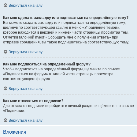
Вернуться к началу
Как мне сделать закладку или подписаться на определённую тему?
Вы можете создать закладку или подписаться на определённую тему,
щёлкнув по соответствующей ссылке в меню «Управление темой»,
которое находится в верхней и нижней части страницы просмотра тем.
Отметив галочкой пункт «Сообщать мне о получении ответа» при
отправке сообщения, вы также подпишетесь на соответствующую тему.
Вернуться к началу
Как мне подписаться на определённый форум?
Чтобы подписаться на определённый форум, щёлкните по ссылке
«Подписаться на форум» в нижней части страницы просмотра
соответствующего форума.
Вернуться к началу
Как мне отказаться от подписки?
Для отказа от подписки перейдите в личный раздел и щёлкните по ссылке
«Подписки».
Вернуться к началу
Вложения