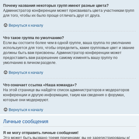
Почему названия некоторых групп имеют разные цвета?
Администратор конференции может присваивать цвета участникам групп
для того, чтобы их было проще отличать друг от друга.
Вернуться к началу
Что такое группа по умолчанию?
Если вы состоите более чем в одной группе, ваша группа по умолчанию
используется для того, чтобы определить, какие групповые цвет и звание
должны быть вам присвоены. Администратор конференции может
предоставить вам разрешение самому изменять вашу группу по
умолчанию в личном разделе.
Вернуться к началу
Что означает ссылка «Наша команда»?
На этой странице вы найдёте список администраторов и модераторов
конференции и другую информацию, такую как сведения о форумах,
которые они модерируют.
Вернуться к началу
Личные сообщения
Я не могу отправить личные сообщения!
Это может быть вызвано тремя причинами: вы не зарегистрированы и/