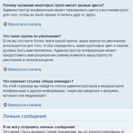
Почему названия некоторых групп имеют разные цвета?
Администратор конференции может присваивать цвета участникам групп
для того, чтобы их было проще отличать друг от друга.
Вернуться к началу
Что такое группа по умолчанию?
Если вы состоите более чем в одной группе, ваша группа по умолчанию
используется для того, чтобы определить, какие групповые цвет и звание
должны быть вам присвоены. Администратор конференции может
предоставить вам разрешение самому изменять вашу группу по
умолчанию в личном разделе.
Вернуться к началу
Что означает ссылка «Наша команда»?
На этой странице вы найдёте список администраторов и модераторов
конференции и другую информацию, такую как сведения о форумах,
которые они модерируют.
Вернуться к началу
Личные сообщения
Я не могу отправить личные сообщения!
Это может быть вызвано тремя причинами: вы не зарегистрированы и/