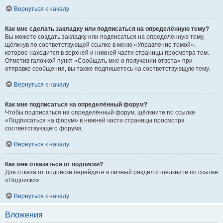
Вернуться к началу
Как мне сделать закладку или подписаться на определённую тему?
Вы можете создать закладку или подписаться на определённую тему,
щёлкнув по соответствующей ссылке в меню «Управление темой»,
которое находится в верхней и нижней части страницы просмотра тем.
Отметив галочкой пункт «Сообщать мне о получении ответа» при
отправке сообщения, вы также подпишетесь на соответствующую тему.
Вернуться к началу
Как мне подписаться на определённый форум?
Чтобы подписаться на определённый форум, щёлкните по ссылке
«Подписаться на форум» в нижней части страницы просмотра
соответствующего форума.
Вернуться к началу
Как мне отказаться от подписки?
Для отказа от подписки перейдите в личный раздел и щёлкните по ссылке
«Подписки».
Вернуться к началу
Вложения