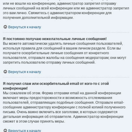
или не вошли на конференцию, администратор запретил отправку
личных сообщений на всей конференции или же администратор запретил
это вам лично. Свяжитесь с администратором конференции для
получения дополнительной информации.
Вернуться к началу
Я постоянно получаю нежелательные личные сообщения!
Вы можете автоматически удалять личные сообщения пользователей,
используя правила для сообщений в вашем личном разделе. Если вы
получаете оскорбительные личные сообщения от конкретного
пользователя, отправьте жалобы на сообщения модераторам; они могут
запретить пользователю отправку личных сообщений.
Вернуться к началу
Я получил спам или оскорбительный email от кого-то с этой
конференции!
Мы сожалеем об этом. Форма отправки email на данной конференции
включает меры предосторожности и возможность отслеживания
пользователей, отправляющих подобные сообщения. Отправьте email-
сообщение администратору конференции с полной копией полученного
письма. Очень важно включить все заголовки, в которых содержится
детальная информация об отправителе. Администратор конференции
сможет в этом случае принять меры.
Вернуться к началу