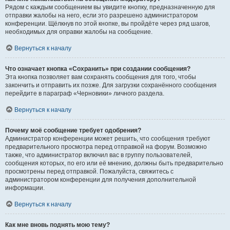
Рядом с каждым сообщением вы увидите кнопку, предназначенную для
отправки жалобы на него, если это разрешено администратором
конференции. Щёлкнув по этой кнопке, вы пройдёте через ряд шагов,
необходимых для оправки жалобы на сообщение.
Вернуться к началу
Что означает кнопка «Сохранить» при создании сообщения?
Эта кнопка позволяет вам сохранять сообщения для того, чтобы
закончить и отправить их позже. Для загрузки сохранённого сообщения
перейдите в параграф «Черновики» личного раздела.
Вернуться к началу
Почему моё сообщение требует одобрения?
Администратор конференции может решить, что сообщения требуют
предварительного просмотра перед отправкой на форум. Возможно
также, что администратор включил вас в группу пользователей,
сообщения которых, по его или её мнению, должны быть предварительно
просмотрены перед отправкой. Пожалуйста, свяжитесь с
администратором конференции для получения дополнительной
информации.
Вернуться к началу
Как мне вновь поднять мою тему?