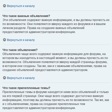
Вернуться к началу
Что такое важные объявления?
Эти объявления содержат важную информацию, и вы должны прочесть их
по возможности. Они появляются вверху каждого из форумов и в вашем
личном разделе. Права на создание важных объявлений
предоставляются администратором конференции.
Вернуться к началу
Что такое объявления?
Объявления чаще всего содержат важную информацию для форума, на
котором вы находитесь в настоящий момент, и вы должны прочесть их по
возможности. Объявления появляются вверху каждой страницы форума,
в котором они созданы. Так же, как и с важными объявлениями, права на
создание объявлений предоставляются администратором.
Вернуться к началу
Что такое прилепленные темы?
Прилепленные темы в форуме находятся ниже всех объявлений и только
на его первой странице. Они чаще всего содержат достаточно важную
информацию, поэтому вы должны прочесть их по возможности. Так же, как
и с объявлениями, права на создание прилепленных тем
предоставляются администратором конференции.