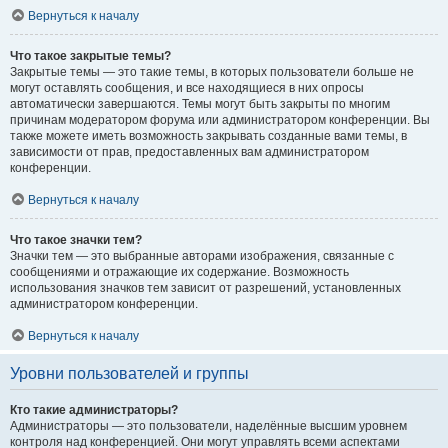
Вернуться к началу
Что такое закрытые темы?
Закрытые темы — это такие темы, в которых пользователи больше не
могут оставлять сообщения, и все находящиеся в них опросы
автоматически завершаются. Темы могут быть закрыты по многим
причинам модератором форума или администратором конференции. Вы
также можете иметь возможность закрывать созданные вами темы, в
зависимости от прав, предоставленных вам администратором
конференции.
Вернуться к началу
Что такое значки тем?
Значки тем — это выбранные авторами изображения, связанные с
сообщениями и отражающие их содержание. Возможность
использования значков тем зависит от разрешений, установленных
администратором конференции.
Вернуться к началу
Уровни пользователей и группы
Кто такие администраторы?
Администраторы — это пользователи, наделённые высшим уровнем
контроля над конференцией. Они могут управлять всеми аспектами