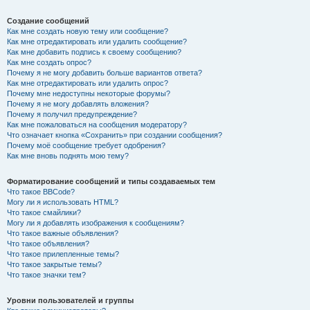
Создание сообщений
Как мне создать новую тему или сообщение?
Как мне отредактировать или удалить сообщение?
Как мне добавить подпись к своему сообщению?
Как мне создать опрос?
Почему я не могу добавить больше вариантов ответа?
Как мне отредактировать или удалить опрос?
Почему мне недоступны некоторые форумы?
Почему я не могу добавлять вложения?
Почему я получил предупреждение?
Как мне пожаловаться на сообщения модератору?
Что означает кнопка «Сохранить» при создании сообщения?
Почему моё сообщение требует одобрения?
Как мне вновь поднять мою тему?
Форматирование сообщений и типы создаваемых тем
Что такое BBCode?
Могу ли я использовать HTML?
Что такое смайлики?
Могу ли я добавлять изображения к сообщениям?
Что такое важные объявления?
Что такое объявления?
Что такое прилепленные темы?
Что такое закрытые темы?
Что такое значки тем?
Уровни пользователей и группы