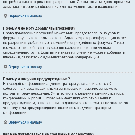
потребоваться специальное разрешение. Свяжитесь с модератором или
администратором конференции для получения такого разрешения.
Вернуться к началу
Почему я не могу добавлять вложения?
Право добавления вложений может быть предоставлено на уровне
форума, группы или пользователя. Администратор конференции может
не разрешить добавление вложений в определённых форумах. Также
возможно, что добавлять вложения разрешено только членам
определённых групп. Если вы не знаете, почему не можете добавлять
вложения, свяжитесь с администратором конференции.
Вернуться к началу
Почему я получил предупреждение?
На каждой конференции администраторы устанавливают свой
собственный свод правил. Если вы нарушили правило, вы можете
получить предупреждение. Учтите, что это решение администратора
конференции, и phpBB Limited не имеет никакого отношения к
предупреждениям, вынесенным на данном сайте. Если вы не знаете, за
что получили предупреждение, свяжитесь с администратором
конференции.
Вернуться к началу
Как мне пожаловаться на сообщения модератору?