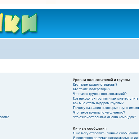
Уровни пользователей и группы
Кто такие администраторы?
Кто такие модераторы?
Что такое группы пользователей?
Где находятся группы и как мне вступить
Как мне стать лидером группы?
Почему названия некоторых групп имеют
Что такое группа по умолчанию?
роля?
Что означает ссылка «Наша команда»?
Личные сообщения
Я не могу отправить личные сообщения!
Я постоянно получаю нежелательные ли