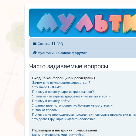
Ссылки
FAQ
Мультики
Список форумов
Часто задаваемые вопросы
Вход на конференцию и регистрация
Зачем мне нужно регистрироваться?
Что такое COPPA?
Почему я не могу зарегистрироваться?
Я только что зарегистрировался, но не могу войти!
Почему я не могу войти?
Я давно зарегистрирован, но больше не могу войти!
Я забыл пароль!
Почему мне периодически приходится повторять ввод имени и па
Что делает функция «Удалить cookies»?
Параметры и настройки пользователя
Как мне изменить мои настройки?