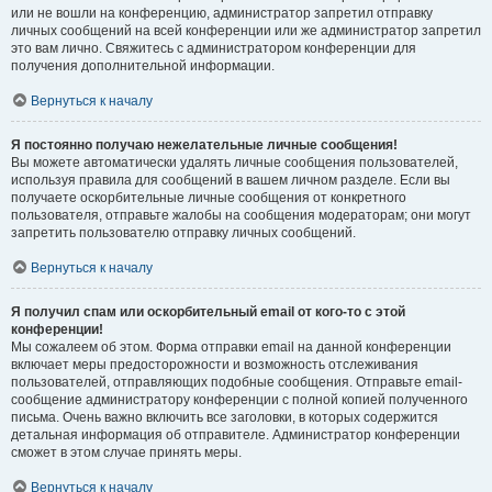
или не вошли на конференцию, администратор запретил отправку
личных сообщений на всей конференции или же администратор запретил
это вам лично. Свяжитесь с администратором конференции для
получения дополнительной информации.
Вернуться к началу
Я постоянно получаю нежелательные личные сообщения!
Вы можете автоматически удалять личные сообщения пользователей,
используя правила для сообщений в вашем личном разделе. Если вы
получаете оскорбительные личные сообщения от конкретного
пользователя, отправьте жалобы на сообщения модераторам; они могут
запретить пользователю отправку личных сообщений.
Вернуться к началу
Я получил спам или оскорбительный email от кого-то с этой
конференции!
Мы сожалеем об этом. Форма отправки email на данной конференции
включает меры предосторожности и возможность отслеживания
пользователей, отправляющих подобные сообщения. Отправьте email-
сообщение администратору конференции с полной копией полученного
письма. Очень важно включить все заголовки, в которых содержится
детальная информация об отправителе. Администратор конференции
сможет в этом случае принять меры.
Вернуться к началу