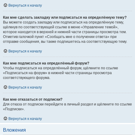
Вернуться к началу
Как мне сделать закладку или подписаться на определённую тему?
Вы можете создать закладку или подписаться на определённую тему,
щёлкнув по соответствующей ссылке в меню «Управление темой»,
которое находится в верхней и нижней части страницы просмотра тем.
Отметив галочкой пункт «Сообщать мне о получении ответа» при
отправке сообщения, вы также подпишетесь на соответствующую тему.
Вернуться к началу
Как мне подписаться на определённый форум?
Чтобы подписаться на определённый форум, щёлкните по ссылке
«Подписаться на форум» в нижней части страницы просмотра
соответствующего форума.
Вернуться к началу
Как мне отказаться от подписки?
Для отказа от подписки перейдите в личный раздел и щёлкните по ссылке
«Подписки».
Вернуться к началу
Вложения