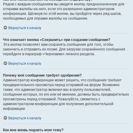
Рядом с каждым сообщением вы увидите кнопку, предназначенную для
отправки жалобы на него, если это разрешено администратором
конференции. Щёлкнув по этой кнопке, вы пройдёте через ряд шагов,
необходимых для оправки жалобы на сообщение.
Вернуться к началу
Что означает кнопка «Сохранить» при создании сообщения?
Эта кнопка позволяет вам сохранять сообщения для того, чтобы
закончить и отправить их позже. Для загрузки сохранённого сообщения
перейдите в параграф «Черновики» личного раздела.
Вернуться к началу
Почему моё сообщение требует одобрения?
Администратор конференции может решить, что сообщения требуют
предварительного просмотра перед отправкой на форум. Возможно
также, что администратор включил вас в группу пользователей,
сообщения которых, по его или её мнению, должны быть предварительно
просмотрены перед отправкой. Пожалуйста, свяжитесь с
администратором конференции для получения дополнительной
информации.
Вернуться к началу
Как мне вновь поднять мою тему?