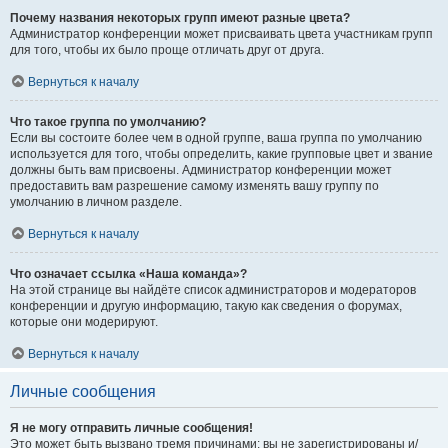
Почему названия некоторых групп имеют разные цвета?
Администратор конференции может присваивать цвета участникам групп
для того, чтобы их было проще отличать друг от друга.
Вернуться к началу
Что такое группа по умолчанию?
Если вы состоите более чем в одной группе, ваша группа по умолчанию
используется для того, чтобы определить, какие групповые цвет и звание
должны быть вам присвоены. Администратор конференции может
предоставить вам разрешение самому изменять вашу группу по
умолчанию в личном разделе.
Вернуться к началу
Что означает ссылка «Наша команда»?
На этой странице вы найдёте список администраторов и модераторов
конференции и другую информацию, такую как сведения о форумах,
которые они модерируют.
Вернуться к началу
Личные сообщения
Я не могу отправить личные сообщения!
Это может быть вызвано тремя причинами: вы не зарегистрированы и/