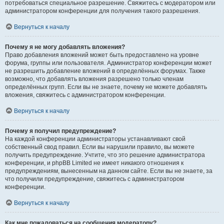
потребоваться специальное разрешение. Свяжитесь с модератором или
администратором конференции для получения такого разрешения.
Вернуться к началу
Почему я не могу добавлять вложения?
Право добавления вложений может быть предоставлено на уровне
форума, группы или пользователя. Администратор конференции может
не разрешить добавление вложений в определённых форумах. Также
возможно, что добавлять вложения разрешено только членам
определённых групп. Если вы не знаете, почему не можете добавлять
вложения, свяжитесь с администратором конференции.
Вернуться к началу
Почему я получил предупреждение?
На каждой конференции администраторы устанавливают свой
собственный свод правил. Если вы нарушили правило, вы можете
получить предупреждение. Учтите, что это решение администратора
конференции, и phpBB Limited не имеет никакого отношения к
предупреждениям, вынесенным на данном сайте. Если вы не знаете, за
что получили предупреждение, свяжитесь с администратором
конференции.
Вернуться к началу
Как мне пожаловаться на сообщения модератору?