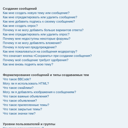
Создание сообщений
Как мне создать новую тему или сообщение?
Как мне отредактировать или удалить сообщение?
Как мне добавить подпись к своему сообщению?
Как мне создать опрос?
Почему я не могу добавить больше вариантов ответа?
Как мне отредактировать или удалить опрос?
Почему мне недоступны некоторые форумы?
Почему я не могу добавлять вложения?
Почему я получил предупреждение?
Как мне пожаловаться на сообщения модератору?
Что означает кнопка «Сохранить» при создании сообщения?
Почему моё сообщение требует одобрения?
Как мне вновь поднять мою тему?
Форматирование сообщений и типы создаваемых тем
Что такое BBCode?
Могу ли я использовать HTML?
Что такое смайлики?
Могу ли я добавлять изображения к сообщениям?
Что такое важные объявления?
Что такое объявления?
Что такое прилепленные темы?
Что такое закрытые темы?
Что такое значки тем?
Уровни пользователей и группы