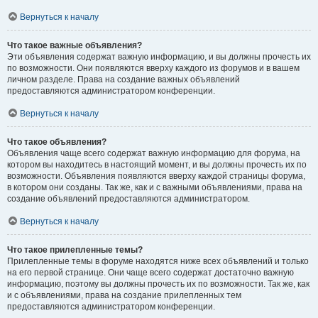
Вернуться к началу
Что такое важные объявления?
Эти объявления содержат важную информацию, и вы должны прочесть их
по возможности. Они появляются вверху каждого из форумов и в вашем
личном разделе. Права на создание важных объявлений
предоставляются администратором конференции.
Вернуться к началу
Что такое объявления?
Объявления чаще всего содержат важную информацию для форума, на
котором вы находитесь в настоящий момент, и вы должны прочесть их по
возможности. Объявления появляются вверху каждой страницы форума,
в котором они созданы. Так же, как и с важными объявлениями, права на
создание объявлений предоставляются администратором.
Вернуться к началу
Что такое прилепленные темы?
Прилепленные темы в форуме находятся ниже всех объявлений и только
на его первой странице. Они чаще всего содержат достаточно важную
информацию, поэтому вы должны прочесть их по возможности. Так же, как
и с объявлениями, права на создание прилепленных тем
предоставляются администратором конференции.