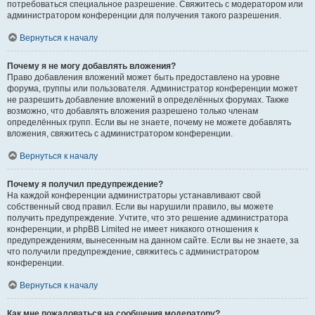
потребоваться специальное разрешение. Свяжитесь с модератором или
администратором конференции для получения такого разрешения.
Вернуться к началу
Почему я не могу добавлять вложения?
Право добавления вложений может быть предоставлено на уровне
форума, группы или пользователя. Администратор конференции может
не разрешить добавление вложений в определённых форумах. Также
возможно, что добавлять вложения разрешено только членам
определённых групп. Если вы не знаете, почему не можете добавлять
вложения, свяжитесь с администратором конференции.
Вернуться к началу
Почему я получил предупреждение?
На каждой конференции администраторы устанавливают свой
собственный свод правил. Если вы нарушили правило, вы можете
получить предупреждение. Учтите, что это решение администратора
конференции, и phpBB Limited не имеет никакого отношения к
предупреждениям, вынесенным на данном сайте. Если вы не знаете, за
что получили предупреждение, свяжитесь с администратором
конференции.
Вернуться к началу
Как мне пожаловаться на сообщения модератору?