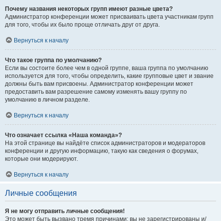
Почему названия некоторых групп имеют разные цвета?
Администратор конференции может присваивать цвета участникам групп
для того, чтобы их было проще отличать друг от друга.
Вернуться к началу
Что такое группа по умолчанию?
Если вы состоите более чем в одной группе, ваша группа по умолчанию
используется для того, чтобы определить, какие групповые цвет и звание
должны быть вам присвоены. Администратор конференции может
предоставить вам разрешение самому изменять вашу группу по
умолчанию в личном разделе.
Вернуться к началу
Что означает ссылка «Наша команда»?
На этой странице вы найдёте список администраторов и модераторов
конференции и другую информацию, такую как сведения о форумах,
которые они модерируют.
Вернуться к началу
Личные сообщения
Я не могу отправить личные сообщения!
Это может быть вызвано тремя причинами: вы не зарегистрированы и/