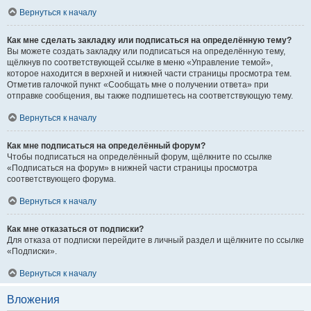
Вернуться к началу
Как мне сделать закладку или подписаться на определённую тему?
Вы можете создать закладку или подписаться на определённую тему,
щёлкнув по соответствующей ссылке в меню «Управление темой»,
которое находится в верхней и нижней части страницы просмотра тем.
Отметив галочкой пункт «Сообщать мне о получении ответа» при
отправке сообщения, вы также подпишетесь на соответствующую тему.
Вернуться к началу
Как мне подписаться на определённый форум?
Чтобы подписаться на определённый форум, щёлкните по ссылке
«Подписаться на форум» в нижней части страницы просмотра
соответствующего форума.
Вернуться к началу
Как мне отказаться от подписки?
Для отказа от подписки перейдите в личный раздел и щёлкните по ссылке
«Подписки».
Вернуться к началу
Вложения