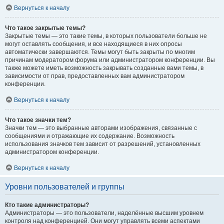
Вернуться к началу
Что такое закрытые темы?
Закрытые темы — это такие темы, в которых пользователи больше не
могут оставлять сообщения, и все находящиеся в них опросы
автоматически завершаются. Темы могут быть закрыты по многим
причинам модератором форума или администратором конференции. Вы
также можете иметь возможность закрывать созданные вами темы, в
зависимости от прав, предоставленных вам администратором
конференции.
Вернуться к началу
Что такое значки тем?
Значки тем — это выбранные авторами изображения, связанные с
сообщениями и отражающие их содержание. Возможность
использования значков тем зависит от разрешений, установленных
администратором конференции.
Вернуться к началу
Уровни пользователей и группы
Кто такие администраторы?
Администраторы — это пользователи, наделённые высшим уровнем
контроля над конференцией. Они могут управлять всеми аспектами