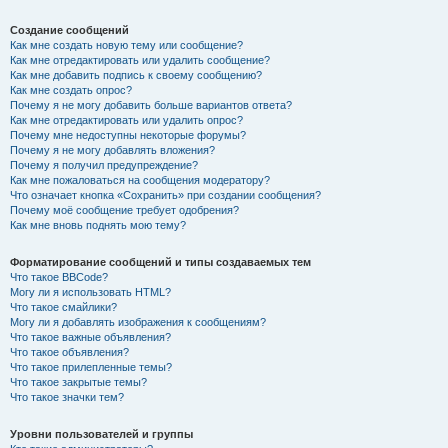
Создание сообщений
Как мне создать новую тему или сообщение?
Как мне отредактировать или удалить сообщение?
Как мне добавить подпись к своему сообщению?
Как мне создать опрос?
Почему я не могу добавить больше вариантов ответа?
Как мне отредактировать или удалить опрос?
Почему мне недоступны некоторые форумы?
Почему я не могу добавлять вложения?
Почему я получил предупреждение?
Как мне пожаловаться на сообщения модератору?
Что означает кнопка «Сохранить» при создании сообщения?
Почему моё сообщение требует одобрения?
Как мне вновь поднять мою тему?
Форматирование сообщений и типы создаваемых тем
Что такое BBCode?
Могу ли я использовать HTML?
Что такое смайлики?
Могу ли я добавлять изображения к сообщениям?
Что такое важные объявления?
Что такое объявления?
Что такое прилепленные темы?
Что такое закрытые темы?
Что такое значки тем?
Уровни пользователей и группы