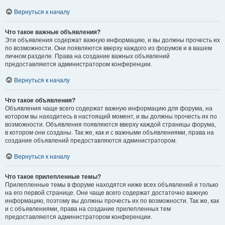
Вернуться к началу
Что такое важные объявления?
Эти объявления содержат важную информацию, и вы должны прочесть их
по возможности. Они появляются вверху каждого из форумов и в вашем
личном разделе. Права на создание важных объявлений
предоставляются администратором конференции.
Вернуться к началу
Что такое объявления?
Объявления чаще всего содержат важную информацию для форума, на
котором вы находитесь в настоящий момент, и вы должны прочесть их по
возможности. Объявления появляются вверху каждой страницы форума,
в котором они созданы. Так же, как и с важными объявлениями, права на
создание объявлений предоставляются администратором.
Вернуться к началу
Что такое прилепленные темы?
Прилепленные темы в форуме находятся ниже всех объявлений и только
на его первой странице. Они чаще всего содержат достаточно важную
информацию, поэтому вы должны прочесть их по возможности. Так же, как
и с объявлениями, права на создание прилепленных тем
предоставляются администратором конференции.