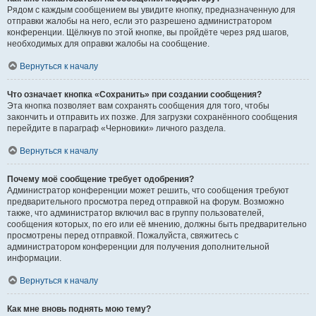
Рядом с каждым сообщением вы увидите кнопку, предназначенную для
отправки жалобы на него, если это разрешено администратором
конференции. Щёлкнув по этой кнопке, вы пройдёте через ряд шагов,
необходимых для оправки жалобы на сообщение.
Вернуться к началу
Что означает кнопка «Сохранить» при создании сообщения?
Эта кнопка позволяет вам сохранять сообщения для того, чтобы
закончить и отправить их позже. Для загрузки сохранённого сообщения
перейдите в параграф «Черновики» личного раздела.
Вернуться к началу
Почему моё сообщение требует одобрения?
Администратор конференции может решить, что сообщения требуют
предварительного просмотра перед отправкой на форум. Возможно
также, что администратор включил вас в группу пользователей,
сообщения которых, по его или её мнению, должны быть предварительно
просмотрены перед отправкой. Пожалуйста, свяжитесь с
администратором конференции для получения дополнительной
информации.
Вернуться к началу
Как мне вновь поднять мою тему?