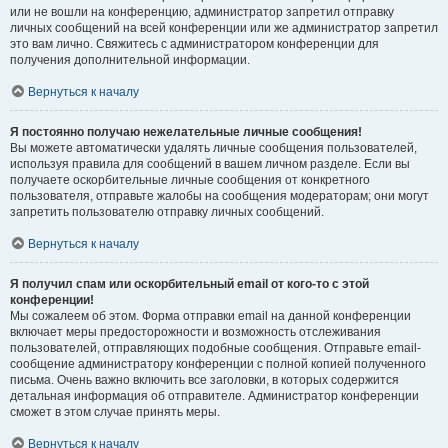
или не вошли на конференцию, администратор запретил отправку
личных сообщений на всей конференции или же администратор запретил
это вам лично. Свяжитесь с администратором конференции для
получения дополнительной информации.
Вернуться к началу
Я постоянно получаю нежелательные личные сообщения!
Вы можете автоматически удалять личные сообщения пользователей,
используя правила для сообщений в вашем личном разделе. Если вы
получаете оскорбительные личные сообщения от конкретного
пользователя, отправьте жалобы на сообщения модераторам; они могут
запретить пользователю отправку личных сообщений.
Вернуться к началу
Я получил спам или оскорбительный email от кого-то с этой
конференции!
Мы сожалеем об этом. Форма отправки email на данной конференции
включает меры предосторожности и возможность отслеживания
пользователей, отправляющих подобные сообщения. Отправьте email-
сообщение администратору конференции с полной копией полученного
письма. Очень важно включить все заголовки, в которых содержится
детальная информация об отправителе. Администратор конференции
сможет в этом случае принять меры.
Вернуться к началу