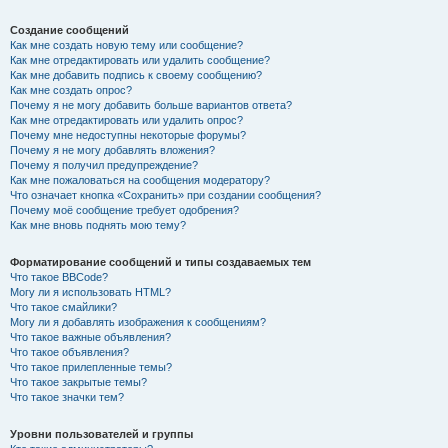
Создание сообщений
Как мне создать новую тему или сообщение?
Как мне отредактировать или удалить сообщение?
Как мне добавить подпись к своему сообщению?
Как мне создать опрос?
Почему я не могу добавить больше вариантов ответа?
Как мне отредактировать или удалить опрос?
Почему мне недоступны некоторые форумы?
Почему я не могу добавлять вложения?
Почему я получил предупреждение?
Как мне пожаловаться на сообщения модератору?
Что означает кнопка «Сохранить» при создании сообщения?
Почему моё сообщение требует одобрения?
Как мне вновь поднять мою тему?
Форматирование сообщений и типы создаваемых тем
Что такое BBCode?
Могу ли я использовать HTML?
Что такое смайлики?
Могу ли я добавлять изображения к сообщениям?
Что такое важные объявления?
Что такое объявления?
Что такое прилепленные темы?
Что такое закрытые темы?
Что такое значки тем?
Уровни пользователей и группы