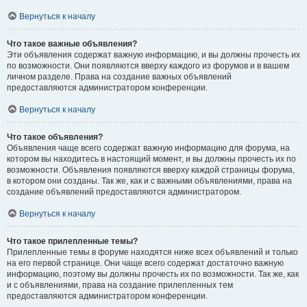
Вернуться к началу
Что такое важные объявления?
Эти объявления содержат важную информацию, и вы должны прочесть их
по возможности. Они появляются вверху каждого из форумов и в вашем
личном разделе. Права на создание важных объявлений
предоставляются администратором конференции.
Вернуться к началу
Что такое объявления?
Объявления чаще всего содержат важную информацию для форума, на
котором вы находитесь в настоящий момент, и вы должны прочесть их по
возможности. Объявления появляются вверху каждой страницы форума,
в котором они созданы. Так же, как и с важными объявлениями, права на
создание объявлений предоставляются администратором.
Вернуться к началу
Что такое прилепленные темы?
Прилепленные темы в форуме находятся ниже всех объявлений и только
на его первой странице. Они чаще всего содержат достаточно важную
информацию, поэтому вы должны прочесть их по возможности. Так же, как
и с объявлениями, права на создание прилепленных тем
предоставляются администратором конференции.