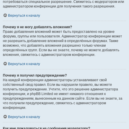
потребоваться специальное разрешение. Свяжитесь с модератором или
администратором конференции для получения такого разрешения.
Вернуться к началу
Почему я не могу добавлять вложения?
Право добавления вложений может быть предоставлено на уровне
форума, группы или пользователя. Администратор конференции может
не разрешить добавление вложений в определённых форумах. Также
возможно, что добавлять вложения разрешено только членам
определённых групп. Если вы не знаете, почему не можете добавлять
вложения, свяжитесь с администратором конференции.
Вернуться к началу
Почему я получил предупреждение?
На каждой конференции администраторы устанавливают свой
собственный свод правил. Если вы нарушили правило, вы можете
получить предупреждение. Учтите, что это решение администратора
конференции, и phpBB Limited не имеет никакого отношения к
предупреждениям, вынесенным на данном сайте. Если вы не знаете, за
что получили предупреждение, свяжитесь с администратором
конференции.
Вернуться к началу
Как мне пожаловаться на сообщения модератору?