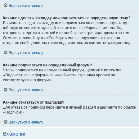
Вернуться к началу
Как мне сделать закладку или подписаться на определённую тему?
Вы можете создать закладку или подписаться на определённую тему,
щёлкнув по соответствующей ссылке в меню «Управление темой»,
которое находится в верхней и нижней части страницы просмотра тем.
Отметив галочкой пункт «Сообщать мне о получении ответа» при
отправке сообщения, вы также подпишетесь на соответствующую тему.
Вернуться к началу
Как мне подписаться на определённый форум?
Чтобы подписаться на определённый форум, щёлкните по ссылке
«Подписаться на форум» в нижней части страницы просмотра
соответствующего форума.
Вернуться к началу
Как мне отказаться от подписки?
Для отказа от подписки перейдите в личный раздел и щёлкните по ссылке
«Подписки».
Вернуться к началу
Вложения