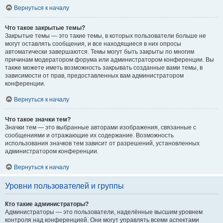
Вернуться к началу
Что такое закрытые темы?
Закрытые темы — это такие темы, в которых пользователи больше не
могут оставлять сообщения, и все находящиеся в них опросы
автоматически завершаются. Темы могут быть закрыты по многим
причинам модератором форума или администратором конференции. Вы
также можете иметь возможность закрывать созданные вами темы, в
зависимости от прав, предоставленных вам администратором
конференции.
Вернуться к началу
Что такое значки тем?
Значки тем — это выбранные авторами изображения, связанные с
сообщениями и отражающие их содержание. Возможность
использования значков тем зависит от разрешений, установленных
администратором конференции.
Вернуться к началу
Уровни пользователей и группы
Кто такие администраторы?
Администраторы — это пользователи, наделённые высшим уровнем
контроля над конференцией. Они могут управлять всеми аспектами