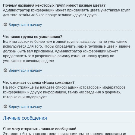
Почему названия некоторых групп имеют разные цвета?
Администратор конференции может присваивать цвета участникам групп
для того, чтобы их было проще отличать друг от друга.
Вернуться к началу
Что такое группа по умолчанию?
Если вы состоите более чем в одной группе, ваша группа по умолчанию
используется для того, чтобы определить, какие групповые цвет и звание
должны быть вам присвоены. Администратор конференции может
предоставить вам разрешение самому изменять вашу группу по
умолчанию в личном разделе.
Вернуться к началу
Что означает ссылка «Наша команда»?
На этой странице вы найдёте список администраторов и модераторов
конференции и другую информацию, такую как сведения о форумах,
которые они модерируют.
Вернуться к началу
Личные сообщения
Я не могу отправить личные сообщения!
Это может быть вызвано тремя причинами: вы не зарегистрированы и/