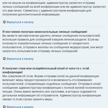
или не вошли на конференцию, администратор запретил отправку
личных сообщений на всей конференции или же администратор запретил
это вам лично. Свяжитесь с администратором конференции для
получения дополнительной информации.
Вернуться к началу
Я постоянно получаю нежелательные личные сообщения!
Вы можете автоматически удалять личные сообщения пользователей,
используя правила для сообщений в вашем личном разделе. Если вы
получаете оскорбительные личные сообщения от конкретного
пользователя, отправьте жалобы на сообщения модераторам; они могут
запретить пользователю отправку личных сообщений.
Вернуться к началу
Я получил спам или оскорбительный email от кого-то с этой
конференции!
Мы сожалеем об этом. Форма отправки email на данной конференции
включает меры предосторожности и возможность отслеживания
пользователей, отправляющих подобные сообщения. Отправьте email-
сообщение администратору конференции с полной копией полученного
письма. Очень важно включить все заголовки, в которых содержится
детальная информация об отправителе. Администратор конференции
сможет в этом случае принять меры.
Вернуться к началу