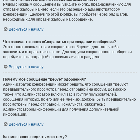
Рядом с каждым сообщением вы увидите кнопку, предназначенную для
отправки жалобы на него, если это разрешено администратором
конференции. Щёлкнув по этой кнопке, вы пройдёте через ряд шагов,
необходимых для оправки жалобы на сообщение.
Вернуться к началу
Что означает кнопка «Сохранить» при создании сообщения?
Эта кнопка позволяет вам сохранять сообщения для того, чтобы
закончить и отправить их позже. Для загрузки сохранённого сообщения
перейдите в параграф «Черновики» личного раздела.
Вернуться к началу
Почему моё сообщение требует одобрения?
Администратор конференции может решить, что сообщения требуют
предварительного просмотра перед отправкой на форум. Возможно
также, что администратор включил вас в группу пользователей,
сообщения которых, по его или её мнению, должны быть предварительно
просмотрены перед отправкой. Пожалуйста, свяжитесь с
администратором конференции для получения дополнительной
информации.
Вернуться к началу
Как мне вновь поднять мою тему?