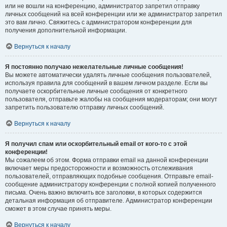
или не вошли на конференцию, администратор запретил отправку
личных сообщений на всей конференции или же администратор запретил
это вам лично. Свяжитесь с администратором конференции для
получения дополнительной информации.
Вернуться к началу
Я постоянно получаю нежелательные личные сообщения!
Вы можете автоматически удалять личные сообщения пользователей,
используя правила для сообщений в вашем личном разделе. Если вы
получаете оскорбительные личные сообщения от конкретного
пользователя, отправьте жалобы на сообщения модераторам; они могут
запретить пользователю отправку личных сообщений.
Вернуться к началу
Я получил спам или оскорбительный email от кого-то с этой
конференции!
Мы сожалеем об этом. Форма отправки email на данной конференции
включает меры предосторожности и возможность отслеживания
пользователей, отправляющих подобные сообщения. Отправьте email-
сообщение администратору конференции с полной копией полученного
письма. Очень важно включить все заголовки, в которых содержится
детальная информация об отправителе. Администратор конференции
сможет в этом случае принять меры.
Вернуться к началу