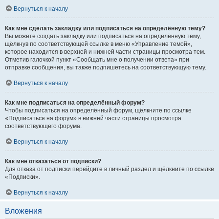
Вернуться к началу
Как мне сделать закладку или подписаться на определённую тему?
Вы можете создать закладку или подписаться на определённую тему,
щёлкнув по соответствующей ссылке в меню «Управление темой»,
которое находится в верхней и нижней части страницы просмотра тем.
Отметив галочкой пункт «Сообщать мне о получении ответа» при
отправке сообщения, вы также подпишетесь на соответствующую тему.
Вернуться к началу
Как мне подписаться на определённый форум?
Чтобы подписаться на определённый форум, щёлкните по ссылке
«Подписаться на форум» в нижней части страницы просмотра
соответствующего форума.
Вернуться к началу
Как мне отказаться от подписки?
Для отказа от подписки перейдите в личный раздел и щёлкните по ссылке
«Подписки».
Вернуться к началу
Вложения