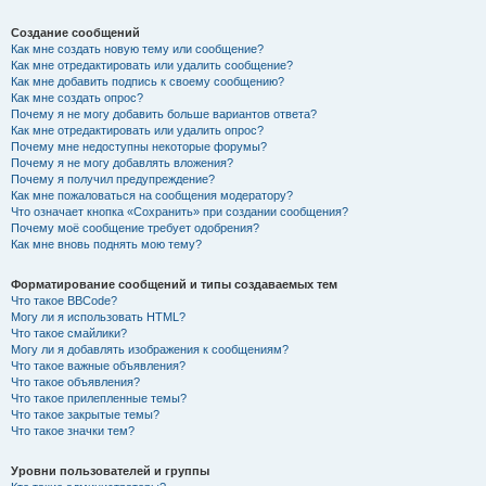
Создание сообщений
Как мне создать новую тему или сообщение?
Как мне отредактировать или удалить сообщение?
Как мне добавить подпись к своему сообщению?
Как мне создать опрос?
Почему я не могу добавить больше вариантов ответа?
Как мне отредактировать или удалить опрос?
Почему мне недоступны некоторые форумы?
Почему я не могу добавлять вложения?
Почему я получил предупреждение?
Как мне пожаловаться на сообщения модератору?
Что означает кнопка «Сохранить» при создании сообщения?
Почему моё сообщение требует одобрения?
Как мне вновь поднять мою тему?
Форматирование сообщений и типы создаваемых тем
Что такое BBCode?
Могу ли я использовать HTML?
Что такое смайлики?
Могу ли я добавлять изображения к сообщениям?
Что такое важные объявления?
Что такое объявления?
Что такое прилепленные темы?
Что такое закрытые темы?
Что такое значки тем?
Уровни пользователей и группы