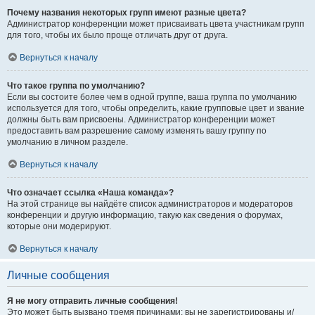
Почему названия некоторых групп имеют разные цвета?
Администратор конференции может присваивать цвета участникам групп
для того, чтобы их было проще отличать друг от друга.
Вернуться к началу
Что такое группа по умолчанию?
Если вы состоите более чем в одной группе, ваша группа по умолчанию
используется для того, чтобы определить, какие групповые цвет и звание
должны быть вам присвоены. Администратор конференции может
предоставить вам разрешение самому изменять вашу группу по
умолчанию в личном разделе.
Вернуться к началу
Что означает ссылка «Наша команда»?
На этой странице вы найдёте список администраторов и модераторов
конференции и другую информацию, такую как сведения о форумах,
которые они модерируют.
Вернуться к началу
Личные сообщения
Я не могу отправить личные сообщения!
Это может быть вызвано тремя причинами: вы не зарегистрированы и/