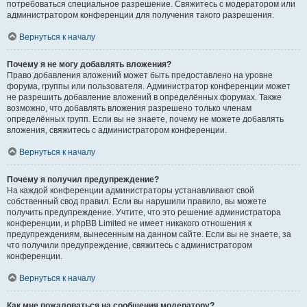
потребоваться специальное разрешение. Свяжитесь с модератором или
администратором конференции для получения такого разрешения.
Вернуться к началу
Почему я не могу добавлять вложения?
Право добавления вложений может быть предоставлено на уровне
форума, группы или пользователя. Администратор конференции может
не разрешить добавление вложений в определённых форумах. Также
возможно, что добавлять вложения разрешено только членам
определённых групп. Если вы не знаете, почему не можете добавлять
вложения, свяжитесь с администратором конференции.
Вернуться к началу
Почему я получил предупреждение?
На каждой конференции администраторы устанавливают свой
собственный свод правил. Если вы нарушили правило, вы можете
получить предупреждение. Учтите, что это решение администратора
конференции, и phpBB Limited не имеет никакого отношения к
предупреждениям, вынесенным на данном сайте. Если вы не знаете, за
что получили предупреждение, свяжитесь с администратором
конференции.
Вернуться к началу
Как мне пожаловаться на сообщения модератору?