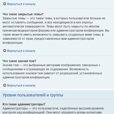
Вернуться к началу
Что такое закрытые темы?
Закрытые темы — это такие темы, в которых пользователи больше не
могут оставлять сообщения, и все находящиеся в них опросы
автоматически завершаются. Темы могут быть закрыты по многим
причинам модератором форума или администратором конференции. Вы
также можете иметь возможность закрывать созданные вами темы, в
зависимости от прав, предоставленных вам администратором
конференции.
Вернуться к началу
Что такое значки тем?
Значки тем — это выбранные авторами изображения, связанные с
сообщениями и отражающие их содержание. Возможность
использования значков тем зависит от разрешений, установленных
администратором конференции.
Вернуться к началу
Уровни пользователей и группы
Кто такие администраторы?
Администраторы — это пользователи, наделённые высшим уровнем
контроля над конференцией. Они могут управлять всеми аспектами