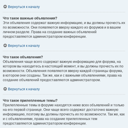
Вернуться к началу
Что такое важные объявления?
Эти объявления содержат важную информацию, и вы должны прочесть их
по возможности. Они появляются вверху каждого из форумов и в вашем
личном разделе. Права на создание важных объявлений
предоставляются администратором конференции.
Вернуться к началу
Что такое объявления?
Объявления чаще всего содержат важную информацию для форума, на
котором вы находитесь в настоящий момент, и вы должны прочесть их по
возможности. Объявления появляются вверху каждой страницы форума,
в котором они созданы. Так же, как и с важными объявлениями, права на
создание объявлений предоставляются администратором.
Вернуться к началу
Что такое прилепленные темы?
Прилепленные темы в форуме находятся ниже всех объявлений и только
на его первой странице. Они чаще всего содержат достаточно важную
информацию, поэтому вы должны прочесть их по возможности. Так же, как
и с объявлениями, права на создание прилепленных тем
предоставляются администратором конференции.