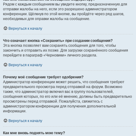
Рядом с каждым сообщением вы увидите кнопку, предназначенную для
отправки жалобы на него, если это разрешено администратором
конференции. Щёлкнув по этой кнопке, вы пройдёте через ряд шагов,
необходимых для оправки жалобы на сообщение.
Вернуться к началу
Что означает кнопка «Сохранить» при создании сообщения?
Эта кнопка позволяет вам сохранять сообщения для того, чтобы
закончить и отправить их позже. Для загрузки сохранённого сообщения
перейдите в параграф «Черновики» личного раздела.
Вернуться к началу
Почему моё сообщение требует одобрения?
Администратор конференции может решить, что сообщения требуют
предварительного просмотра перед отправкой на форум. Возможно
также, что администратор включил вас в группу пользователей,
сообщения которых, по его или её мнению, должны быть предварительно
просмотрены перед отправкой. Пожалуйста, свяжитесь с
администратором конференции для получения дополнительной
информации.
Вернуться к началу
Как мне вновь поднять мою тему?