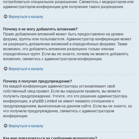
потребоваться специальное разрешение. Свяжитесь с модератором или
администратором конференции для получения такого разрешения.
Вернуться к началу
Почему я не могу добавлять вложения?
Право добавления вложений может быть предоставлено на уровне
форума, группы или пользователя. Администратор конференции может
не разрешить добавление вложений в определённых форумах. Также
возможно, что добавлять вложения разрешено только членам
определённых групп. Если вы не знаете, почему не можете добавлять
вложения, свяжитесь с администратором конференции.
Вернуться к началу
Почему я получил предупреждение?
На каждой конференции администраторы устанавливают свой
собственный свод правил. Если вы нарушили правило, вы можете
получить предупреждение. Учтите, что это решение администратора
конференции, и phpBB Limited не имеет никакого отношения к
предупреждениям, вынесенным на данном сайте. Если вы не знаете, за
что получили предупреждение, свяжитесь с администратором
конференции.
Вернуться к началу
Как мне пожаловаться на сообщения модератору?