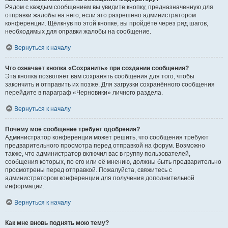
Рядом с каждым сообщением вы увидите кнопку, предназначенную для
отправки жалобы на него, если это разрешено администратором
конференции. Щёлкнув по этой кнопке, вы пройдёте через ряд шагов,
необходимых для оправки жалобы на сообщение.
Вернуться к началу
Что означает кнопка «Сохранить» при создании сообщения?
Эта кнопка позволяет вам сохранять сообщения для того, чтобы
закончить и отправить их позже. Для загрузки сохранённого сообщения
перейдите в параграф «Черновики» личного раздела.
Вернуться к началу
Почему моё сообщение требует одобрения?
Администратор конференции может решить, что сообщения требуют
предварительного просмотра перед отправкой на форум. Возможно
также, что администратор включил вас в группу пользователей,
сообщения которых, по его или её мнению, должны быть предварительно
просмотрены перед отправкой. Пожалуйста, свяжитесь с
администратором конференции для получения дополнительной
информации.
Вернуться к началу
Как мне вновь поднять мою тему?