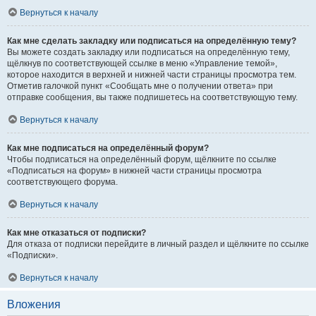
Вернуться к началу
Как мне сделать закладку или подписаться на определённую тему?
Вы можете создать закладку или подписаться на определённую тему,
щёлкнув по соответствующей ссылке в меню «Управление темой»,
которое находится в верхней и нижней части страницы просмотра тем.
Отметив галочкой пункт «Сообщать мне о получении ответа» при
отправке сообщения, вы также подпишетесь на соответствующую тему.
Вернуться к началу
Как мне подписаться на определённый форум?
Чтобы подписаться на определённый форум, щёлкните по ссылке
«Подписаться на форум» в нижней части страницы просмотра
соответствующего форума.
Вернуться к началу
Как мне отказаться от подписки?
Для отказа от подписки перейдите в личный раздел и щёлкните по ссылке
«Подписки».
Вернуться к началу
Вложения