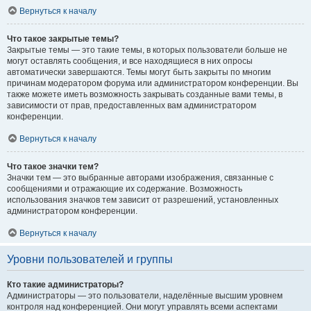
Вернуться к началу
Что такое закрытые темы?
Закрытые темы — это такие темы, в которых пользователи больше не
могут оставлять сообщения, и все находящиеся в них опросы
автоматически завершаются. Темы могут быть закрыты по многим
причинам модератором форума или администратором конференции. Вы
также можете иметь возможность закрывать созданные вами темы, в
зависимости от прав, предоставленных вам администратором
конференции.
Вернуться к началу
Что такое значки тем?
Значки тем — это выбранные авторами изображения, связанные с
сообщениями и отражающие их содержание. Возможность
использования значков тем зависит от разрешений, установленных
администратором конференции.
Вернуться к началу
Уровни пользователей и группы
Кто такие администраторы?
Администраторы — это пользователи, наделённые высшим уровнем
контроля над конференцией. Они могут управлять всеми аспектами