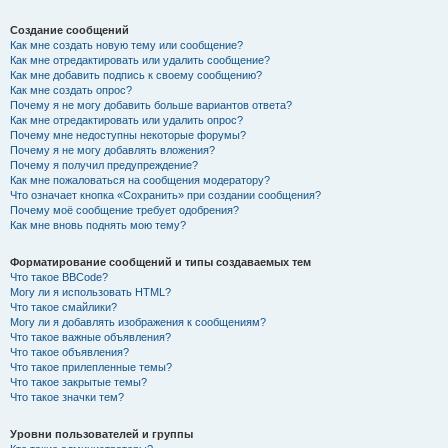
Создание сообщений
Как мне создать новую тему или сообщение?
Как мне отредактировать или удалить сообщение?
Как мне добавить подпись к своему сообщению?
Как мне создать опрос?
Почему я не могу добавить больше вариантов ответа?
Как мне отредактировать или удалить опрос?
Почему мне недоступны некоторые форумы?
Почему я не могу добавлять вложения?
Почему я получил предупреждение?
Как мне пожаловаться на сообщения модератору?
Что означает кнопка «Сохранить» при создании сообщения?
Почему моё сообщение требует одобрения?
Как мне вновь поднять мою тему?
Форматирование сообщений и типы создаваемых тем
Что такое BBCode?
Могу ли я использовать HTML?
Что такое смайлики?
Могу ли я добавлять изображения к сообщениям?
Что такое важные объявления?
Что такое объявления?
Что такое прилепленные темы?
Что такое закрытые темы?
Что такое значки тем?
Уровни пользователей и группы