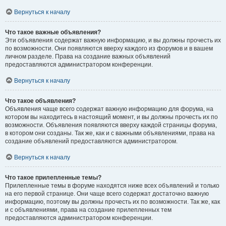
Вернуться к началу
Что такое важные объявления?
Эти объявления содержат важную информацию, и вы должны прочесть их
по возможности. Они появляются вверху каждого из форумов и в вашем
личном разделе. Права на создание важных объявлений
предоставляются администратором конференции.
Вернуться к началу
Что такое объявления?
Объявления чаще всего содержат важную информацию для форума, на
котором вы находитесь в настоящий момент, и вы должны прочесть их по
возможности. Объявления появляются вверху каждой страницы форума,
в котором они созданы. Так же, как и с важными объявлениями, права на
создание объявлений предоставляются администратором.
Вернуться к началу
Что такое прилепленные темы?
Прилепленные темы в форуме находятся ниже всех объявлений и только
на его первой странице. Они чаще всего содержат достаточно важную
информацию, поэтому вы должны прочесть их по возможности. Так же, как
и с объявлениями, права на создание прилепленных тем
предоставляются администратором конференции.