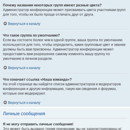
Почему названия некоторых групп имеют разные цвета?
Администратор конференции может присваивать цвета участникам групп
для того, чтобы их было проще отличать друг от друга.
Вернуться к началу
Что такое группа по умолчанию?
Если вы состоите более чем в одной группе, ваша группа по умолчанию
используется для того, чтобы определить, какие групповые цвет и звание
должны быть вам присвоены. Администратор конференции может
предоставить вам разрешение самому изменять вашу группу по
умолчанию в личном разделе.
Вернуться к началу
Что означает ссылка «Наша команда»?
На этой странице вы найдёте список администраторов и модераторов
конференции и другую информацию, такую как сведения о форумах,
которые они модерируют.
Вернуться к началу
Личные сообщения
Я не могу отправить личные сообщения!
Это может быть вызвано тремя причинами: вы не зарегистрированы и/