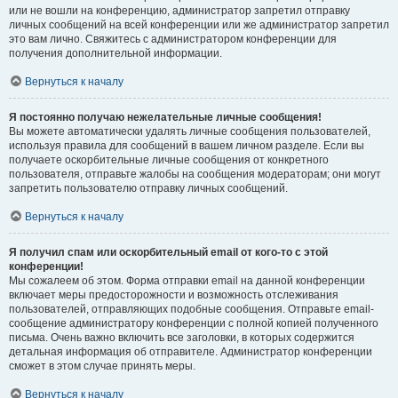
или не вошли на конференцию, администратор запретил отправку
личных сообщений на всей конференции или же администратор запретил
это вам лично. Свяжитесь с администратором конференции для
получения дополнительной информации.
Вернуться к началу
Я постоянно получаю нежелательные личные сообщения!
Вы можете автоматически удалять личные сообщения пользователей,
используя правила для сообщений в вашем личном разделе. Если вы
получаете оскорбительные личные сообщения от конкретного
пользователя, отправьте жалобы на сообщения модераторам; они могут
запретить пользователю отправку личных сообщений.
Вернуться к началу
Я получил спам или оскорбительный email от кого-то с этой
конференции!
Мы сожалеем об этом. Форма отправки email на данной конференции
включает меры предосторожности и возможность отслеживания
пользователей, отправляющих подобные сообщения. Отправьте email-
сообщение администратору конференции с полной копией полученного
письма. Очень важно включить все заголовки, в которых содержится
детальная информация об отправителе. Администратор конференции
сможет в этом случае принять меры.
Вернуться к началу