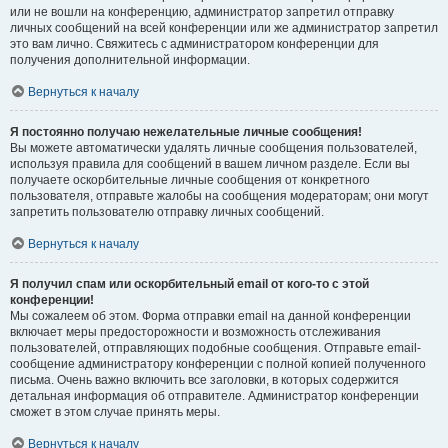
или не вошли на конференцию, администратор запретил отправку
личных сообщений на всей конференции или же администратор запретил
это вам лично. Свяжитесь с администратором конференции для
получения дополнительной информации.
Вернуться к началу
Я постоянно получаю нежелательные личные сообщения!
Вы можете автоматически удалять личные сообщения пользователей,
используя правила для сообщений в вашем личном разделе. Если вы
получаете оскорбительные личные сообщения от конкретного
пользователя, отправьте жалобы на сообщения модераторам; они могут
запретить пользователю отправку личных сообщений.
Вернуться к началу
Я получил спам или оскорбительный email от кого-то с этой
конференции!
Мы сожалеем об этом. Форма отправки email на данной конференции
включает меры предосторожности и возможность отслеживания
пользователей, отправляющих подобные сообщения. Отправьте email-
сообщение администратору конференции с полной копией полученного
письма. Очень важно включить все заголовки, в которых содержится
детальная информация об отправителе. Администратор конференции
сможет в этом случае принять меры.
Вернуться к началу