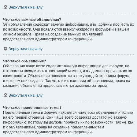
Вернуться к началу
Что такое важные объявления?
Эти объявления содержат важную информацию, и вы должны прочесть их
по возможности. Они появляются вверху каждого из форумов и в вашем
личном разделе. Права на создание важных объявлений
предоставляются администратором конференции.
Вернуться к началу
Что такое объявления?
Объявления чаще всего содержат важную информацию для форума, на
котором вы находитесь в настоящий момент, и вы должны прочесть их по
возможности. Объявления появляются вверху каждой страницы форума,
в котором они созданы. Так же, как и с важными объявлениями, права на
создание объявлений предоставляются администратором.
Вернуться к началу
Что такое прилепленные темы?
Прилепленные темы в форуме находятся ниже всех объявлений и только
на его первой странице. Они чаще всего содержат достаточно важную
информацию, поэтому вы должны прочесть их по возможности. Так же, как
и с объявлениями, права на создание прилепленных тем
предоставляются администратором конференции.