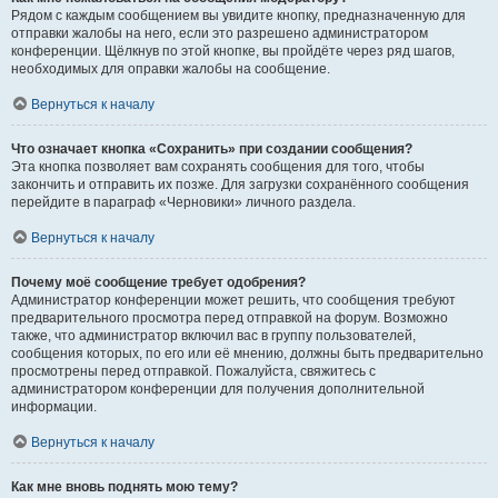
Рядом с каждым сообщением вы увидите кнопку, предназначенную для
отправки жалобы на него, если это разрешено администратором
конференции. Щёлкнув по этой кнопке, вы пройдёте через ряд шагов,
необходимых для оправки жалобы на сообщение.
Вернуться к началу
Что означает кнопка «Сохранить» при создании сообщения?
Эта кнопка позволяет вам сохранять сообщения для того, чтобы
закончить и отправить их позже. Для загрузки сохранённого сообщения
перейдите в параграф «Черновики» личного раздела.
Вернуться к началу
Почему моё сообщение требует одобрения?
Администратор конференции может решить, что сообщения требуют
предварительного просмотра перед отправкой на форум. Возможно
также, что администратор включил вас в группу пользователей,
сообщения которых, по его или её мнению, должны быть предварительно
просмотрены перед отправкой. Пожалуйста, свяжитесь с
администратором конференции для получения дополнительной
информации.
Вернуться к началу
Как мне вновь поднять мою тему?