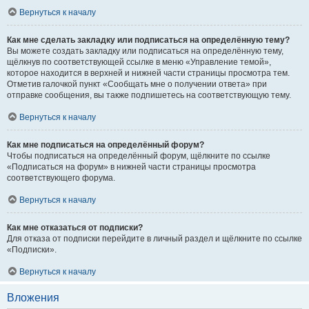
Вернуться к началу
Как мне сделать закладку или подписаться на определённую тему?
Вы можете создать закладку или подписаться на определённую тему,
щёлкнув по соответствующей ссылке в меню «Управление темой»,
которое находится в верхней и нижней части страницы просмотра тем.
Отметив галочкой пункт «Сообщать мне о получении ответа» при
отправке сообщения, вы также подпишетесь на соответствующую тему.
Вернуться к началу
Как мне подписаться на определённый форум?
Чтобы подписаться на определённый форум, щёлкните по ссылке
«Подписаться на форум» в нижней части страницы просмотра
соответствующего форума.
Вернуться к началу
Как мне отказаться от подписки?
Для отказа от подписки перейдите в личный раздел и щёлкните по ссылке
«Подписки».
Вернуться к началу
Вложения