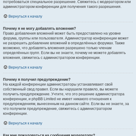
потребоваться специальное разрешение. Свяжитесь с модератором или
администратором конференции для получения такого разрешения.
Вернуться к началу
Почему я не могу добавлять вложения?
Право добавления вложений может быть предоставлено на уровне
форума, группы или пользователя. Администратор конференции может
не разрешить добавление вложений в определённых форумах. Также
возможно, что добавлять вложения разрешено только членам
определённых групп. Если вы не знаете, почему не можете добавлять
вложения, свяжитесь с администратором конференции.
Вернуться к началу
Почему я получил предупреждение?
На каждой конференции администраторы устанавливают свой
собственный свод правил. Если вы нарушили правило, вы можете
получить предупреждение. Учтите, что это решение администратора
конференции, и phpBB Limited не имеет никакого отношения к
предупреждениям, вынесенным на данном сайте. Если вы не знаете, за
что получили предупреждение, свяжитесь с администратором
конференции.
Вернуться к началу
Как мне пожаловаться на сообщения модератору?