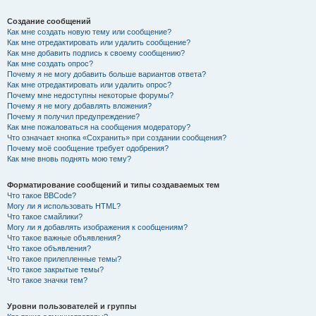
Создание сообщений
Как мне создать новую тему или сообщение?
Как мне отредактировать или удалить сообщение?
Как мне добавить подпись к своему сообщению?
Как мне создать опрос?
Почему я не могу добавить больше вариантов ответа?
Как мне отредактировать или удалить опрос?
Почему мне недоступны некоторые форумы?
Почему я не могу добавлять вложения?
Почему я получил предупреждение?
Как мне пожаловаться на сообщения модератору?
Что означает кнопка «Сохранить» при создании сообщения?
Почему моё сообщение требует одобрения?
Как мне вновь поднять мою тему?
Форматирование сообщений и типы создаваемых тем
Что такое BBCode?
Могу ли я использовать HTML?
Что такое смайлики?
Могу ли я добавлять изображения к сообщениям?
Что такое важные объявления?
Что такое объявления?
Что такое прилепленные темы?
Что такое закрытые темы?
Что такое значки тем?
Уровни пользователей и группы