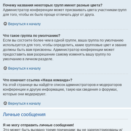
Почему названия некоторых групп имеют разные цвета?
Администратор конференции может присваивать цвета участникам групп
для того, чтобы их было проще отличать друг от друга.
Вернуться к началу
Что такое группа по умолчанию?
Если вы состоите более чем в одной группе, ваша группа по умолчанию
используется для того, чтобы определить, какие групповые цвет и звание
должны быть вам присвоены. Администратор конференции может
предоставить вам разрешение самому изменять вашу группу по
умолчанию в личном разделе.
Вернуться к началу
Что означает ссылка «Наша команда»?
На этой странице вы найдёте список администраторов и модераторов
конференции и другую информацию, такую как сведения о форумах,
которые они модерируют.
Вернуться к началу
Личные сообщения
Я не могу отправить личные сообщения!
Это может быть вызвано тремя причинами: вы не зарегистрированы и/