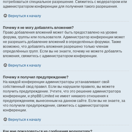
потребоваться специальное разрешение. Свяжитесь с модератором или
администратором конференции для получения такого разрешения.
Вернуться к началу
Почему я не могу добавлять вложения?
Право добавления вложений может быть предоставлено на уровне
форума, группы или пользователя. Администратор конференции может
не разрешить добавление вложений в определённых форумах. Также
возможно, что добавлять вложения разрешено только членам
определённых групп. Если вы не знаете, почему не можете добавлять
вложения, свяжитесь с администратором конференции.
Вернуться к началу
Почему я получил предупреждение?
На каждой конференции администраторы устанавливают свой
собственный свод правил. Если вы нарушили правило, вы можете
получить предупреждение. Учтите, что это решение администратора
конференции, и phpBB Limited не имеет никакого отношения к
предупреждениям, вынесенным на данном сайте. Если вы не знаете, за
что получили предупреждение, свяжитесь с администратором
конференции.
Вернуться к началу
Как мне пожаловаться на сообщения модератору?