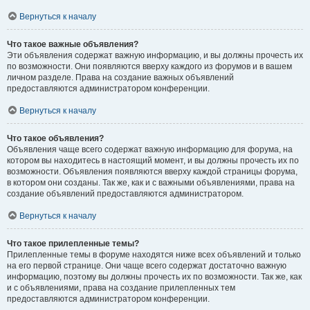
Вернуться к началу
Что такое важные объявления?
Эти объявления содержат важную информацию, и вы должны прочесть их
по возможности. Они появляются вверху каждого из форумов и в вашем
личном разделе. Права на создание важных объявлений
предоставляются администратором конференции.
Вернуться к началу
Что такое объявления?
Объявления чаще всего содержат важную информацию для форума, на
котором вы находитесь в настоящий момент, и вы должны прочесть их по
возможности. Объявления появляются вверху каждой страницы форума,
в котором они созданы. Так же, как и с важными объявлениями, права на
создание объявлений предоставляются администратором.
Вернуться к началу
Что такое прилепленные темы?
Прилепленные темы в форуме находятся ниже всех объявлений и только
на его первой странице. Они чаще всего содержат достаточно важную
информацию, поэтому вы должны прочесть их по возможности. Так же, как
и с объявлениями, права на создание прилепленных тем
предоставляются администратором конференции.