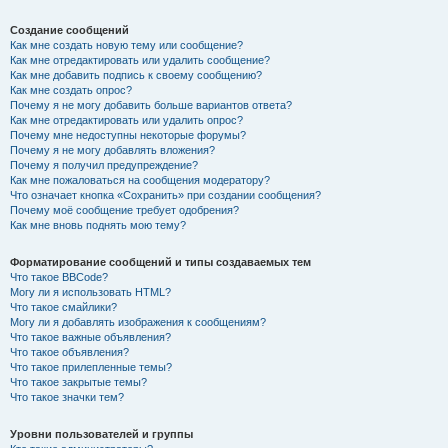
Создание сообщений
Как мне создать новую тему или сообщение?
Как мне отредактировать или удалить сообщение?
Как мне добавить подпись к своему сообщению?
Как мне создать опрос?
Почему я не могу добавить больше вариантов ответа?
Как мне отредактировать или удалить опрос?
Почему мне недоступны некоторые форумы?
Почему я не могу добавлять вложения?
Почему я получил предупреждение?
Как мне пожаловаться на сообщения модератору?
Что означает кнопка «Сохранить» при создании сообщения?
Почему моё сообщение требует одобрения?
Как мне вновь поднять мою тему?
Форматирование сообщений и типы создаваемых тем
Что такое BBCode?
Могу ли я использовать HTML?
Что такое смайлики?
Могу ли я добавлять изображения к сообщениям?
Что такое важные объявления?
Что такое объявления?
Что такое прилепленные темы?
Что такое закрытые темы?
Что такое значки тем?
Уровни пользователей и группы