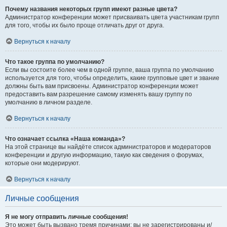
Почему названия некоторых групп имеют разные цвета?
Администратор конференции может присваивать цвета участникам групп
для того, чтобы их было проще отличать друг от друга.
Вернуться к началу
Что такое группа по умолчанию?
Если вы состоите более чем в одной группе, ваша группа по умолчанию
используется для того, чтобы определить, какие групповые цвет и звание
должны быть вам присвоены. Администратор конференции может
предоставить вам разрешение самому изменять вашу группу по
умолчанию в личном разделе.
Вернуться к началу
Что означает ссылка «Наша команда»?
На этой странице вы найдёте список администраторов и модераторов
конференции и другую информацию, такую как сведения о форумах,
которые они модерируют.
Вернуться к началу
Личные сообщения
Я не могу отправить личные сообщения!
Это может быть вызвано тремя причинами: вы не зарегистрированы и/