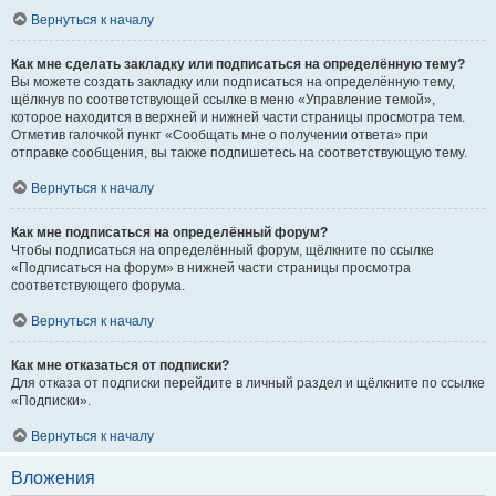
Вернуться к началу
Как мне сделать закладку или подписаться на определённую тему?
Вы можете создать закладку или подписаться на определённую тему,
щёлкнув по соответствующей ссылке в меню «Управление темой»,
которое находится в верхней и нижней части страницы просмотра тем.
Отметив галочкой пункт «Сообщать мне о получении ответа» при
отправке сообщения, вы также подпишетесь на соответствующую тему.
Вернуться к началу
Как мне подписаться на определённый форум?
Чтобы подписаться на определённый форум, щёлкните по ссылке
«Подписаться на форум» в нижней части страницы просмотра
соответствующего форума.
Вернуться к началу
Как мне отказаться от подписки?
Для отказа от подписки перейдите в личный раздел и щёлкните по ссылке
«Подписки».
Вернуться к началу
Вложения