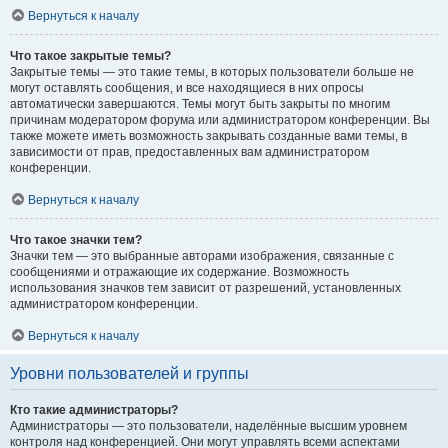
Вернуться к началу
Что такое закрытые темы?
Закрытые темы — это такие темы, в которых пользователи больше не
могут оставлять сообщения, и все находящиеся в них опросы
автоматически завершаются. Темы могут быть закрыты по многим
причинам модератором форума или администратором конференции. Вы
также можете иметь возможность закрывать созданные вами темы, в
зависимости от прав, предоставленных вам администратором
конференции.
Вернуться к началу
Что такое значки тем?
Значки тем — это выбранные авторами изображения, связанные с
сообщениями и отражающие их содержание. Возможность
использования значков тем зависит от разрешений, установленных
администратором конференции.
Вернуться к началу
Уровни пользователей и группы
Кто такие администраторы?
Администраторы — это пользователи, наделённые высшим уровнем
контроля над конференцией. Они могут управлять всеми аспектами