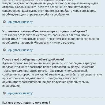
Рядом с каждым сообщением вы увидите кнопку, предназначенную для
отправки жалобы на него, если это разрешено администратором
конференции. Щёлкнув по этой кнопке, вы пройдёте через ряд шагов,
необходимых для оправки жалобы на сообщение.
Вернуться к началу
Что означает кнопка «Сохранить» при создании сообщения?
Эта кнопка позволяет вам сохранять сообщения для того, чтобы
закончить и отправить их позже. Для загрузки сохранённого сообщения
перейдите в параграф «Черновики» личного раздела.
Вернуться к началу
Почему моё сообщение требует одобрения?
Администратор конференции может решить, что сообщения требуют
предварительного просмотра перед отправкой на форум. Возможно
также, что администратор включил вас в группу пользователей,
сообщения которых, по его или её мнению, должны быть предварительно
просмотрены перед отправкой. Пожалуйста, свяжитесь с
администратором конференции для получения дополнительной
информации.
Вернуться к началу
Как мне вновь поднять мою тему?