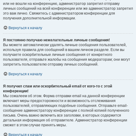
или не вошли на конференцию, администратор запретил отправку
личных сообщений на всей конференции или же администратор запретил
это вам лично. Свяжитесь с администратором конференции для
получения дополнительной информации.
Вернуться к началу
Я постоянно получаю нежелательные личные сообщения!
Вы можете автоматически удалять личные сообщения пользователей,
используя правила для сообщений в вашем личном разделе. Если вы
получаете оскорбительные личные сообщения от конкретного
пользователя, отправьте жалобы на сообщения модераторам; они могут
запретить пользователю отправку личных сообщений.
Вернуться к началу
Я получил спам или оскорбительный email от кого-то с этой
конференции!
Мы сожалеем об этом. Форма отправки email на данной конференции
включает меры предосторожности и возможность отслеживания
пользователей, отправляющих подобные сообщения. Отправьте email-
сообщение администратору конференции с полной копией полученного
письма. Очень важно включить все заголовки, в которых содержится
детальная информация об отправителе. Администратор конференции
сможет в этом случае принять меры.
Вернуться к началу