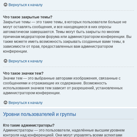
Вернуться к началу
Что такое закрытые темы?
Закрытые темы — это такие темы, в которых пользователи больше не
могут оставлять сообщения, и все находящиеся в них опросы
автоматически завершаются. Темы могут быть закрыты по многим
причинам модератором форума или администратором конференции. Вы
также можете иметь возможность закрывать созданные вами темы, в
зависимости от прав, предоставленных вам администратором
конференции.
Вернуться к началу
Что такое значки тем?
Значки тем — это выбранные авторами изображения, связанные с
сообщениями и отражающие их содержание. Возможность
использования значков тем зависит от разрешений, установленных
администратором конференции.
Вернуться к началу
Уровни пользователей и группы
Кто такие администраторы?
Администраторы — это пользователи, наделённые высшим уровнем
контроля над конференцией. Они могут управлять всеми аспектами