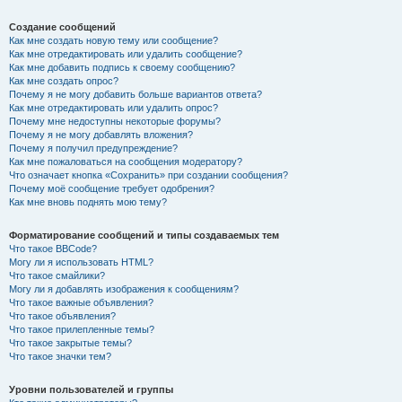
Создание сообщений
Как мне создать новую тему или сообщение?
Как мне отредактировать или удалить сообщение?
Как мне добавить подпись к своему сообщению?
Как мне создать опрос?
Почему я не могу добавить больше вариантов ответа?
Как мне отредактировать или удалить опрос?
Почему мне недоступны некоторые форумы?
Почему я не могу добавлять вложения?
Почему я получил предупреждение?
Как мне пожаловаться на сообщения модератору?
Что означает кнопка «Сохранить» при создании сообщения?
Почему моё сообщение требует одобрения?
Как мне вновь поднять мою тему?
Форматирование сообщений и типы создаваемых тем
Что такое BBCode?
Могу ли я использовать HTML?
Что такое смайлики?
Могу ли я добавлять изображения к сообщениям?
Что такое важные объявления?
Что такое объявления?
Что такое прилепленные темы?
Что такое закрытые темы?
Что такое значки тем?
Уровни пользователей и группы