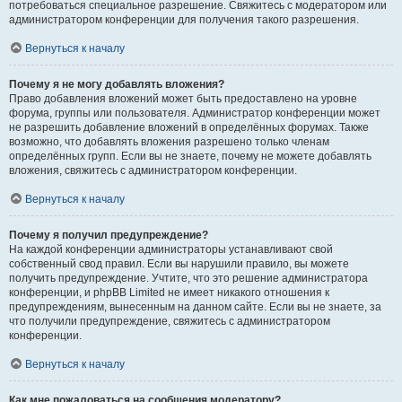
потребоваться специальное разрешение. Свяжитесь с модератором или
администратором конференции для получения такого разрешения.
Вернуться к началу
Почему я не могу добавлять вложения?
Право добавления вложений может быть предоставлено на уровне
форума, группы или пользователя. Администратор конференции может
не разрешить добавление вложений в определённых форумах. Также
возможно, что добавлять вложения разрешено только членам
определённых групп. Если вы не знаете, почему не можете добавлять
вложения, свяжитесь с администратором конференции.
Вернуться к началу
Почему я получил предупреждение?
На каждой конференции администраторы устанавливают свой
собственный свод правил. Если вы нарушили правило, вы можете
получить предупреждение. Учтите, что это решение администратора
конференции, и phpBB Limited не имеет никакого отношения к
предупреждениям, вынесенным на данном сайте. Если вы не знаете, за
что получили предупреждение, свяжитесь с администратором
конференции.
Вернуться к началу
Как мне пожаловаться на сообщения модератору?