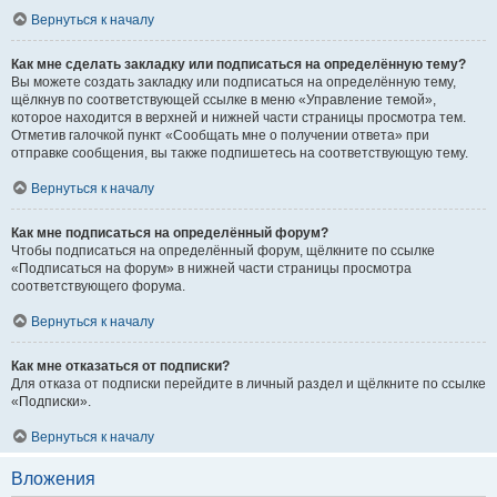
Вернуться к началу
Как мне сделать закладку или подписаться на определённую тему?
Вы можете создать закладку или подписаться на определённую тему,
щёлкнув по соответствующей ссылке в меню «Управление темой»,
которое находится в верхней и нижней части страницы просмотра тем.
Отметив галочкой пункт «Сообщать мне о получении ответа» при
отправке сообщения, вы также подпишетесь на соответствующую тему.
Вернуться к началу
Как мне подписаться на определённый форум?
Чтобы подписаться на определённый форум, щёлкните по ссылке
«Подписаться на форум» в нижней части страницы просмотра
соответствующего форума.
Вернуться к началу
Как мне отказаться от подписки?
Для отказа от подписки перейдите в личный раздел и щёлкните по ссылке
«Подписки».
Вернуться к началу
Вложения