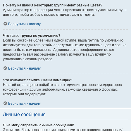
Почему названия некоторых групп имеют разные цвета?
Администратор конференции может присваивать цвета участникам групп
для того, чтобы их было проще отличать друг от друга.
Вернуться к началу
Что такое группа по умолчанию?
Если вы состоите более чем в одной группе, ваша группа по умолчанию
используется для того, чтобы определить, какие групповые цвет и звание
должны быть вам присвоены. Администратор конференции может
предоставить вам разрешение самому изменять вашу группу по
умолчанию в личном разделе.
Вернуться к началу
Что означает ссылка «Наша команда»?
На этой странице вы найдёте список администраторов и модераторов
конференции и другую информацию, такую как сведения о форумах,
которые они модерируют.
Вернуться к началу
Личные сообщения
Я не могу отправить личные сообщения!
Это может быть вызвано тремя причинами: вы не зарегистрированы и/