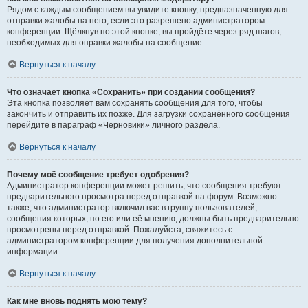
Рядом с каждым сообщением вы увидите кнопку, предназначенную для
отправки жалобы на него, если это разрешено администратором
конференции. Щёлкнув по этой кнопке, вы пройдёте через ряд шагов,
необходимых для оправки жалобы на сообщение.
Вернуться к началу
Что означает кнопка «Сохранить» при создании сообщения?
Эта кнопка позволяет вам сохранять сообщения для того, чтобы
закончить и отправить их позже. Для загрузки сохранённого сообщения
перейдите в параграф «Черновики» личного раздела.
Вернуться к началу
Почему моё сообщение требует одобрения?
Администратор конференции может решить, что сообщения требуют
предварительного просмотра перед отправкой на форум. Возможно
также, что администратор включил вас в группу пользователей,
сообщения которых, по его или её мнению, должны быть предварительно
просмотрены перед отправкой. Пожалуйста, свяжитесь с
администратором конференции для получения дополнительной
информации.
Вернуться к началу
Как мне вновь поднять мою тему?