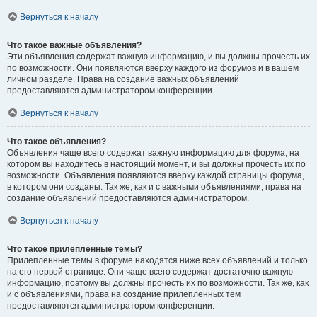
Вернуться к началу
Что такое важные объявления?
Эти объявления содержат важную информацию, и вы должны прочесть их
по возможности. Они появляются вверху каждого из форумов и в вашем
личном разделе. Права на создание важных объявлений
предоставляются администратором конференции.
Вернуться к началу
Что такое объявления?
Объявления чаще всего содержат важную информацию для форума, на
котором вы находитесь в настоящий момент, и вы должны прочесть их по
возможности. Объявления появляются вверху каждой страницы форума,
в котором они созданы. Так же, как и с важными объявлениями, права на
создание объявлений предоставляются администратором.
Вернуться к началу
Что такое прилепленные темы?
Прилепленные темы в форуме находятся ниже всех объявлений и только
на его первой странице. Они чаще всего содержат достаточно важную
информацию, поэтому вы должны прочесть их по возможности. Так же, как
и с объявлениями, права на создание прилепленных тем
предоставляются администратором конференции.