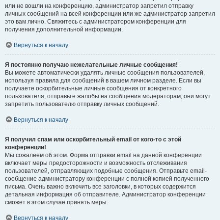
или не вошли на конференцию, администратор запретил отправку
личных сообщений на всей конференции или же администратор запретил
это вам лично. Свяжитесь с администратором конференции для
получения дополнительной информации.
Вернуться к началу
Я постоянно получаю нежелательные личные сообщения!
Вы можете автоматически удалять личные сообщения пользователей,
используя правила для сообщений в вашем личном разделе. Если вы
получаете оскорбительные личные сообщения от конкретного
пользователя, отправьте жалобы на сообщения модераторам; они могут
запретить пользователю отправку личных сообщений.
Вернуться к началу
Я получил спам или оскорбительный email от кого-то с этой
конференции!
Мы сожалеем об этом. Форма отправки email на данной конференции
включает меры предосторожности и возможность отслеживания
пользователей, отправляющих подобные сообщения. Отправьте email-
сообщение администратору конференции с полной копией полученного
письма. Очень важно включить все заголовки, в которых содержится
детальная информация об отправителе. Администратор конференции
сможет в этом случае принять меры.
Вернуться к началу