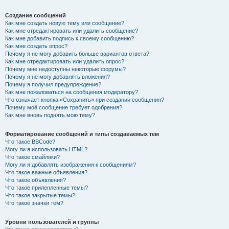
Создание сообщений
Как мне создать новую тему или сообщение?
Как мне отредактировать или удалить сообщение?
Как мне добавить подпись к своему сообщению?
Как мне создать опрос?
Почему я не могу добавить больше вариантов ответа?
Как мне отредактировать или удалить опрос?
Почему мне недоступны некоторые форумы?
Почему я не могу добавлять вложения?
Почему я получил предупреждение?
Как мне пожаловаться на сообщения модератору?
Что означает кнопка «Сохранить» при создании сообщения?
Почему моё сообщение требует одобрения?
Как мне вновь поднять мою тему?
Форматирование сообщений и типы создаваемых тем
Что такое BBCode?
Могу ли я использовать HTML?
Что такое смайлики?
Могу ли я добавлять изображения к сообщениям?
Что такое важные объявления?
Что такое объявления?
Что такое прилепленные темы?
Что такое закрытые темы?
Что такое значки тем?
Уровни пользователей и группы