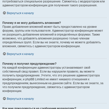
потребоваться специальное разрешение. Свяжитесь с модератором или
администратором конференции для получения такого разрешения.
Вернуться к началу
Почему я не могу добавлять вложения?
Право добавления вложений может быть предоставлено на уровне
форума, группы или пользователя. Администратор конференции может
не разрешить добавление вложений в определённых форумах. Также
возможно, что добавлять вложения разрешено только членам
определённых групп. Если вы не знаете, почему не можете добавлять
вложения, свяжитесь с администратором конференции.
Вернуться к началу
Почему я получил предупреждение?
На каждой конференции администраторы устанавливают свой
собственный свод правил. Если вы нарушили правило, вы можете
получить предупреждение. Учтите, что это решение администратора
конференции, и phpBB Limited не имеет никакого отношения к
предупреждениям, вынесенным на данном сайте. Если вы не знаете, за
что получили предупреждение, свяжитесь с администратором
конференции.
Вернуться к началу
Как мне пожаловаться на сообщения модератору?