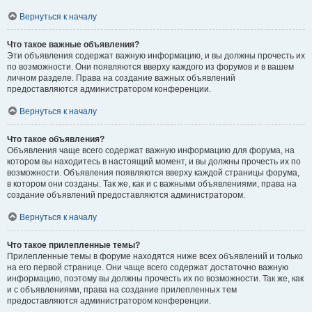
Вернуться к началу
Что такое важные объявления?
Эти объявления содержат важную информацию, и вы должны прочесть их
по возможности. Они появляются вверху каждого из форумов и в вашем
личном разделе. Права на создание важных объявлений
предоставляются администратором конференции.
Вернуться к началу
Что такое объявления?
Объявления чаще всего содержат важную информацию для форума, на
котором вы находитесь в настоящий момент, и вы должны прочесть их по
возможности. Объявления появляются вверху каждой страницы форума,
в котором они созданы. Так же, как и с важными объявлениями, права на
создание объявлений предоставляются администратором.
Вернуться к началу
Что такое прилепленные темы?
Прилепленные темы в форуме находятся ниже всех объявлений и только
на его первой странице. Они чаще всего содержат достаточно важную
информацию, поэтому вы должны прочесть их по возможности. Так же, как
и с объявлениями, права на создание прилепленных тем
предоставляются администратором конференции.