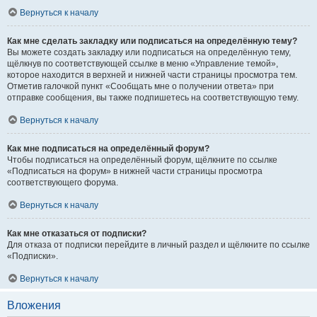
Вернуться к началу
Как мне сделать закладку или подписаться на определённую тему?
Вы можете создать закладку или подписаться на определённую тему,
щёлкнув по соответствующей ссылке в меню «Управление темой»,
которое находится в верхней и нижней части страницы просмотра тем.
Отметив галочкой пункт «Сообщать мне о получении ответа» при
отправке сообщения, вы также подпишетесь на соответствующую тему.
Вернуться к началу
Как мне подписаться на определённый форум?
Чтобы подписаться на определённый форум, щёлкните по ссылке
«Подписаться на форум» в нижней части страницы просмотра
соответствующего форума.
Вернуться к началу
Как мне отказаться от подписки?
Для отказа от подписки перейдите в личный раздел и щёлкните по ссылке
«Подписки».
Вернуться к началу
Вложения