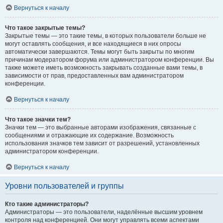
Вернуться к началу
Что такое закрытые темы?
Закрытые темы — это такие темы, в которых пользователи больше не
могут оставлять сообщения, и все находящиеся в них опросы
автоматически завершаются. Темы могут быть закрыты по многим
причинам модератором форума или администратором конференции. Вы
также можете иметь возможность закрывать созданные вами темы, в
зависимости от прав, предоставленных вам администратором
конференции.
Вернуться к началу
Что такое значки тем?
Значки тем — это выбранные авторами изображения, связанные с
сообщениями и отражающие их содержание. Возможность
использования значков тем зависит от разрешений, установленных
администратором конференции.
Вернуться к началу
Уровни пользователей и группы
Кто такие администраторы?
Администраторы — это пользователи, наделённые высшим уровнем
контроля над конференцией. Они могут управлять всеми аспектами