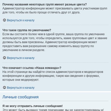
Почему названия некоторых групп имеют разные цвета?
Администратор конференции может присваивать цвета участникам групп
для того, чтобы их было проще отличать друг от друга.
Вернуться к началу
Что такое группа по умолчанию?
Если вы состоите более чем в одной группе, ваша группа по умолчанию
используется для того, чтобы определить, какие групповые цвет и звание
должны быть вам присвоены. Администратор конференции может
предоставить вам разрешение самому изменять вашу группу по
умолчанию в личном разделе.
Вернуться к началу
Что означает ссылка «Наша команда»?
На этой странице вы найдёте список администраторов и модераторов
конференции и другую информацию, такую как сведения о форумах,
которые они модерируют.
Вернуться к началу
Личные сообщения
Я не могу отправить личные сообщения!
Это может быть вызвано тремя причинами: вы не зарегистрированы и/