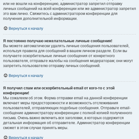
или не вошли на конференцию, администратор запретил отправку
личных сообщений на всей конференции или же администратор запретил
это вам лично. Свяжитесь с администратором конференции для
получения дополнительной информации.
Вернуться к началу
Я постоянно получаю нежелательные личные сообщения!
Вы можете автоматически удалять личные сообщения пользователей,
используя правила для сообщений в вашем личном разделе. Если вы
получаете оскорбительные личные сообщения от конкретного
пользователя, отправьте жалобы на сообщения модераторам; они могут
запретить пользователю отправку личных сообщений.
Вернуться к началу
Я получил спам или оскорбительный email от кого-то с этой
конференции!
Мы сожалеем об этом. Форма отправки email на данной конференции
включает меры предосторожности и возможность отслеживания
пользователей, отправляющих подобные сообщения. Отправьте email-
сообщение администратору конференции с полной копией полученного
письма. Очень важно включить все заголовки, в которых содержится
детальная информация об отправителе. Администратор конференции
сможет в этом случае принять меры.
Вернуться к началу