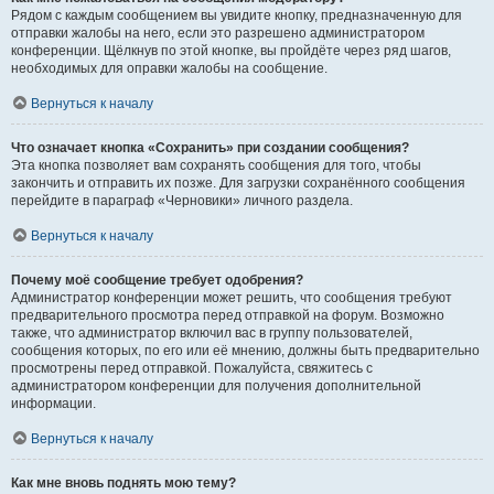
Рядом с каждым сообщением вы увидите кнопку, предназначенную для
отправки жалобы на него, если это разрешено администратором
конференции. Щёлкнув по этой кнопке, вы пройдёте через ряд шагов,
необходимых для оправки жалобы на сообщение.
Вернуться к началу
Что означает кнопка «Сохранить» при создании сообщения?
Эта кнопка позволяет вам сохранять сообщения для того, чтобы
закончить и отправить их позже. Для загрузки сохранённого сообщения
перейдите в параграф «Черновики» личного раздела.
Вернуться к началу
Почему моё сообщение требует одобрения?
Администратор конференции может решить, что сообщения требуют
предварительного просмотра перед отправкой на форум. Возможно
также, что администратор включил вас в группу пользователей,
сообщения которых, по его или её мнению, должны быть предварительно
просмотрены перед отправкой. Пожалуйста, свяжитесь с
администратором конференции для получения дополнительной
информации.
Вернуться к началу
Как мне вновь поднять мою тему?