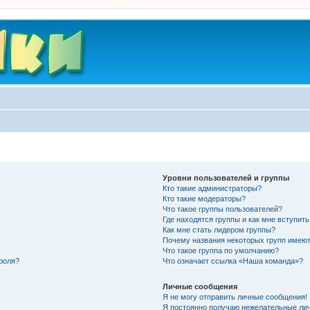
Уровни пользователей и группы
Кто такие администраторы?
Кто такие модераторы?
Что такое группы пользователей?
Где находятся группы и как мне вступить
Как мне стать лидером группы?
Почему названия некоторых групп имеют
Что такое группа по умолчанию?
роля?
Что означает ссылка «Наша команда»?
Личные сообщения
Я не могу отправить личные сообщения!
Я постоянно получаю нежелательные ли