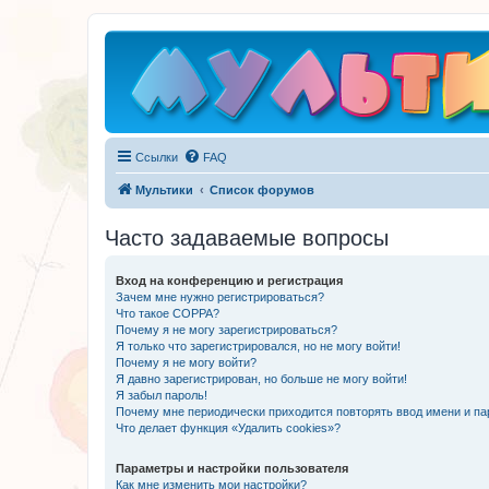
Ссылки
FAQ
Мультики
Список форумов
Часто задаваемые вопросы
Вход на конференцию и регистрация
Зачем мне нужно регистрироваться?
Что такое COPPA?
Почему я не могу зарегистрироваться?
Я только что зарегистрировался, но не могу войти!
Почему я не могу войти?
Я давно зарегистрирован, но больше не могу войти!
Я забыл пароль!
Почему мне периодически приходится повторять ввод имени и па
Что делает функция «Удалить cookies»?
Параметры и настройки пользователя
Как мне изменить мои настройки?