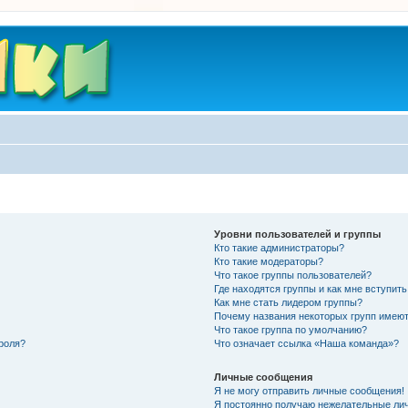
Уровни пользователей и группы
Кто такие администраторы?
Кто такие модераторы?
Что такое группы пользователей?
Где находятся группы и как мне вступить
Как мне стать лидером группы?
Почему названия некоторых групп имеют
Что такое группа по умолчанию?
роля?
Что означает ссылка «Наша команда»?
Личные сообщения
Я не могу отправить личные сообщения!
Я постоянно получаю нежелательные ли