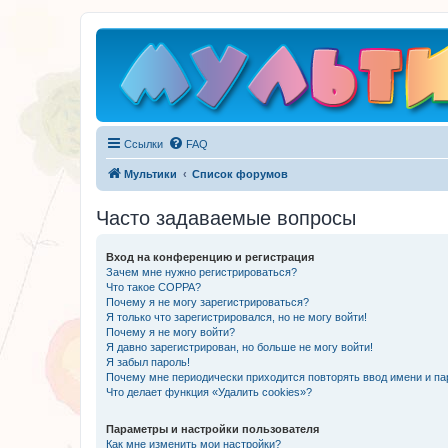
Ссылки
FAQ
Мультики
Список форумов
Часто задаваемые вопросы
Вход на конференцию и регистрация
Зачем мне нужно регистрироваться?
Что такое COPPA?
Почему я не могу зарегистрироваться?
Я только что зарегистрировался, но не могу войти!
Почему я не могу войти?
Я давно зарегистрирован, но больше не могу войти!
Я забыл пароль!
Почему мне периодически приходится повторять ввод имени и па
Что делает функция «Удалить cookies»?
Параметры и настройки пользователя
Как мне изменить мои настройки?