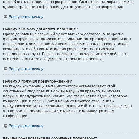
потребоваться специальное разрешение. Свяжитесь с модератором или
администратором конференции для получения такого разрешения.
Вернуться к началу
Почему я не могу добавлять вложения?
Право добавления вложений может быть предоставлено на уровне
форума, группы или пользователя. Администратор конференции может
не разрешить добавление вложений в определённых форумах. Также
возможно, что добавлять вложения разрешено только членам
определённых групп. Если вы не знаете, почему не можете добавлять
вложения, свяжитесь с администратором конференции.
Вернуться к началу
Почему я получил предупреждение?
На каждой конференции администраторы устанавливают свой
собственный свод правил. Если вы нарушили правило, вы можете
получить предупреждение. Учтите, что это решение администратора
конференции, и phpBB Limited не имеет никакого отношения к
предупреждениям, вынесенным на данном сайте. Если вы не знаете, за
что получили предупреждение, свяжитесь с администратором
конференции.
Вернуться к началу
Как мне пожаловаться на сообщения модератору?