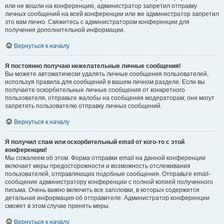
или не вошли на конференцию, администратор запретил отправку
личных сообщений на всей конференции или же администратор запретил
это вам лично. Свяжитесь с администратором конференции для
получения дополнительной информации.
Вернуться к началу
Я постоянно получаю нежелательные личные сообщения!
Вы можете автоматически удалять личные сообщения пользователей,
используя правила для сообщений в вашем личном разделе. Если вы
получаете оскорбительные личные сообщения от конкретного
пользователя, отправьте жалобы на сообщения модераторам; они могут
запретить пользователю отправку личных сообщений.
Вернуться к началу
Я получил спам или оскорбительный email от кого-то с этой
конференции!
Мы сожалеем об этом. Форма отправки email на данной конференции
включает меры предосторожности и возможность отслеживания
пользователей, отправляющих подобные сообщения. Отправьте email-
сообщение администратору конференции с полной копией полученного
письма. Очень важно включить все заголовки, в которых содержится
детальная информация об отправителе. Администратор конференции
сможет в этом случае принять меры.
Вернуться к началу