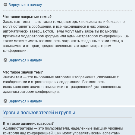
Вернуться к началу
Что такое закрытые темы?
Закрытые темы — это такие темы, в которых пользователи больше не
могут оставлять сообщения, и все находящиеся в них опросы
автоматически завершаются. Темы могут быть закрыты по многим
причинам модератором форума или администратором конференции. Вы
также можете иметь возможность закрывать созданные вами темы, в
зависимости от прав, предоставленных вам администратором
конференции.
Вернуться к началу
Что такое значки тем?
Значки тем — это выбранные авторами изображения, связанные с
сообщениями и отражающие их содержание. Возможность
использования значков тем зависит от разрешений, установленных
администратором конференции.
Вернуться к началу
Уровни пользователей и группы
Кто такие администраторы?
Администраторы — это пользователи, наделённые высшим уровнем
контроля над конференцией. Они могут управлять всеми аспектами