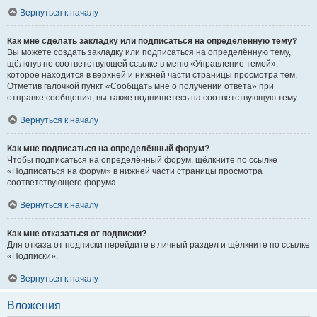
Вернуться к началу
Как мне сделать закладку или подписаться на определённую тему?
Вы можете создать закладку или подписаться на определённую тему,
щёлкнув по соответствующей ссылке в меню «Управление темой»,
которое находится в верхней и нижней части страницы просмотра тем.
Отметив галочкой пункт «Сообщать мне о получении ответа» при
отправке сообщения, вы также подпишетесь на соответствующую тему.
Вернуться к началу
Как мне подписаться на определённый форум?
Чтобы подписаться на определённый форум, щёлкните по ссылке
«Подписаться на форум» в нижней части страницы просмотра
соответствующего форума.
Вернуться к началу
Как мне отказаться от подписки?
Для отказа от подписки перейдите в личный раздел и щёлкните по ссылке
«Подписки».
Вернуться к началу
Вложения