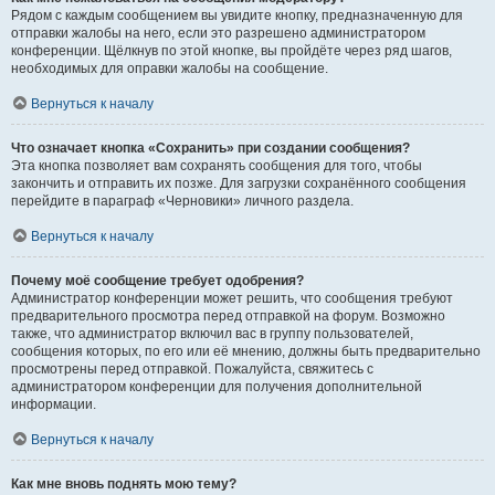
Рядом с каждым сообщением вы увидите кнопку, предназначенную для
отправки жалобы на него, если это разрешено администратором
конференции. Щёлкнув по этой кнопке, вы пройдёте через ряд шагов,
необходимых для оправки жалобы на сообщение.
Вернуться к началу
Что означает кнопка «Сохранить» при создании сообщения?
Эта кнопка позволяет вам сохранять сообщения для того, чтобы
закончить и отправить их позже. Для загрузки сохранённого сообщения
перейдите в параграф «Черновики» личного раздела.
Вернуться к началу
Почему моё сообщение требует одобрения?
Администратор конференции может решить, что сообщения требуют
предварительного просмотра перед отправкой на форум. Возможно
также, что администратор включил вас в группу пользователей,
сообщения которых, по его или её мнению, должны быть предварительно
просмотрены перед отправкой. Пожалуйста, свяжитесь с
администратором конференции для получения дополнительной
информации.
Вернуться к началу
Как мне вновь поднять мою тему?