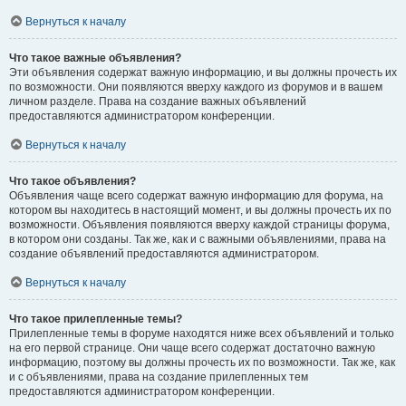
Вернуться к началу
Что такое важные объявления?
Эти объявления содержат важную информацию, и вы должны прочесть их
по возможности. Они появляются вверху каждого из форумов и в вашем
личном разделе. Права на создание важных объявлений
предоставляются администратором конференции.
Вернуться к началу
Что такое объявления?
Объявления чаще всего содержат важную информацию для форума, на
котором вы находитесь в настоящий момент, и вы должны прочесть их по
возможности. Объявления появляются вверху каждой страницы форума,
в котором они созданы. Так же, как и с важными объявлениями, права на
создание объявлений предоставляются администратором.
Вернуться к началу
Что такое прилепленные темы?
Прилепленные темы в форуме находятся ниже всех объявлений и только
на его первой странице. Они чаще всего содержат достаточно важную
информацию, поэтому вы должны прочесть их по возможности. Так же, как
и с объявлениями, права на создание прилепленных тем
предоставляются администратором конференции.