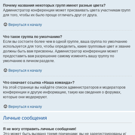
Почему названия некоторых групп имеют разные цвета?
Администратор конференции может присваивать цвета участникам групп
для того, чтобы их было проще отличать друг от друга.
Вернуться к началу
Что такое группа по умолчанию?
Если вы состоите более чем в одной группе, ваша группа по умолчанию
используется для того, чтобы определить, какие групповые цвет и звание
должны быть вам присвоены. Администратор конференции может
предоставить вам разрешение самому изменять вашу группу по
умолчанию в личном разделе.
Вернуться к началу
Что означает ссылка «Наша команда»?
На этой странице вы найдёте список администраторов и модераторов
конференции и другую информацию, такую как сведения о форумах,
которые они модерируют.
Вернуться к началу
Личные сообщения
Я не могу отправить личные сообщения!
Это может быть вызвано тремя причинами: вы не зарегистрированы и/