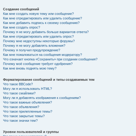
Создание сообщений
Как мне создать новую тему или сообщение?
Как мне отредактировать или удалить сообщение?
Как мне добавить подпись к своему сообщению?
Как мне создать опрос?
Почему я не могу добавить больше вариантов ответа?
Как мне отредактировать или удалить опрос?
Почему мне недоступны некоторые форумы?
Почему я не могу добавлять вложения?
Почему я получил предупреждение?
Как мне пожаловаться на сообщения модератору?
Что означает кнопка «Сохранить» при создании сообщения?
Почему моё сообщение требует одобрения?
Как мне вновь поднять мою тему?
Форматирование сообщений и типы создаваемых тем
Что такое BBCode?
Могу ли я использовать HTML?
Что такое смайлики?
Могу ли я добавлять изображения к сообщениям?
Что такое важные объявления?
Что такое объявления?
Что такое прилепленные темы?
Что такое закрытые темы?
Что такое значки тем?
Уровни пользователей и группы