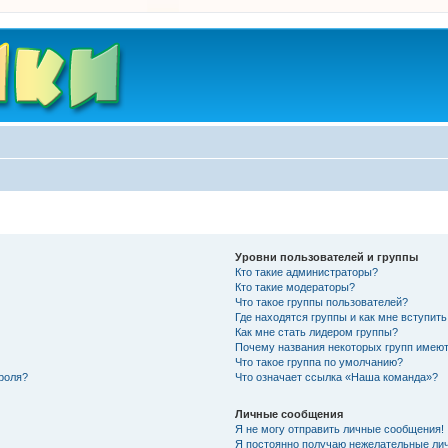
Уровни пользователей и группы
Кто такие администраторы?
Кто такие модераторы?
Что такое группы пользователей?
Где находятся группы и как мне вступить
Как мне стать лидером группы?
Почему названия некоторых групп имеют
Что такое группа по умолчанию?
роля?
Что означает ссылка «Наша команда»?
Личные сообщения
Я не могу отправить личные сообщения!
Я постоянно получаю нежелательные ли