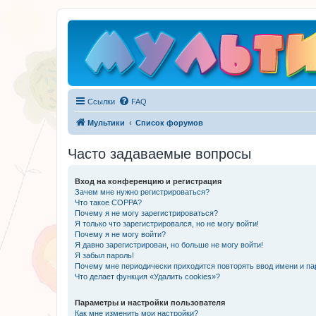
Ссылки
FAQ
Мультики
Список форумов
Часто задаваемые вопросы
Вход на конференцию и регистрация
Зачем мне нужно регистрироваться?
Что такое COPPA?
Почему я не могу зарегистрироваться?
Я только что зарегистрировался, но не могу войти!
Почему я не могу войти?
Я давно зарегистрирован, но больше не могу войти!
Я забыл пароль!
Почему мне периодически приходится повторять ввод имени и па
Что делает функция «Удалить cookies»?
Параметры и настройки пользователя
Как мне изменить мои настройки?