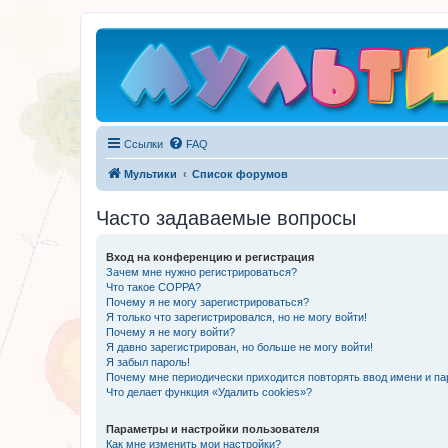
Ссылки
FAQ
Мультики
Список форумов
Часто задаваемые вопросы
Вход на конференцию и регистрация
Зачем мне нужно регистрироваться?
Что такое COPPA?
Почему я не могу зарегистрироваться?
Я только что зарегистрировался, но не могу войти!
Почему я не могу войти?
Я давно зарегистрирован, но больше не могу войти!
Я забыл пароль!
Почему мне периодически приходится повторять ввод имени и па
Что делает функция «Удалить cookies»?
Параметры и настройки пользователя
Как мне изменить мои настройки?