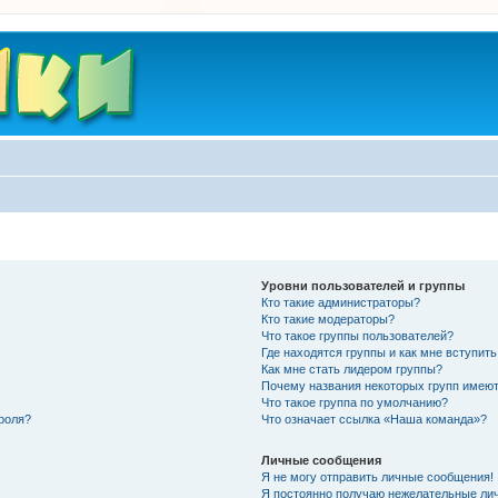
Уровни пользователей и группы
Кто такие администраторы?
Кто такие модераторы?
Что такое группы пользователей?
Где находятся группы и как мне вступить
Как мне стать лидером группы?
Почему названия некоторых групп имеют
Что такое группа по умолчанию?
роля?
Что означает ссылка «Наша команда»?
Личные сообщения
Я не могу отправить личные сообщения!
Я постоянно получаю нежелательные ли