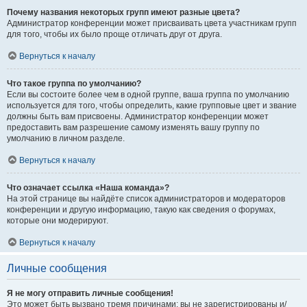
Почему названия некоторых групп имеют разные цвета?
Администратор конференции может присваивать цвета участникам групп
для того, чтобы их было проще отличать друг от друга.
Вернуться к началу
Что такое группа по умолчанию?
Если вы состоите более чем в одной группе, ваша группа по умолчанию
используется для того, чтобы определить, какие групповые цвет и звание
должны быть вам присвоены. Администратор конференции может
предоставить вам разрешение самому изменять вашу группу по
умолчанию в личном разделе.
Вернуться к началу
Что означает ссылка «Наша команда»?
На этой странице вы найдёте список администраторов и модераторов
конференции и другую информацию, такую как сведения о форумах,
которые они модерируют.
Вернуться к началу
Личные сообщения
Я не могу отправить личные сообщения!
Это может быть вызвано тремя причинами: вы не зарегистрированы и/