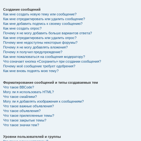
Создание сообщений
Как мне создать новую тему или сообщение?
Как мне отредактировать или удалить сообщение?
Как мне добавить подпись к своему сообщению?
Как мне создать опрос?
Почему я не могу добавить больше вариантов ответа?
Как мне отредактировать или удалить опрос?
Почему мне недоступны некоторые форумы?
Почему я не могу добавлять вложения?
Почему я получил предупреждение?
Как мне пожаловаться на сообщения модератору?
Что означает кнопка «Сохранить» при создании сообщения?
Почему моё сообщение требует одобрения?
Как мне вновь поднять мою тему?
Форматирование сообщений и типы создаваемых тем
Что такое BBCode?
Могу ли я использовать HTML?
Что такое смайлики?
Могу ли я добавлять изображения к сообщениям?
Что такое важные объявления?
Что такое объявления?
Что такое прилепленные темы?
Что такое закрытые темы?
Что такое значки тем?
Уровни пользователей и группы