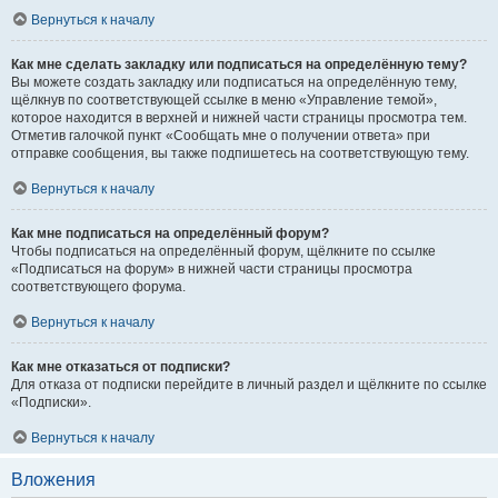
Вернуться к началу
Как мне сделать закладку или подписаться на определённую тему?
Вы можете создать закладку или подписаться на определённую тему,
щёлкнув по соответствующей ссылке в меню «Управление темой»,
которое находится в верхней и нижней части страницы просмотра тем.
Отметив галочкой пункт «Сообщать мне о получении ответа» при
отправке сообщения, вы также подпишетесь на соответствующую тему.
Вернуться к началу
Как мне подписаться на определённый форум?
Чтобы подписаться на определённый форум, щёлкните по ссылке
«Подписаться на форум» в нижней части страницы просмотра
соответствующего форума.
Вернуться к началу
Как мне отказаться от подписки?
Для отказа от подписки перейдите в личный раздел и щёлкните по ссылке
«Подписки».
Вернуться к началу
Вложения