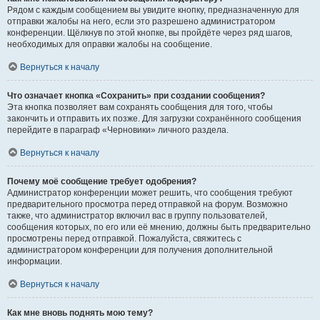
Рядом с каждым сообщением вы увидите кнопку, предназначенную для
отправки жалобы на него, если это разрешено администратором
конференции. Щёлкнув по этой кнопке, вы пройдёте через ряд шагов,
необходимых для оправки жалобы на сообщение.
Вернуться к началу
Что означает кнопка «Сохранить» при создании сообщения?
Эта кнопка позволяет вам сохранять сообщения для того, чтобы
закончить и отправить их позже. Для загрузки сохранённого сообщения
перейдите в параграф «Черновики» личного раздела.
Вернуться к началу
Почему моё сообщение требует одобрения?
Администратор конференции может решить, что сообщения требуют
предварительного просмотра перед отправкой на форум. Возможно
также, что администратор включил вас в группу пользователей,
сообщения которых, по его или её мнению, должны быть предварительно
просмотрены перед отправкой. Пожалуйста, свяжитесь с
администратором конференции для получения дополнительной
информации.
Вернуться к началу
Как мне вновь поднять мою тему?