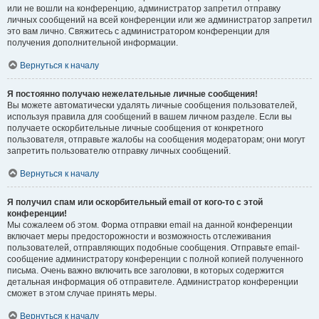
или не вошли на конференцию, администратор запретил отправку
личных сообщений на всей конференции или же администратор запретил
это вам лично. Свяжитесь с администратором конференции для
получения дополнительной информации.
Вернуться к началу
Я постоянно получаю нежелательные личные сообщения!
Вы можете автоматически удалять личные сообщения пользователей,
используя правила для сообщений в вашем личном разделе. Если вы
получаете оскорбительные личные сообщения от конкретного
пользователя, отправьте жалобы на сообщения модераторам; они могут
запретить пользователю отправку личных сообщений.
Вернуться к началу
Я получил спам или оскорбительный email от кого-то с этой
конференции!
Мы сожалеем об этом. Форма отправки email на данной конференции
включает меры предосторожности и возможность отслеживания
пользователей, отправляющих подобные сообщения. Отправьте email-
сообщение администратору конференции с полной копией полученного
письма. Очень важно включить все заголовки, в которых содержится
детальная информация об отправителе. Администратор конференции
сможет в этом случае принять меры.
Вернуться к началу