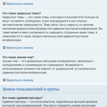
Вернуться к началу
Что такое закрытые темы?
Закрытые темы — это такие темы, в которых пользователи больше не
могут оставлять сообщения, и все находящиеся в них опросы
автоматически завершаются. Темы могут быть закрыты по многим
причинам модератором форума или администратором конференции. Вы
также можете иметь возможность закрывать созданные вами темы, в
зависимости от прав, предоставленных вам администратором
конференции.
Вернуться к началу
Что такое значки тем?
Значки тем — это выбранные авторами изображения, связанные с
сообщениями и отражающие их содержание. Возможность
использования значков тем зависит от разрешений, установленных
администратором конференции.
Вернуться к началу
Уровни пользователей и группы
Кто такие администраторы?
Администраторы — это пользователи, наделённые высшим уровнем
контроля над конференцией. Они могут управлять всеми аспектами