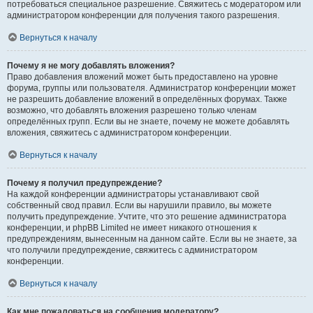
потребоваться специальное разрешение. Свяжитесь с модератором или
администратором конференции для получения такого разрешения.
Вернуться к началу
Почему я не могу добавлять вложения?
Право добавления вложений может быть предоставлено на уровне
форума, группы или пользователя. Администратор конференции может
не разрешить добавление вложений в определённых форумах. Также
возможно, что добавлять вложения разрешено только членам
определённых групп. Если вы не знаете, почему не можете добавлять
вложения, свяжитесь с администратором конференции.
Вернуться к началу
Почему я получил предупреждение?
На каждой конференции администраторы устанавливают свой
собственный свод правил. Если вы нарушили правило, вы можете
получить предупреждение. Учтите, что это решение администратора
конференции, и phpBB Limited не имеет никакого отношения к
предупреждениям, вынесенным на данном сайте. Если вы не знаете, за
что получили предупреждение, свяжитесь с администратором
конференции.
Вернуться к началу
Как мне пожаловаться на сообщения модератору?