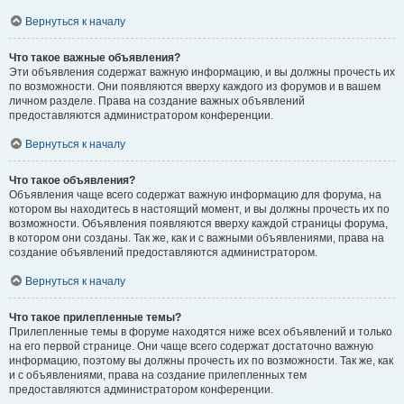
Вернуться к началу
Что такое важные объявления?
Эти объявления содержат важную информацию, и вы должны прочесть их
по возможности. Они появляются вверху каждого из форумов и в вашем
личном разделе. Права на создание важных объявлений
предоставляются администратором конференции.
Вернуться к началу
Что такое объявления?
Объявления чаще всего содержат важную информацию для форума, на
котором вы находитесь в настоящий момент, и вы должны прочесть их по
возможности. Объявления появляются вверху каждой страницы форума,
в котором они созданы. Так же, как и с важными объявлениями, права на
создание объявлений предоставляются администратором.
Вернуться к началу
Что такое прилепленные темы?
Прилепленные темы в форуме находятся ниже всех объявлений и только
на его первой странице. Они чаще всего содержат достаточно важную
информацию, поэтому вы должны прочесть их по возможности. Так же, как
и с объявлениями, права на создание прилепленных тем
предоставляются администратором конференции.