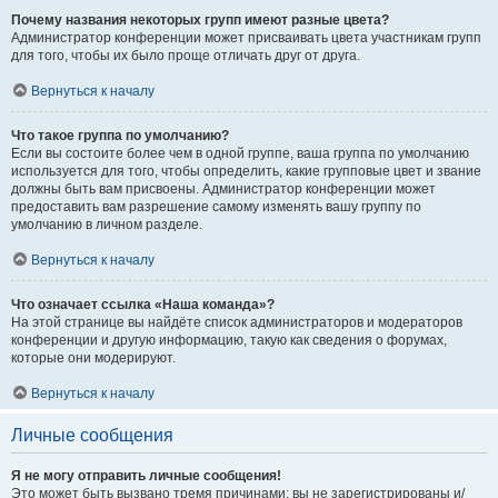
Почему названия некоторых групп имеют разные цвета?
Администратор конференции может присваивать цвета участникам групп
для того, чтобы их было проще отличать друг от друга.
Вернуться к началу
Что такое группа по умолчанию?
Если вы состоите более чем в одной группе, ваша группа по умолчанию
используется для того, чтобы определить, какие групповые цвет и звание
должны быть вам присвоены. Администратор конференции может
предоставить вам разрешение самому изменять вашу группу по
умолчанию в личном разделе.
Вернуться к началу
Что означает ссылка «Наша команда»?
На этой странице вы найдёте список администраторов и модераторов
конференции и другую информацию, такую как сведения о форумах,
которые они модерируют.
Вернуться к началу
Личные сообщения
Я не могу отправить личные сообщения!
Это может быть вызвано тремя причинами: вы не зарегистрированы и/