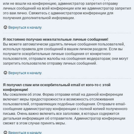
или не вошли на конференцию, администратор запретил отправку
личных сообщений на всей конференции или же администратор запретил
это вам лично. Свяжитесь с администратором конференции для
получения дополнительной информации.
Вернуться к началу
Я постоянно получаю нежелательные личные сообщения!
Вы можете автоматически удалять личные сообщения пользователей,
используя правила для сообщений в вашем личном разделе. Если вы
получаете оскорбительные личные сообщения от конкретного
пользователя, отправьте жалобы на сообщения модераторам; они могут
запретить пользователю отправку личных сообщений.
Вернуться к началу
Я получил спам или оскорбительный email от кого-то с этой
конференции!
Мы сожалеем об этом. Форма отправки email на данной конференции
включает меры предосторожности и возможность отслеживания
пользователей, отправляющих подобные сообщения. Отправьте email-
сообщение администратору конференции с полной копией полученного
письма. Очень важно включить все заголовки, в которых содержится
детальная информация об отправителе. Администратор конференции
сможет в этом случае принять меры.
Вернуться к началу