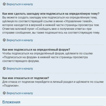
Вернуться к началу
Как мне сделать закладку или подписаться на определённую тему?
Вы можете создать закладку или подписаться на определённую тему,
щёлкнув по соответствующей ссылке в меню «Управление темой»,
которое находится в верхней и нижней части страницы просмотра тем.
Отметив галочкой пункт «Сообщать мне о получении ответа» при
отправке сообщения, вы также подпишетесь на соответствующую тему.
Вернуться к началу
Как мне подписаться на определённый форум?
Чтобы подписаться на определённый форум, щёлкните по ссылке
«Подписаться на форум» в нижней части страницы просмотра
соответствующего форума.
Вернуться к началу
Как мне отказаться от подписки?
Для отказа от подписки перейдите в личный раздел и щёлкните по ссылке
«Подписки».
Вернуться к началу
Вложения