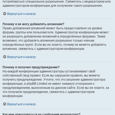
потребоваться специальное разрешение. Свяжитесь с модератором или
администратором конференции для получения такого разрешения.
Вернуться к началу
Почему я не могу добавлять вложения?
Право добавления вложений может быть предоставлено на уровне
форума, группы или пользователя. Администратор конференции может
не разрешить добавление вложений в определённых форумах. Также
возможно, что добавлять вложения разрешено только членам
определённых групп. Если вы не знаете, почему не можете добавлять
вложения, свяжитесь с администратором конференции.
Вернуться к началу
Почему я получил предупреждение?
На каждой конференции администраторы устанавливают свой
собственный свод правил. Если вы нарушили правило, вы можете
получить предупреждение. Учтите, что это решение администратора
конференции, и phpBB Limited не имеет никакого отношения к
предупреждениям, вынесенным на данном сайте. Если вы не знаете, за
что получили предупреждение, свяжитесь с администратором
конференции.
Вернуться к началу
Как мне пожаловаться на сообщения модератору?