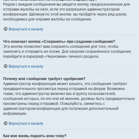
Рядом с каждым сообщением вы увидите кнопку, предназначенную для
отправки жалобы на него, если это разрешено администратором
конференции. Щёлкнув по этой кнопке, вы пройдёте через ряд шагов,
необходимых для оправки жалобы на сообщение.
Вернуться к началу
Что означает кнопка «Сохранить» при создании сообщения?
Эта кнопка позволяет вам сохранять сообщения для того, чтобы
закончить и отправить их позже. Для загрузки сохранённого сообщения
перейдите в параграф «Черновики» личного раздела.
Вернуться к началу
Почему моё сообщение требует одобрения?
Администратор конференции может решить, что сообщения требуют
предварительного просмотра перед отправкой на форум. Возможно
также, что администратор включил вас в группу пользователей,
сообщения которых, по его или её мнению, должны быть предварительно
просмотрены перед отправкой. Пожалуйста, свяжитесь с
администратором конференции для получения дополнительной
информации.
Вернуться к началу
Как мне вновь поднять мою тему?