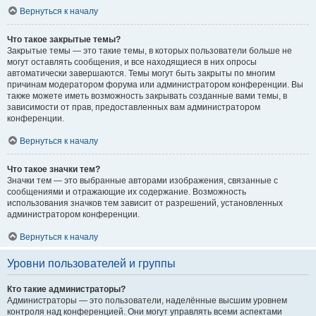
Вернуться к началу
Что такое закрытые темы?
Закрытые темы — это такие темы, в которых пользователи больше не
могут оставлять сообщения, и все находящиеся в них опросы
автоматически завершаются. Темы могут быть закрыты по многим
причинам модератором форума или администратором конференции. Вы
также можете иметь возможность закрывать созданные вами темы, в
зависимости от прав, предоставленных вам администратором
конференции.
Вернуться к началу
Что такое значки тем?
Значки тем — это выбранные авторами изображения, связанные с
сообщениями и отражающие их содержание. Возможность
использования значков тем зависит от разрешений, установленных
администратором конференции.
Вернуться к началу
Уровни пользователей и группы
Кто такие администраторы?
Администраторы — это пользователи, наделённые высшим уровнем
контроля над конференцией. Они могут управлять всеми аспектами