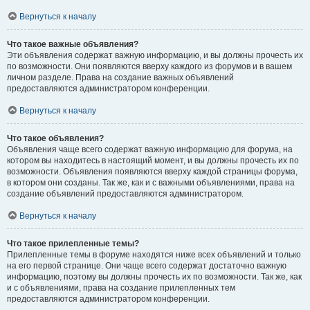
Вернуться к началу
Что такое важные объявления?
Эти объявления содержат важную информацию, и вы должны прочесть их
по возможности. Они появляются вверху каждого из форумов и в вашем
личном разделе. Права на создание важных объявлений
предоставляются администратором конференции.
Вернуться к началу
Что такое объявления?
Объявления чаще всего содержат важную информацию для форума, на
котором вы находитесь в настоящий момент, и вы должны прочесть их по
возможности. Объявления появляются вверху каждой страницы форума,
в котором они созданы. Так же, как и с важными объявлениями, права на
создание объявлений предоставляются администратором.
Вернуться к началу
Что такое прилепленные темы?
Прилепленные темы в форуме находятся ниже всех объявлений и только
на его первой странице. Они чаще всего содержат достаточно важную
информацию, поэтому вы должны прочесть их по возможности. Так же, как
и с объявлениями, права на создание прилепленных тем
предоставляются администратором конференции.