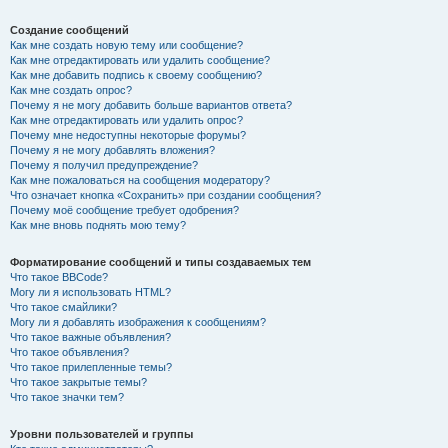
Создание сообщений
Как мне создать новую тему или сообщение?
Как мне отредактировать или удалить сообщение?
Как мне добавить подпись к своему сообщению?
Как мне создать опрос?
Почему я не могу добавить больше вариантов ответа?
Как мне отредактировать или удалить опрос?
Почему мне недоступны некоторые форумы?
Почему я не могу добавлять вложения?
Почему я получил предупреждение?
Как мне пожаловаться на сообщения модератору?
Что означает кнопка «Сохранить» при создании сообщения?
Почему моё сообщение требует одобрения?
Как мне вновь поднять мою тему?
Форматирование сообщений и типы создаваемых тем
Что такое BBCode?
Могу ли я использовать HTML?
Что такое смайлики?
Могу ли я добавлять изображения к сообщениям?
Что такое важные объявления?
Что такое объявления?
Что такое прилепленные темы?
Что такое закрытые темы?
Что такое значки тем?
Уровни пользователей и группы