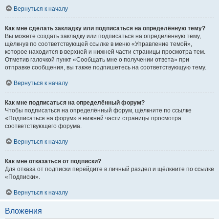
Вернуться к началу
Как мне сделать закладку или подписаться на определённую тему?
Вы можете создать закладку или подписаться на определённую тему,
щёлкнув по соответствующей ссылке в меню «Управление темой»,
которое находится в верхней и нижней части страницы просмотра тем.
Отметив галочкой пункт «Сообщать мне о получении ответа» при
отправке сообщения, вы также подпишетесь на соответствующую тему.
Вернуться к началу
Как мне подписаться на определённый форум?
Чтобы подписаться на определённый форум, щёлкните по ссылке
«Подписаться на форум» в нижней части страницы просмотра
соответствующего форума.
Вернуться к началу
Как мне отказаться от подписки?
Для отказа от подписки перейдите в личный раздел и щёлкните по ссылке
«Подписки».
Вернуться к началу
Вложения