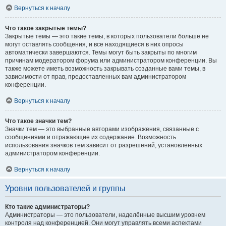
Вернуться к началу
Что такое закрытые темы?
Закрытые темы — это такие темы, в которых пользователи больше не
могут оставлять сообщения, и все находящиеся в них опросы
автоматически завершаются. Темы могут быть закрыты по многим
причинам модератором форума или администратором конференции. Вы
также можете иметь возможность закрывать созданные вами темы, в
зависимости от прав, предоставленных вам администратором
конференции.
Вернуться к началу
Что такое значки тем?
Значки тем — это выбранные авторами изображения, связанные с
сообщениями и отражающие их содержание. Возможность
использования значков тем зависит от разрешений, установленных
администратором конференции.
Вернуться к началу
Уровни пользователей и группы
Кто такие администраторы?
Администраторы — это пользователи, наделённые высшим уровнем
контроля над конференцией. Они могут управлять всеми аспектами