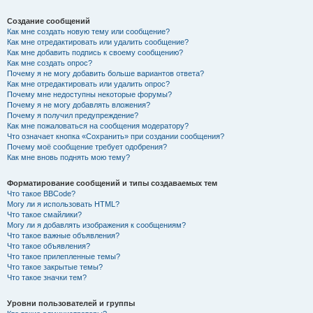
Создание сообщений
Как мне создать новую тему или сообщение?
Как мне отредактировать или удалить сообщение?
Как мне добавить подпись к своему сообщению?
Как мне создать опрос?
Почему я не могу добавить больше вариантов ответа?
Как мне отредактировать или удалить опрос?
Почему мне недоступны некоторые форумы?
Почему я не могу добавлять вложения?
Почему я получил предупреждение?
Как мне пожаловаться на сообщения модератору?
Что означает кнопка «Сохранить» при создании сообщения?
Почему моё сообщение требует одобрения?
Как мне вновь поднять мою тему?
Форматирование сообщений и типы создаваемых тем
Что такое BBCode?
Могу ли я использовать HTML?
Что такое смайлики?
Могу ли я добавлять изображения к сообщениям?
Что такое важные объявления?
Что такое объявления?
Что такое прилепленные темы?
Что такое закрытые темы?
Что такое значки тем?
Уровни пользователей и группы