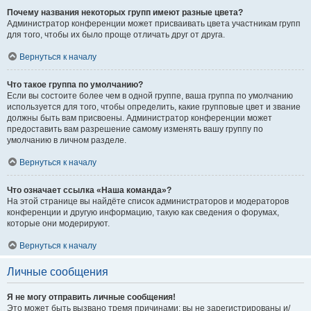
Почему названия некоторых групп имеют разные цвета?
Администратор конференции может присваивать цвета участникам групп
для того, чтобы их было проще отличать друг от друга.
Вернуться к началу
Что такое группа по умолчанию?
Если вы состоите более чем в одной группе, ваша группа по умолчанию
используется для того, чтобы определить, какие групповые цвет и звание
должны быть вам присвоены. Администратор конференции может
предоставить вам разрешение самому изменять вашу группу по
умолчанию в личном разделе.
Вернуться к началу
Что означает ссылка «Наша команда»?
На этой странице вы найдёте список администраторов и модераторов
конференции и другую информацию, такую как сведения о форумах,
которые они модерируют.
Вернуться к началу
Личные сообщения
Я не могу отправить личные сообщения!
Это может быть вызвано тремя причинами: вы не зарегистрированы и/