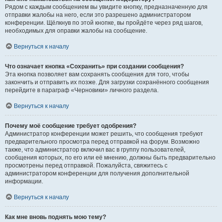
Рядом с каждым сообщением вы увидите кнопку, предназначенную для
отправки жалобы на него, если это разрешено администратором
конференции. Щёлкнув по этой кнопке, вы пройдёте через ряд шагов,
необходимых для оправки жалобы на сообщение.
Вернуться к началу
Что означает кнопка «Сохранить» при создании сообщения?
Эта кнопка позволяет вам сохранять сообщения для того, чтобы
закончить и отправить их позже. Для загрузки сохранённого сообщения
перейдите в параграф «Черновики» личного раздела.
Вернуться к началу
Почему моё сообщение требует одобрения?
Администратор конференции может решить, что сообщения требуют
предварительного просмотра перед отправкой на форум. Возможно
также, что администратор включил вас в группу пользователей,
сообщения которых, по его или её мнению, должны быть предварительно
просмотрены перед отправкой. Пожалуйста, свяжитесь с
администратором конференции для получения дополнительной
информации.
Вернуться к началу
Как мне вновь поднять мою тему?