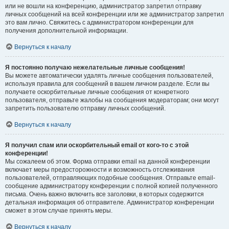
или не вошли на конференцию, администратор запретил отправку
личных сообщений на всей конференции или же администратор запретил
это вам лично. Свяжитесь с администратором конференции для
получения дополнительной информации.
Вернуться к началу
Я постоянно получаю нежелательные личные сообщения!
Вы можете автоматически удалять личные сообщения пользователей,
используя правила для сообщений в вашем личном разделе. Если вы
получаете оскорбительные личные сообщения от конкретного
пользователя, отправьте жалобы на сообщения модераторам; они могут
запретить пользователю отправку личных сообщений.
Вернуться к началу
Я получил спам или оскорбительный email от кого-то с этой
конференции!
Мы сожалеем об этом. Форма отправки email на данной конференции
включает меры предосторожности и возможность отслеживания
пользователей, отправляющих подобные сообщения. Отправьте email-
сообщение администратору конференции с полной копией полученного
письма. Очень важно включить все заголовки, в которых содержится
детальная информация об отправителе. Администратор конференции
сможет в этом случае принять меры.
Вернуться к началу