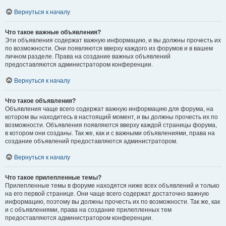
Вернуться к началу
Что такое важные объявления?
Эти объявления содержат важную информацию, и вы должны прочесть их
по возможности. Они появляются вверху каждого из форумов и в вашем
личном разделе. Права на создание важных объявлений
предоставляются администратором конференции.
Вернуться к началу
Что такое объявления?
Объявления чаще всего содержат важную информацию для форума, на
котором вы находитесь в настоящий момент, и вы должны прочесть их по
возможности. Объявления появляются вверху каждой страницы форума,
в котором они созданы. Так же, как и с важными объявлениями, права на
создание объявлений предоставляются администратором.
Вернуться к началу
Что такое прилепленные темы?
Прилепленные темы в форуме находятся ниже всех объявлений и только
на его первой странице. Они чаще всего содержат достаточно важную
информацию, поэтому вы должны прочесть их по возможности. Так же, как
и с объявлениями, права на создание прилепленных тем
предоставляются администратором конференции.