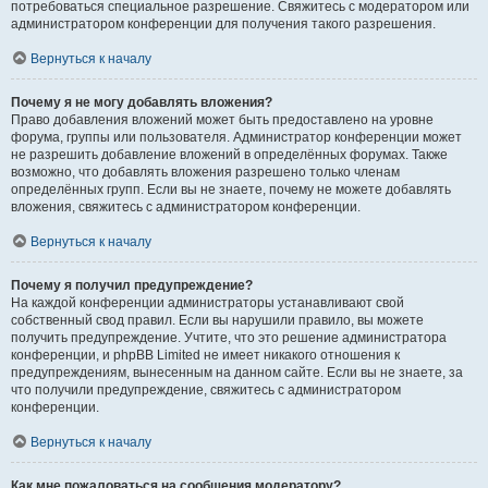
потребоваться специальное разрешение. Свяжитесь с модератором или
администратором конференции для получения такого разрешения.
Вернуться к началу
Почему я не могу добавлять вложения?
Право добавления вложений может быть предоставлено на уровне
форума, группы или пользователя. Администратор конференции может
не разрешить добавление вложений в определённых форумах. Также
возможно, что добавлять вложения разрешено только членам
определённых групп. Если вы не знаете, почему не можете добавлять
вложения, свяжитесь с администратором конференции.
Вернуться к началу
Почему я получил предупреждение?
На каждой конференции администраторы устанавливают свой
собственный свод правил. Если вы нарушили правило, вы можете
получить предупреждение. Учтите, что это решение администратора
конференции, и phpBB Limited не имеет никакого отношения к
предупреждениям, вынесенным на данном сайте. Если вы не знаете, за
что получили предупреждение, свяжитесь с администратором
конференции.
Вернуться к началу
Как мне пожаловаться на сообщения модератору?