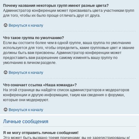
Почему названия некоторых групп имеют разные цвета?
Администратор конференции может присваивать цвета участникам групп
для того, чтобы их было проще отличать друг от друга.
Вернуться к началу
Что такое группа по умолчанию?
Если вы состоите более чем в одной группе, ваша группа по умолчанию
используется для того, чтобы определить, какие групповые цвет и звание
должны быть вам присвоены. Администратор конференции может
предоставить вам разрешение самому изменять вашу группу по
умолчанию в личном разделе.
Вернуться к началу
Что означает ссылка «Наша команда»?
На этой странице вы найдёте список администраторов и модераторов
конференции и другую информацию, такую как сведения о форумах,
которые они модерируют.
Вернуться к началу
Личные сообщения
Я не могу отправить личные сообщения!
Это может быть вызвано тремя причинами: вы не зарегистрированы и/