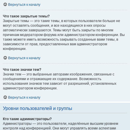
Вернуться к началу
Что такое закрытые темы?
Закрытые темы — это такие темы, в которых пользователи больше не
могут оставлять сообщения, и все находящиеся в них опросы
автоматически завершаются. Темы могут быть закрыты по многим
причинам модератором форума или администратором конференции. Вы
также можете иметь возможность закрывать созданные вами темы, в
зависимости от прав, предоставленных вам администратором
конференции.
Вернуться к началу
Что такое значки тем?
Значки тем — это выбранные авторами изображения, связанные с
сообщениями и отражающие их содержание. Возможность
использования значков тем зависит от разрешений, установленных
администратором конференции.
Вернуться к началу
Уровни пользователей и группы
Кто такие администраторы?
Администраторы — это пользователи, наделённые высшим уровнем
контроля над конференцией. Они могут управлять всеми аспектами