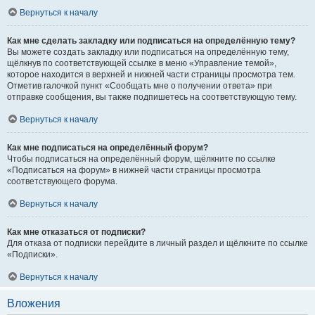
Вернуться к началу
Как мне сделать закладку или подписаться на определённую тему?
Вы можете создать закладку или подписаться на определённую тему,
щёлкнув по соответствующей ссылке в меню «Управление темой»,
которое находится в верхней и нижней части страницы просмотра тем.
Отметив галочкой пункт «Сообщать мне о получении ответа» при
отправке сообщения, вы также подпишетесь на соответствующую тему.
Вернуться к началу
Как мне подписаться на определённый форум?
Чтобы подписаться на определённый форум, щёлкните по ссылке
«Подписаться на форум» в нижней части страницы просмотра
соответствующего форума.
Вернуться к началу
Как мне отказаться от подписки?
Для отказа от подписки перейдите в личный раздел и щёлкните по ссылке
«Подписки».
Вернуться к началу
Вложения