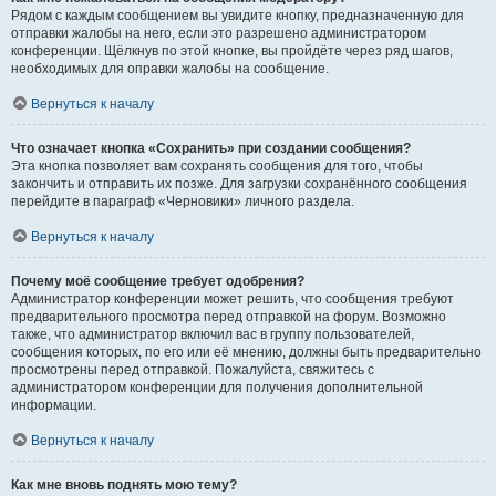
Рядом с каждым сообщением вы увидите кнопку, предназначенную для
отправки жалобы на него, если это разрешено администратором
конференции. Щёлкнув по этой кнопке, вы пройдёте через ряд шагов,
необходимых для оправки жалобы на сообщение.
Вернуться к началу
Что означает кнопка «Сохранить» при создании сообщения?
Эта кнопка позволяет вам сохранять сообщения для того, чтобы
закончить и отправить их позже. Для загрузки сохранённого сообщения
перейдите в параграф «Черновики» личного раздела.
Вернуться к началу
Почему моё сообщение требует одобрения?
Администратор конференции может решить, что сообщения требуют
предварительного просмотра перед отправкой на форум. Возможно
также, что администратор включил вас в группу пользователей,
сообщения которых, по его или её мнению, должны быть предварительно
просмотрены перед отправкой. Пожалуйста, свяжитесь с
администратором конференции для получения дополнительной
информации.
Вернуться к началу
Как мне вновь поднять мою тему?