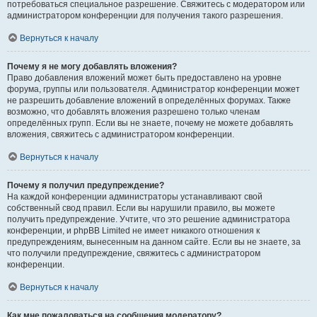
потребоваться специальное разрешение. Свяжитесь с модератором или
администратором конференции для получения такого разрешения.
Вернуться к началу
Почему я не могу добавлять вложения?
Право добавления вложений может быть предоставлено на уровне
форума, группы или пользователя. Администратор конференции может
не разрешить добавление вложений в определённых форумах. Также
возможно, что добавлять вложения разрешено только членам
определённых групп. Если вы не знаете, почему не можете добавлять
вложения, свяжитесь с администратором конференции.
Вернуться к началу
Почему я получил предупреждение?
На каждой конференции администраторы устанавливают свой
собственный свод правил. Если вы нарушили правило, вы можете
получить предупреждение. Учтите, что это решение администратора
конференции, и phpBB Limited не имеет никакого отношения к
предупреждениям, вынесенным на данном сайте. Если вы не знаете, за
что получили предупреждение, свяжитесь с администратором
конференции.
Вернуться к началу
Как мне пожаловаться на сообщения модератору?