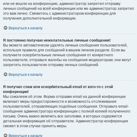
или не вошли на конференцию, администратор запретил отправку
личных сообщений на всей конференции или же администратор запретил
это вам лично. Свяжитесь с администратором конференции для
получения дополнительной информации.
Вернуться к началу
Я постоянно получаю нежелательные личные сообщения!
Вы можете автоматически удалять личные сообщения пользователей,
используя правила для сообщений в вашем личном разделе. Если вы
получаете оскорбительные личные сообщения от конкретного
пользователя, отправьте жалобы на сообщения модераторам; они могут
запретить пользователю отправку личных сообщений.
Вернуться к началу
Я получил спам или оскорбительный email от кого-то с этой
конференции!
Мы сожалеем об этом. Форма отправки email на данной конференции
включает меры предосторожности и возможность отслеживания
пользователей, отправляющих подобные сообщения. Отправьте email-
сообщение администратору конференции с полной копией полученного
письма. Очень важно включить все заголовки, в которых содержится
детальная информация об отправителе. Администратор конференции
сможет в этом случае принять меры.
Вернуться к началу