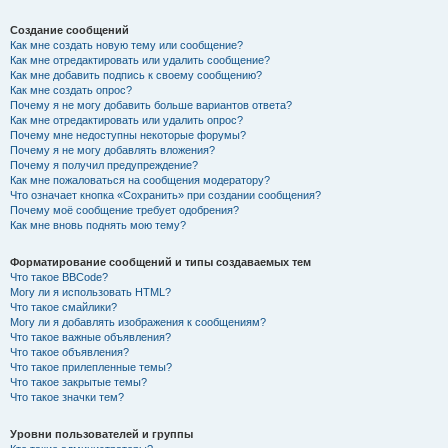
Создание сообщений
Как мне создать новую тему или сообщение?
Как мне отредактировать или удалить сообщение?
Как мне добавить подпись к своему сообщению?
Как мне создать опрос?
Почему я не могу добавить больше вариантов ответа?
Как мне отредактировать или удалить опрос?
Почему мне недоступны некоторые форумы?
Почему я не могу добавлять вложения?
Почему я получил предупреждение?
Как мне пожаловаться на сообщения модератору?
Что означает кнопка «Сохранить» при создании сообщения?
Почему моё сообщение требует одобрения?
Как мне вновь поднять мою тему?
Форматирование сообщений и типы создаваемых тем
Что такое BBCode?
Могу ли я использовать HTML?
Что такое смайлики?
Могу ли я добавлять изображения к сообщениям?
Что такое важные объявления?
Что такое объявления?
Что такое прилепленные темы?
Что такое закрытые темы?
Что такое значки тем?
Уровни пользователей и группы