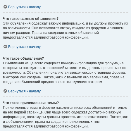
Вернуться к началу
Что такое важные объявления?
Эти объявления содержат важную информацию, и вы должны прочесть их
по возможности. Они появляются вверху каждого из форумов и в вашем
личном разделе. Права на создание важных объявлений
предоставляются администратором конференции.
Вернуться к началу
Что такое объявления?
Объявления чаще всего содержат важную информацию для форума, на
котором вы находитесь в настоящий момент, и вы должны прочесть их по
возможности. Объявления появляются вверху каждой страницы форума,
в котором они созданы. Так же, как и с важными объявлениями, права на
создание объявлений предоставляются администратором.
Вернуться к началу
Что такое прилепленные темы?
Прилепленные темы в форуме находятся ниже всех объявлений и только
на его первой странице. Они чаще всего содержат достаточно важную
информацию, поэтому вы должны прочесть их по возможности. Так же, как
и с объявлениями, права на создание прилепленных тем
предоставляются администратором конференции.