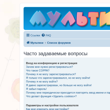
Ссылки
FAQ
Мультики
Список форумов
Часто задаваемые вопросы
Вход на конференцию и регистрация
Зачем мне нужно регистрироваться?
Что такое COPPA?
Почему я не могу зарегистрироваться?
Я только что зарегистрировался, но не могу войти!
Почему я не могу войти?
Я давно зарегистрирован, но больше не могу войти!
Я забыл пароль!
Почему мне периодически приходится повторять ввод имени и па
Что делает функция «Удалить cookies»?
Параметры и настройки пользователя
Как мне изменить мои настройки?