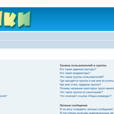
Уровни пользователей и группы
Кто такие администраторы?
Кто такие модераторы?
Что такое группы пользователей?
Где находятся группы и как мне вступить
Как мне стать лидером группы?
Почему названия некоторых групп имеют
Что такое группа по умолчанию?
роля?
Что означает ссылка «Наша команда»?
Личные сообщения
Я не могу отправить личные сообщения!
Я постоянно получаю нежелательные ли