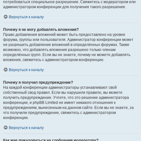
потребоваться специальное разрешение. Свяжитесь с модератором или
администратором конференции для получения такого разрешения.
Вернуться к началу
Почему я не могу добавлять вложения?
Право добавления вложений может быть предоставлено на уровне
форума, группы или пользователя. Администратор конференции может
не разрешить добавление вложений в определённых форумах. Также
возможно, что добавлять вложения разрешено только членам
определённых групп. Если вы не знаете, почему не можете добавлять
вложения, свяжитесь с администратором конференции.
Вернуться к началу
Почему я получил предупреждение?
На каждой конференции администраторы устанавливают свой
собственный свод правил. Если вы нарушили правило, вы можете
получить предупреждение. Учтите, что это решение администратора
конференции, и phpBB Limited не имеет никакого отношения к
предупреждениям, вынесенным на данном сайте. Если вы не знаете, за
что получили предупреждение, свяжитесь с администратором
конференции.
Вернуться к началу
Как мне пожаловаться на сообщения модератору?