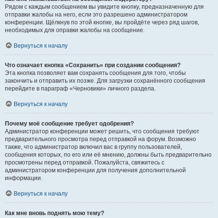
Рядом с каждым сообщением вы увидите кнопку, предназначенную для
отправки жалобы на него, если это разрешено администратором
конференции. Щёлкнув по этой кнопке, вы пройдёте через ряд шагов,
необходимых для оправки жалобы на сообщение.
Вернуться к началу
Что означает кнопка «Сохранить» при создании сообщения?
Эта кнопка позволяет вам сохранять сообщения для того, чтобы
закончить и отправить их позже. Для загрузки сохранённого сообщения
перейдите в параграф «Черновики» личного раздела.
Вернуться к началу
Почему моё сообщение требует одобрения?
Администратор конференции может решить, что сообщения требуют
предварительного просмотра перед отправкой на форум. Возможно
также, что администратор включил вас в группу пользователей,
сообщения которых, по его или её мнению, должны быть предварительно
просмотрены перед отправкой. Пожалуйста, свяжитесь с
администратором конференции для получения дополнительной
информации.
Вернуться к началу
Как мне вновь поднять мою тему?