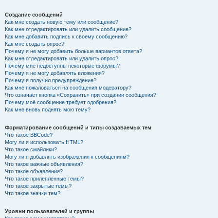
Создание сообщений
Как мне создать новую тему или сообщение?
Как мне отредактировать или удалить сообщение?
Как мне добавить подпись к своему сообщению?
Как мне создать опрос?
Почему я не могу добавить больше вариантов ответа?
Как мне отредактировать или удалить опрос?
Почему мне недоступны некоторые форумы?
Почему я не могу добавлять вложения?
Почему я получил предупреждение?
Как мне пожаловаться на сообщения модератору?
Что означает кнопка «Сохранить» при создании сообщения?
Почему моё сообщение требует одобрения?
Как мне вновь поднять мою тему?
Форматирование сообщений и типы создаваемых тем
Что такое BBCode?
Могу ли я использовать HTML?
Что такое смайлики?
Могу ли я добавлять изображения к сообщениям?
Что такое важные объявления?
Что такое объявления?
Что такое прилепленные темы?
Что такое закрытые темы?
Что такое значки тем?
Уровни пользователей и группы