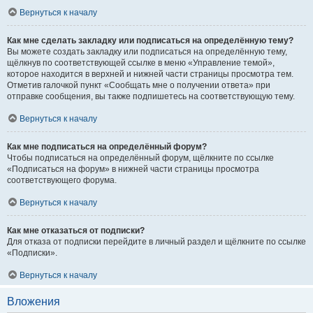
Вернуться к началу
Как мне сделать закладку или подписаться на определённую тему?
Вы можете создать закладку или подписаться на определённую тему,
щёлкнув по соответствующей ссылке в меню «Управление темой»,
которое находится в верхней и нижней части страницы просмотра тем.
Отметив галочкой пункт «Сообщать мне о получении ответа» при
отправке сообщения, вы также подпишетесь на соответствующую тему.
Вернуться к началу
Как мне подписаться на определённый форум?
Чтобы подписаться на определённый форум, щёлкните по ссылке
«Подписаться на форум» в нижней части страницы просмотра
соответствующего форума.
Вернуться к началу
Как мне отказаться от подписки?
Для отказа от подписки перейдите в личный раздел и щёлкните по ссылке
«Подписки».
Вернуться к началу
Вложения