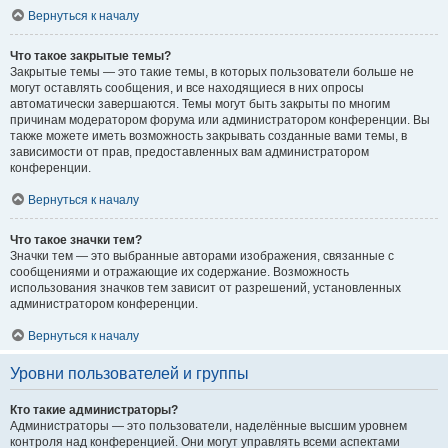
Вернуться к началу
Что такое закрытые темы?
Закрытые темы — это такие темы, в которых пользователи больше не
могут оставлять сообщения, и все находящиеся в них опросы
автоматически завершаются. Темы могут быть закрыты по многим
причинам модератором форума или администратором конференции. Вы
также можете иметь возможность закрывать созданные вами темы, в
зависимости от прав, предоставленных вам администратором
конференции.
Вернуться к началу
Что такое значки тем?
Значки тем — это выбранные авторами изображения, связанные с
сообщениями и отражающие их содержание. Возможность
использования значков тем зависит от разрешений, установленных
администратором конференции.
Вернуться к началу
Уровни пользователей и группы
Кто такие администраторы?
Администраторы — это пользователи, наделённые высшим уровнем
контроля над конференцией. Они могут управлять всеми аспектами