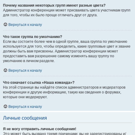
Почему названия некоторых групп имеют разные цвета?
Администратор конференции может присваивать цвета участникам групп
для того, чтобы их было проще отличать друг от друга.
Вернуться к началу
Что такое группа по умолчанию?
Если вы состоите более чем в одной группе, ваша группа по умолчанию
используется для того, чтобы определить, какие групповые цвет и звание
должны быть вам присвоены. Администратор конференции может
предоставить вам разрешение самому изменять вашу группу по
умолчанию в личном разделе.
Вернуться к началу
Что означает ссылка «Наша команда»?
На этой странице вы найдёте список администраторов и модераторов
конференции и другую информацию, такую как сведения о форумах,
которые они модерируют.
Вернуться к началу
Личные сообщения
Я не могу отправить личные сообщения!
Это может быть вызвано тремя причинами: вы не зарегистрированы и/