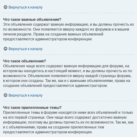
Вернуться к началу
Что такое важные объявления?
Эти объявления содержат важную информацию, и вы должны прочесть их
по возможности. Они появляются вверху каждого из форумов и в вашем
личном разделе. Права на создание важных объявлений
предоставляются администратором конференции.
Вернуться к началу
Что такое объявления?
Объявления чаще всего содержат важную информацию для форума, на
котором вы находитесь в настоящий момент, и вы должны прочесть их по
возможности. Объявления появляются вверху каждой страницы форума,
в котором они созданы. Так же, как и с важными объявлениями, права на
создание объявлений предоставляются администратором.
Вернуться к началу
Что такое прилепленные темы?
Прилепленные темы в форуме находятся ниже всех объявлений и только
на его первой странице. Они чаще всего содержат достаточно важную
информацию, поэтому вы должны прочесть их по возможности. Так же, как
и с объявлениями, права на создание прилепленных тем
предоставляются администратором конференции.