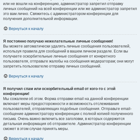
или не вошли на конференцию, администратор запретил отправку
личных сообщений на всей конференции или же администратор запретил
это вам лично. Свяжитесь с администратором конференции для
получения дополнительной информации.
Вернуться к началу
Я постоянно получаю нежелательные личные сообщения!
Вы можете автоматически удалять личные сообщения пользователей,
используя правила для сообщений в вашем личном разделе. Если вы
получаете оскорбительные личные сообщения от конкретного
пользователя, отправьте жалобы на сообщения модераторам; они могут
запретить пользователю отправку личных сообщений.
Вернуться к началу
Я получил спам или оскорбительный email от кого-то с этой
конференции!
Мы сожалеем об этом. Форма отправки email на данной конференции
включает меры предосторожности и возможность отслеживания
пользователей, отправляющих подобные сообщения. Отправьте email-
сообщение администратору конференции с полной копией полученного
письма. Очень важно включить все заголовки, в которых содержится
детальная информация об отправителе. Администратор конференции
сможет в этом случае принять меры.
Вернуться к началу