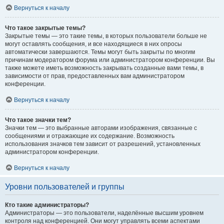
Вернуться к началу
Что такое закрытые темы?
Закрытые темы — это такие темы, в которых пользователи больше не
могут оставлять сообщения, и все находящиеся в них опросы
автоматически завершаются. Темы могут быть закрыты по многим
причинам модератором форума или администратором конференции. Вы
также можете иметь возможность закрывать созданные вами темы, в
зависимости от прав, предоставленных вам администратором
конференции.
Вернуться к началу
Что такое значки тем?
Значки тем — это выбранные авторами изображения, связанные с
сообщениями и отражающие их содержание. Возможность
использования значков тем зависит от разрешений, установленных
администратором конференции.
Вернуться к началу
Уровни пользователей и группы
Кто такие администраторы?
Администраторы — это пользователи, наделённые высшим уровнем
контроля над конференцией. Они могут управлять всеми аспектами