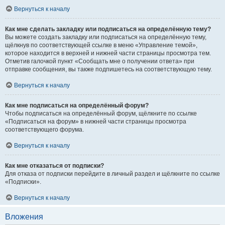
Вернуться к началу
Как мне сделать закладку или подписаться на определённую тему?
Вы можете создать закладку или подписаться на определённую тему,
щёлкнув по соответствующей ссылке в меню «Управление темой»,
которое находится в верхней и нижней части страницы просмотра тем.
Отметив галочкой пункт «Сообщать мне о получении ответа» при
отправке сообщения, вы также подпишетесь на соответствующую тему.
Вернуться к началу
Как мне подписаться на определённый форум?
Чтобы подписаться на определённый форум, щёлкните по ссылке
«Подписаться на форум» в нижней части страницы просмотра
соответствующего форума.
Вернуться к началу
Как мне отказаться от подписки?
Для отказа от подписки перейдите в личный раздел и щёлкните по ссылке
«Подписки».
Вернуться к началу
Вложения