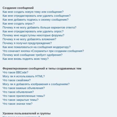
Создание сообщений
Как мне создать новую тему или сообщение?
Как мне отредактировать или удалить сообщение?
Как мне добавить подпись к своему сообщению?
Как мне создать опрос?
Почему я не могу добавить больше вариантов ответа?
Как мне отредактировать или удалить опрос?
Почему мне недоступны некоторые форумы?
Почему я не могу добавлять вложения?
Почему я получил предупреждение?
Как мне пожаловаться на сообщения модератору?
Что означает кнопка «Сохранить» при создании сообщения?
Почему моё сообщение требует одобрения?
Как мне вновь поднять мою тему?
Форматирование сообщений и типы создаваемых тем
Что такое BBCode?
Могу ли я использовать HTML?
Что такое смайлики?
Могу ли я добавлять изображения к сообщениям?
Что такое важные объявления?
Что такое объявления?
Что такое прилепленные темы?
Что такое закрытые темы?
Что такое значки тем?
Уровни пользователей и группы