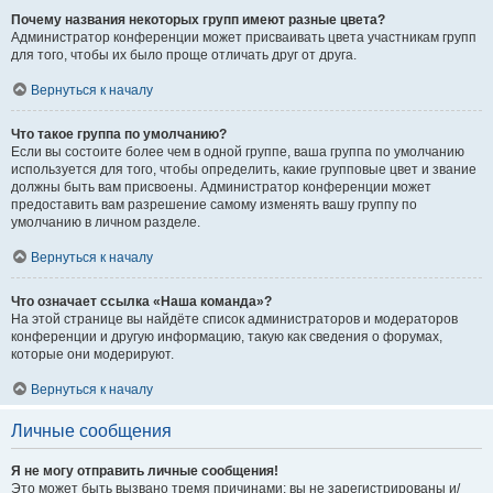
Почему названия некоторых групп имеют разные цвета?
Администратор конференции может присваивать цвета участникам групп
для того, чтобы их было проще отличать друг от друга.
Вернуться к началу
Что такое группа по умолчанию?
Если вы состоите более чем в одной группе, ваша группа по умолчанию
используется для того, чтобы определить, какие групповые цвет и звание
должны быть вам присвоены. Администратор конференции может
предоставить вам разрешение самому изменять вашу группу по
умолчанию в личном разделе.
Вернуться к началу
Что означает ссылка «Наша команда»?
На этой странице вы найдёте список администраторов и модераторов
конференции и другую информацию, такую как сведения о форумах,
которые они модерируют.
Вернуться к началу
Личные сообщения
Я не могу отправить личные сообщения!
Это может быть вызвано тремя причинами: вы не зарегистрированы и/