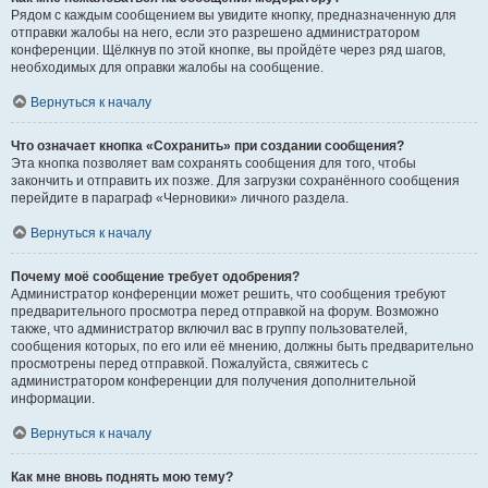
Рядом с каждым сообщением вы увидите кнопку, предназначенную для
отправки жалобы на него, если это разрешено администратором
конференции. Щёлкнув по этой кнопке, вы пройдёте через ряд шагов,
необходимых для оправки жалобы на сообщение.
Вернуться к началу
Что означает кнопка «Сохранить» при создании сообщения?
Эта кнопка позволяет вам сохранять сообщения для того, чтобы
закончить и отправить их позже. Для загрузки сохранённого сообщения
перейдите в параграф «Черновики» личного раздела.
Вернуться к началу
Почему моё сообщение требует одобрения?
Администратор конференции может решить, что сообщения требуют
предварительного просмотра перед отправкой на форум. Возможно
также, что администратор включил вас в группу пользователей,
сообщения которых, по его или её мнению, должны быть предварительно
просмотрены перед отправкой. Пожалуйста, свяжитесь с
администратором конференции для получения дополнительной
информации.
Вернуться к началу
Как мне вновь поднять мою тему?