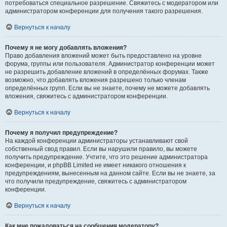
потребоваться специальное разрешение. Свяжитесь с модератором или
администратором конференции для получения такого разрешения.
Вернуться к началу
Почему я не могу добавлять вложения?
Право добавления вложений может быть предоставлено на уровне
форума, группы или пользователя. Администратор конференции может
не разрешить добавление вложений в определённых форумах. Также
возможно, что добавлять вложения разрешено только членам
определённых групп. Если вы не знаете, почему не можете добавлять
вложения, свяжитесь с администратором конференции.
Вернуться к началу
Почему я получил предупреждение?
На каждой конференции администраторы устанавливают свой
собственный свод правил. Если вы нарушили правило, вы можете
получить предупреждение. Учтите, что это решение администратора
конференции, и phpBB Limited не имеет никакого отношения к
предупреждениям, вынесенным на данном сайте. Если вы не знаете, за
что получили предупреждение, свяжитесь с администратором
конференции.
Вернуться к началу
Как мне пожаловаться на сообщения модератору?