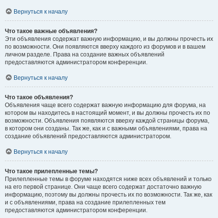
Вернуться к началу
Что такое важные объявления?
Эти объявления содержат важную информацию, и вы должны прочесть их
по возможности. Они появляются вверху каждого из форумов и в вашем
личном разделе. Права на создание важных объявлений
предоставляются администратором конференции.
Вернуться к началу
Что такое объявления?
Объявления чаще всего содержат важную информацию для форума, на
котором вы находитесь в настоящий момент, и вы должны прочесть их по
возможности. Объявления появляются вверху каждой страницы форума,
в котором они созданы. Так же, как и с важными объявлениями, права на
создание объявлений предоставляются администратором.
Вернуться к началу
Что такое прилепленные темы?
Прилепленные темы в форуме находятся ниже всех объявлений и только
на его первой странице. Они чаще всего содержат достаточно важную
информацию, поэтому вы должны прочесть их по возможности. Так же, как
и с объявлениями, права на создание прилепленных тем
предоставляются администратором конференции.