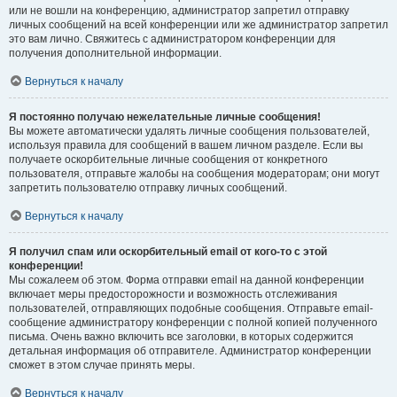
или не вошли на конференцию, администратор запретил отправку
личных сообщений на всей конференции или же администратор запретил
это вам лично. Свяжитесь с администратором конференции для
получения дополнительной информации.
Вернуться к началу
Я постоянно получаю нежелательные личные сообщения!
Вы можете автоматически удалять личные сообщения пользователей,
используя правила для сообщений в вашем личном разделе. Если вы
получаете оскорбительные личные сообщения от конкретного
пользователя, отправьте жалобы на сообщения модераторам; они могут
запретить пользователю отправку личных сообщений.
Вернуться к началу
Я получил спам или оскорбительный email от кого-то с этой
конференции!
Мы сожалеем об этом. Форма отправки email на данной конференции
включает меры предосторожности и возможность отслеживания
пользователей, отправляющих подобные сообщения. Отправьте email-
сообщение администратору конференции с полной копией полученного
письма. Очень важно включить все заголовки, в которых содержится
детальная информация об отправителе. Администратор конференции
сможет в этом случае принять меры.
Вернуться к началу