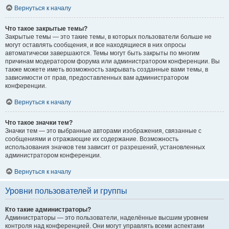
Вернуться к началу
Что такое закрытые темы?
Закрытые темы — это такие темы, в которых пользователи больше не
могут оставлять сообщения, и все находящиеся в них опросы
автоматически завершаются. Темы могут быть закрыты по многим
причинам модератором форума или администратором конференции. Вы
также можете иметь возможность закрывать созданные вами темы, в
зависимости от прав, предоставленных вам администратором
конференции.
Вернуться к началу
Что такое значки тем?
Значки тем — это выбранные авторами изображения, связанные с
сообщениями и отражающие их содержание. Возможность
использования значков тем зависит от разрешений, установленных
администратором конференции.
Вернуться к началу
Уровни пользователей и группы
Кто такие администраторы?
Администраторы — это пользователи, наделённые высшим уровнем
контроля над конференцией. Они могут управлять всеми аспектами