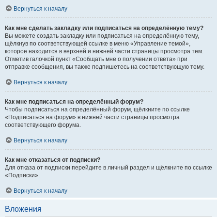
Вернуться к началу
Как мне сделать закладку или подписаться на определённую тему?
Вы можете создать закладку или подписаться на определённую тему,
щёлкнув по соответствующей ссылке в меню «Управление темой»,
которое находится в верхней и нижней части страницы просмотра тем.
Отметив галочкой пункт «Сообщать мне о получении ответа» при
отправке сообщения, вы также подпишетесь на соответствующую тему.
Вернуться к началу
Как мне подписаться на определённый форум?
Чтобы подписаться на определённый форум, щёлкните по ссылке
«Подписаться на форум» в нижней части страницы просмотра
соответствующего форума.
Вернуться к началу
Как мне отказаться от подписки?
Для отказа от подписки перейдите в личный раздел и щёлкните по ссылке
«Подписки».
Вернуться к началу
Вложения