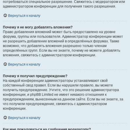
потребоваться специальное разрешение. Свяжитесь с модератором или
администратором конференции для получения такого разрешения.
Вернуться к началу
Почему я не могу добавлять вложения?
Право добавления вложений может быть предоставлено на уровне
форума, группы или пользователя. Администратор конференции может
не разрешить добавление вложений в определённых форумах. Также
возможно, что добавлять вложения разрешено только членам
определённых групп. Если вы не знаете, почему не можете добавлять
вложения, свяжитесь с администратором конференции.
Вернуться к началу
Почему я получил предупреждение?
На каждой конференции администраторы устанавливают свой
собственный свод правил. Если вы нарушили правило, вы можете
получить предупреждение. Учтите, что это решение администратора
конференции, и phpBB Limited не имеет никакого отношения к
предупреждениям, вынесенным на данном сайте. Если вы не знаете, за
что получили предупреждение, свяжитесь с администратором
конференции.
Вернуться к началу
Как мне пожаловаться на сообщения модератору?