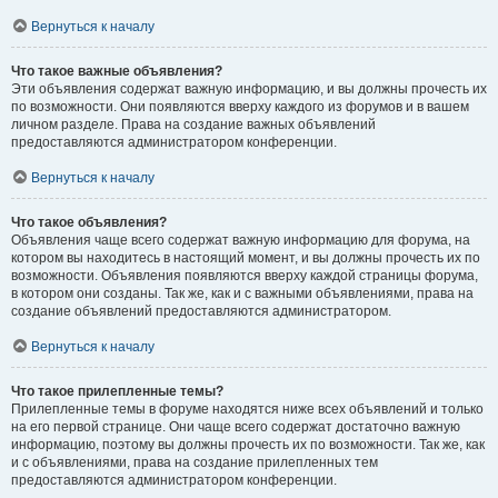
Вернуться к началу
Что такое важные объявления?
Эти объявления содержат важную информацию, и вы должны прочесть их
по возможности. Они появляются вверху каждого из форумов и в вашем
личном разделе. Права на создание важных объявлений
предоставляются администратором конференции.
Вернуться к началу
Что такое объявления?
Объявления чаще всего содержат важную информацию для форума, на
котором вы находитесь в настоящий момент, и вы должны прочесть их по
возможности. Объявления появляются вверху каждой страницы форума,
в котором они созданы. Так же, как и с важными объявлениями, права на
создание объявлений предоставляются администратором.
Вернуться к началу
Что такое прилепленные темы?
Прилепленные темы в форуме находятся ниже всех объявлений и только
на его первой странице. Они чаще всего содержат достаточно важную
информацию, поэтому вы должны прочесть их по возможности. Так же, как
и с объявлениями, права на создание прилепленных тем
предоставляются администратором конференции.