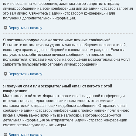
или не вошли на конференцию, администратор запретил отправку
личных сообщений на всей конференции или же администратор запретил
это вам лично. Свяжитесь с администратором конференции для
получения дополнительной информации.
Вернуться к началу
Я постоянно получаю нежелательные личные сообщения!
Вы можете автоматически удалять личные сообщения пользователей,
используя правила для сообщений в вашем личном разделе. Если вы
получаете оскорбительные личные сообщения от конкретного
пользователя, отправьте жалобы на сообщения модераторам; они могут
запретить пользователю отправку личных сообщений.
Вернуться к началу
Я получил спам или оскорбительный email от кого-то с этой
конференции!
Мы сожалеем об этом. Форма отправки email на данной конференции
включает меры предосторожности и возможность отслеживания
пользователей, отправляющих подобные сообщения. Отправьте email-
сообщение администратору конференции с полной копией полученного
письма. Очень важно включить все заголовки, в которых содержится
детальная информация об отправителе. Администратор конференции
сможет в этом случае принять меры.
Вернуться к началу