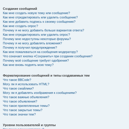
Создание сообщений
Как мне создать новую тему или сообщение?
Как мне отредактировать или удалить сообщение?
Как мне добавить подпись к своему сообщению?
Как мне создать опрос?
Почему я не могу добавить больше вариантов ответа?
Как мне отредактировать или удалить опрос?
Почему мне недоступны некоторые форумы?
Почему я не могу добавлять вложения?
Почему я получил предупреждение?
Как мне пожаловаться на сообщения модератору?
Что означает кнопка «Сохранить» при создании сообщения?
Почему моё сообщение требует одобрения?
Как мне вновь поднять мою тему?
Форматирование сообщений и типы создаваемых тем
Что такое BBCode?
Могу ли я использовать HTML?
Что такое смайлики?
Могу ли я добавлять изображения к сообщениям?
Что такое важные объявления?
Что такое объявления?
Что такое прилепленные темы?
Что такое закрытые темы?
Что такое значки тем?
Уровни пользователей и группы