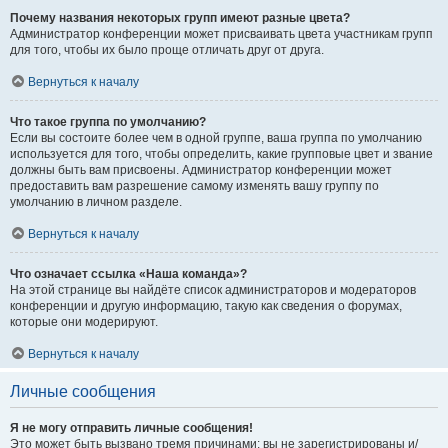
Почему названия некоторых групп имеют разные цвета?
Администратор конференции может присваивать цвета участникам групп
для того, чтобы их было проще отличать друг от друга.
Вернуться к началу
Что такое группа по умолчанию?
Если вы состоите более чем в одной группе, ваша группа по умолчанию
используется для того, чтобы определить, какие групповые цвет и звание
должны быть вам присвоены. Администратор конференции может
предоставить вам разрешение самому изменять вашу группу по
умолчанию в личном разделе.
Вернуться к началу
Что означает ссылка «Наша команда»?
На этой странице вы найдёте список администраторов и модераторов
конференции и другую информацию, такую как сведения о форумах,
которые они модерируют.
Вернуться к началу
Личные сообщения
Я не могу отправить личные сообщения!
Это может быть вызвано тремя причинами: вы не зарегистрированы и/