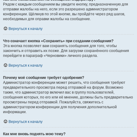
Рядом с каждым сообщением вы увидите кнопку, предназначенную для
отправки жалобы на него, если это разрешено администратором
конференции. Щёлкнув по этой кнопке, вы пройдёте через ряд шагов,
необходимых для оправки жалобы на сообщение.
Вернуться к началу
Что означает кнопка «Сохранить» при создании сообщения?
Эта кнопка позволяет вам сохранять сообщения для того, чтобы
закончить и отправить их позже. Для загрузки сохранённого сообщения
перейдите в параграф «Черновики» личного раздела.
Вернуться к началу
Почему моё сообщение требует одобрения?
Администратор конференции может решить, что сообщения требуют
предварительного просмотра перед отправкой на форум. Возможно
также, что администратор включил вас в группу пользователей,
сообщения которых, по его или её мнению, должны быть предварительно
просмотрены перед отправкой. Пожалуйста, свяжитесь с
администратором конференции для получения дополнительной
информации.
Вернуться к началу
Как мне вновь поднять мою тему?