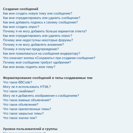
Создание сообщений
Как мне создать новую тему или сообщение?
Как мне отредактировать или удалить сообщение?
Как мне добавить подпись к своему сообщению?
Как мне создать опрос?
Почему я не могу добавить больше вариантов ответа?
Как мне отредактировать или удалить опрос?
Почему мне недоступны некоторые форумы?
Почему я не могу добавлять вложения?
Почему я получил предупреждение?
Как мне пожаловаться на сообщения модератору?
Что означает кнопка «Сохранить» при создании сообщения?
Почему моё сообщение требует одобрения?
Как мне вновь поднять мою тему?
Форматирование сообщений и типы создаваемых тем
Что такое BBCode?
Могу ли я использовать HTML?
Что такое смайлики?
Могу ли я добавлять изображения к сообщениям?
Что такое важные объявления?
Что такое объявления?
Что такое прилепленные темы?
Что такое закрытые темы?
Что такое значки тем?
Уровни пользователей и группы