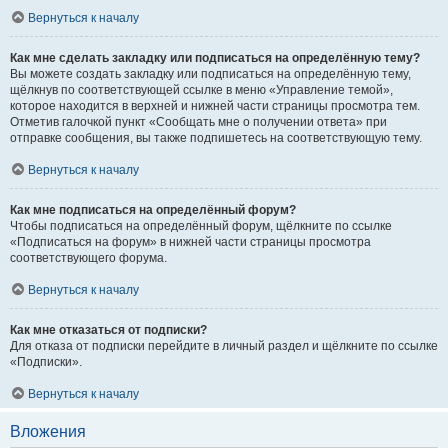
Вернуться к началу
Как мне сделать закладку или подписаться на определённую тему?
Вы можете создать закладку или подписаться на определённую тему,
щёлкнув по соответствующей ссылке в меню «Управление темой»,
которое находится в верхней и нижней части страницы просмотра тем.
Отметив галочкой пункт «Сообщать мне о получении ответа» при
отправке сообщения, вы также подпишетесь на соответствующую тему.
Вернуться к началу
Как мне подписаться на определённый форум?
Чтобы подписаться на определённый форум, щёлкните по ссылке
«Подписаться на форум» в нижней части страницы просмотра
соответствующего форума.
Вернуться к началу
Как мне отказаться от подписки?
Для отказа от подписки перейдите в личный раздел и щёлкните по ссылке
«Подписки».
Вернуться к началу
Вложения