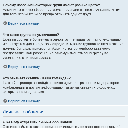
Почему названия некоторых групп имеют разные цвета?
Администратор конференции может присваивать цвета участникам групп
для того, чтобы их было проще отличать друг от друга.
Вернуться к началу
Что такое группа по умолчанию?
Если вы состоите более чем в одной группе, ваша группа по умолчанию
используется для того, чтобы определить, какие групповые цвет и звание
должны быть вам присвоены. Администратор конференции может
предоставить вам разрешение самому изменять вашу группу по
умолчанию в личном разделе.
Вернуться к началу
Что означает ссылка «Наша команда»?
На этой странице вы найдёте список администраторов и модераторов
конференции и другую информацию, такую как сведения о форумах,
которые они модерируют.
Вернуться к началу
Личные сообщения
Я не могу отправить личные сообщения!
Это может быть вызвано тремя причинами: вы не зарегистрированы и/