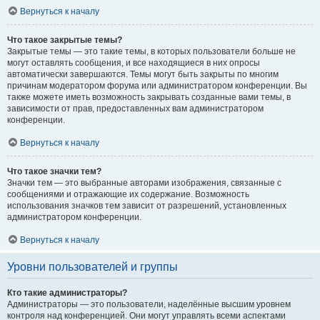
Вернуться к началу
Что такое закрытые темы?
Закрытые темы — это такие темы, в которых пользователи больше не
могут оставлять сообщения, и все находящиеся в них опросы
автоматически завершаются. Темы могут быть закрыты по многим
причинам модератором форума или администратором конференции. Вы
также можете иметь возможность закрывать созданные вами темы, в
зависимости от прав, предоставленных вам администратором
конференции.
Вернуться к началу
Что такое значки тем?
Значки тем — это выбранные авторами изображения, связанные с
сообщениями и отражающие их содержание. Возможность
использования значков тем зависит от разрешений, установленных
администратором конференции.
Вернуться к началу
Уровни пользователей и группы
Кто такие администраторы?
Администраторы — это пользователи, наделённые высшим уровнем
контроля над конференцией. Они могут управлять всеми аспектами