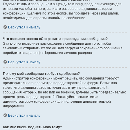
Рядом с каждым сообщением вы увидите кнопку, предназначенную для
отправки жалобы на него, если это разрешено администратором
конференции. Щёлкнув по этой кнопке, вы пройдёте через ряд шагов,
необходимых для оправки жалобы на сообщение.
Вернуться к началу
Что означает кнопка «Сохранить» при создании сообщения?
Эта кнопка позволяет вам сохранять сообщения для того, чтобы
закончить и отправить их позже. Для загрузки сохранённого сообщения
перейдите в параграф «Черновики» личного раздела.
Вернуться к началу
Почему моё сообщение требует одобрения?
Администратор конференции может решить, что сообщения требуют
предварительного просмотра перед отправкой на форум. Возможно
также, что администратор включил вас в группу пользователей,
сообщения которых, по его или её мнению, должны быть предварительно
просмотрены перед отправкой. Пожалуйста, свяжитесь с
администратором конференции для получения дополнительной
информации.
Вернуться к началу
Как мне вновь поднять мою тему?