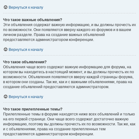
Вернуться к началу
Что такое важные объявления?
Эти объявления содержат важную информацию, и вы должны прочесть их
по возможности. Они появляются вверху каждого из форумов и в вашем
личном разделе. Права на создание важных объявлений
предоставляются администратором конференции.
Вернуться к началу
Что такое объявления?
Объявления чаще всего содержат важную информацию для форума, на
котором вы находитесь в настоящий момент, и вы должны прочесть их по
возможности. Объявления появляются вверху каждой страницы форума,
в котором они созданы. Так же, как и с важными объявлениями, права на
создание объявлений предоставляются администратором.
Вернуться к началу
Что такое прилепленные темы?
Прилепленные темы в форуме находятся ниже всех объявлений и только
на его первой странице. Они чаще всего содержат достаточно важную
информацию, поэтому вы должны прочесть их по возможности. Так же, как
и с объявлениями, права на создание прилепленных тем
предоставляются администратором конференции.