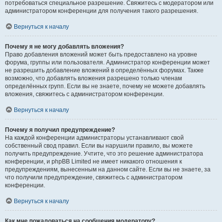
потребоваться специальное разрешение. Свяжитесь с модератором или
администратором конференции для получения такого разрешения.
Вернуться к началу
Почему я не могу добавлять вложения?
Право добавления вложений может быть предоставлено на уровне
форума, группы или пользователя. Администратор конференции может
не разрешить добавление вложений в определённых форумах. Также
возможно, что добавлять вложения разрешено только членам
определённых групп. Если вы не знаете, почему не можете добавлять
вложения, свяжитесь с администратором конференции.
Вернуться к началу
Почему я получил предупреждение?
На каждой конференции администраторы устанавливают свой
собственный свод правил. Если вы нарушили правило, вы можете
получить предупреждение. Учтите, что это решение администратора
конференции, и phpBB Limited не имеет никакого отношения к
предупреждениям, вынесенным на данном сайте. Если вы не знаете, за
что получили предупреждение, свяжитесь с администратором
конференции.
Вернуться к началу
Как мне пожаловаться на сообщения модератору?