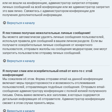
или не вошли на конференцию, администратор запретил отправку
личных сообщений на всей конференции или же администратор запретил
это вам лично. Свяжитесь с администратором конференции для
получения дополнительной информации.
Вернуться к началу
Я постоянно получаю нежелательные личные сообщения!
Вы можете автоматически удалять личные сообщения пользователей,
используя правила для сообщений в вашем личном разделе. Если вы
получаете оскорбительные личные сообщения от конкретного
пользователя, отправьте жалобы на сообщения модераторам; они могут
запретить пользователю отправку личных сообщений.
Вернуться к началу
Я получил спам или оскорбительный email от кого-то с этой
конференции!
Мы сожалеем об этом. Форма отправки email на данной конференции
включает меры предосторожности и возможность отслеживания
пользователей, отправляющих подобные сообщения. Отправьте email-
сообщение администратору конференции с полной копией полученного
письма. Очень важно включить все заголовки, в которых содержится
детальная информация об отправителе. Администратор конференции
сможет в этом случае принять меры.
Вернуться к началу