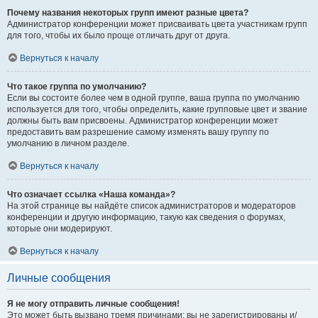
Почему названия некоторых групп имеют разные цвета?
Администратор конференции может присваивать цвета участникам групп
для того, чтобы их было проще отличать друг от друга.
Вернуться к началу
Что такое группа по умолчанию?
Если вы состоите более чем в одной группе, ваша группа по умолчанию
используется для того, чтобы определить, какие групповые цвет и звание
должны быть вам присвоены. Администратор конференции может
предоставить вам разрешение самому изменять вашу группу по
умолчанию в личном разделе.
Вернуться к началу
Что означает ссылка «Наша команда»?
На этой странице вы найдёте список администраторов и модераторов
конференции и другую информацию, такую как сведения о форумах,
которые они модерируют.
Вернуться к началу
Личные сообщения
Я не могу отправить личные сообщения!
Это может быть вызвано тремя причинами: вы не зарегистрированы и/