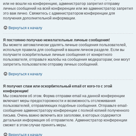
или не вошли на конференцию, администратор запретил отправку
личных сообщений на всей конференции или же администратор запретил
это вам лично. Свяжитесь с администратором конференции для
получения дополнительной информации.
Вернуться к началу
Я постоянно получаю нежелательные личные сообщения!
Вы можете автоматически удалять личные сообщения пользователей,
используя правила для сообщений в вашем личном разделе. Если вы
получаете оскорбительные личные сообщения от конкретного
пользователя, отправьте жалобы на сообщения модераторам; они могут
запретить пользователю отправку личных сообщений.
Вернуться к началу
Я получил спам или оскорбительный email от кого-то с этой
конференции!
Мы сожалеем об этом. Форма отправки email на данной конференции
включает меры предосторожности и возможность отслеживания
пользователей, отправляющих подобные сообщения. Отправьте email-
сообщение администратору конференции с полной копией полученного
письма. Очень важно включить все заголовки, в которых содержится
детальная информация об отправителе. Администратор конференции
сможет в этом случае принять меры.
Вернуться к началу