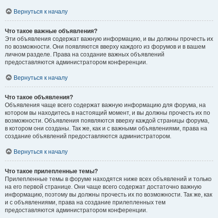
Вернуться к началу
Что такое важные объявления?
Эти объявления содержат важную информацию, и вы должны прочесть их
по возможности. Они появляются вверху каждого из форумов и в вашем
личном разделе. Права на создание важных объявлений
предоставляются администратором конференции.
Вернуться к началу
Что такое объявления?
Объявления чаще всего содержат важную информацию для форума, на
котором вы находитесь в настоящий момент, и вы должны прочесть их по
возможности. Объявления появляются вверху каждой страницы форума,
в котором они созданы. Так же, как и с важными объявлениями, права на
создание объявлений предоставляются администратором.
Вернуться к началу
Что такое прилепленные темы?
Прилепленные темы в форуме находятся ниже всех объявлений и только
на его первой странице. Они чаще всего содержат достаточно важную
информацию, поэтому вы должны прочесть их по возможности. Так же, как
и с объявлениями, права на создание прилепленных тем
предоставляются администратором конференции.