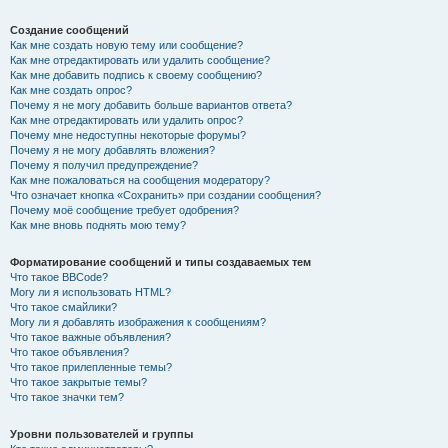
Создание сообщений
Как мне создать новую тему или сообщение?
Как мне отредактировать или удалить сообщение?
Как мне добавить подпись к своему сообщению?
Как мне создать опрос?
Почему я не могу добавить больше вариантов ответа?
Как мне отредактировать или удалить опрос?
Почему мне недоступны некоторые форумы?
Почему я не могу добавлять вложения?
Почему я получил предупреждение?
Как мне пожаловаться на сообщения модератору?
Что означает кнопка «Сохранить» при создании сообщения?
Почему моё сообщение требует одобрения?
Как мне вновь поднять мою тему?
Форматирование сообщений и типы создаваемых тем
Что такое BBCode?
Могу ли я использовать HTML?
Что такое смайлики?
Могу ли я добавлять изображения к сообщениям?
Что такое важные объявления?
Что такое объявления?
Что такое прилепленные темы?
Что такое закрытые темы?
Что такое значки тем?
Уровни пользователей и группы