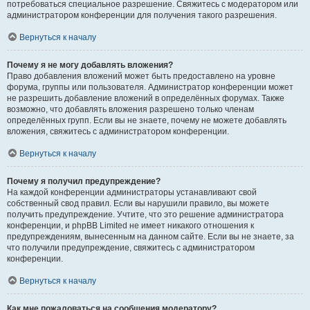
потребоваться специальное разрешение. Свяжитесь с модератором или
администратором конференции для получения такого разрешения.
Вернуться к началу
Почему я не могу добавлять вложения?
Право добавления вложений может быть предоставлено на уровне
форума, группы или пользователя. Администратор конференции может
не разрешить добавление вложений в определённых форумах. Также
возможно, что добавлять вложения разрешено только членам
определённых групп. Если вы не знаете, почему не можете добавлять
вложения, свяжитесь с администратором конференции.
Вернуться к началу
Почему я получил предупреждение?
На каждой конференции администраторы устанавливают свой
собственный свод правил. Если вы нарушили правило, вы можете
получить предупреждение. Учтите, что это решение администратора
конференции, и phpBB Limited не имеет никакого отношения к
предупреждениям, вынесенным на данном сайте. Если вы не знаете, за
что получили предупреждение, свяжитесь с администратором
конференции.
Вернуться к началу
Как мне пожаловаться на сообщения модератору?