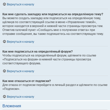
Вернуться к началу
Как мне сделать закладку или подписаться на определённую тему?
Вы можете создать закладку или подписаться на определённую тему,
щёлкнув по соответствующей ссылке в меню «Управление темой»,
которое находится в верхней и нижней части страницы просмотра тем.
Отметив галочкой пункт «Сообщать мне о получении ответа» при
отправке сообщения, вы также подпишетесь на соответствующую тему.
Вернуться к началу
Как мне подписаться на определённый форум?
Чтобы подписаться на определённый форум, щёлкните по ссылке
«Подписаться на форум» в нижней части страницы просмотра
соответствующего форума.
Вернуться к началу
Как мне отказаться от подписки?
Для отказа от подписки перейдите в личный раздел и щёлкните по ссылке
«Подписки».
Вернуться к началу
Вложения