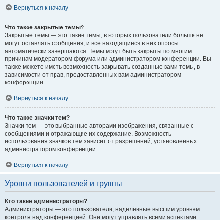
Вернуться к началу
Что такое закрытые темы?
Закрытые темы — это такие темы, в которых пользователи больше не
могут оставлять сообщения, и все находящиеся в них опросы
автоматически завершаются. Темы могут быть закрыты по многим
причинам модератором форума или администратором конференции. Вы
также можете иметь возможность закрывать созданные вами темы, в
зависимости от прав, предоставленных вам администратором
конференции.
Вернуться к началу
Что такое значки тем?
Значки тем — это выбранные авторами изображения, связанные с
сообщениями и отражающие их содержание. Возможность
использования значков тем зависит от разрешений, установленных
администратором конференции.
Вернуться к началу
Уровни пользователей и группы
Кто такие администраторы?
Администраторы — это пользователи, наделённые высшим уровнем
контроля над конференцией. Они могут управлять всеми аспектами