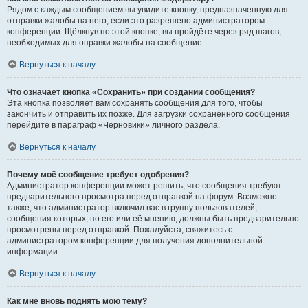
Рядом с каждым сообщением вы увидите кнопку, предназначенную для
отправки жалобы на него, если это разрешено администратором
конференции. Щёлкнув по этой кнопке, вы пройдёте через ряд шагов,
необходимых для оправки жалобы на сообщение.
Вернуться к началу
Что означает кнопка «Сохранить» при создании сообщения?
Эта кнопка позволяет вам сохранять сообщения для того, чтобы
закончить и отправить их позже. Для загрузки сохранённого сообщения
перейдите в параграф «Черновики» личного раздела.
Вернуться к началу
Почему моё сообщение требует одобрения?
Администратор конференции может решить, что сообщения требуют
предварительного просмотра перед отправкой на форум. Возможно
также, что администратор включил вас в группу пользователей,
сообщения которых, по его или её мнению, должны быть предварительно
просмотрены перед отправкой. Пожалуйста, свяжитесь с
администратором конференции для получения дополнительной
информации.
Вернуться к началу
Как мне вновь поднять мою тему?