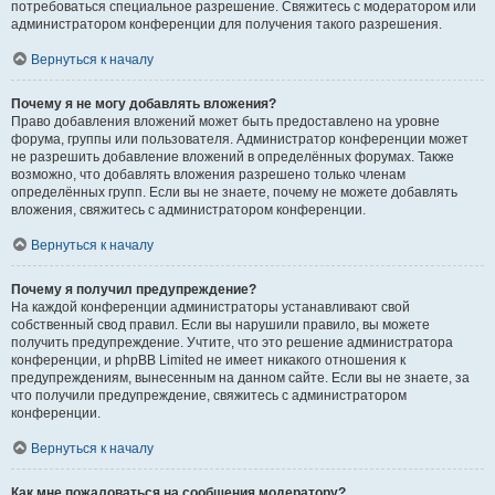
потребоваться специальное разрешение. Свяжитесь с модератором или
администратором конференции для получения такого разрешения.
Вернуться к началу
Почему я не могу добавлять вложения?
Право добавления вложений может быть предоставлено на уровне
форума, группы или пользователя. Администратор конференции может
не разрешить добавление вложений в определённых форумах. Также
возможно, что добавлять вложения разрешено только членам
определённых групп. Если вы не знаете, почему не можете добавлять
вложения, свяжитесь с администратором конференции.
Вернуться к началу
Почему я получил предупреждение?
На каждой конференции администраторы устанавливают свой
собственный свод правил. Если вы нарушили правило, вы можете
получить предупреждение. Учтите, что это решение администратора
конференции, и phpBB Limited не имеет никакого отношения к
предупреждениям, вынесенным на данном сайте. Если вы не знаете, за
что получили предупреждение, свяжитесь с администратором
конференции.
Вернуться к началу
Как мне пожаловаться на сообщения модератору?