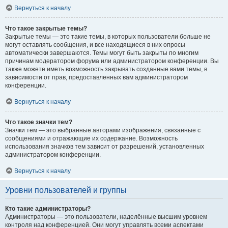
Вернуться к началу
Что такое закрытые темы?
Закрытые темы — это такие темы, в которых пользователи больше не
могут оставлять сообщения, и все находящиеся в них опросы
автоматически завершаются. Темы могут быть закрыты по многим
причинам модератором форума или администратором конференции. Вы
также можете иметь возможность закрывать созданные вами темы, в
зависимости от прав, предоставленных вам администратором
конференции.
Вернуться к началу
Что такое значки тем?
Значки тем — это выбранные авторами изображения, связанные с
сообщениями и отражающие их содержание. Возможность
использования значков тем зависит от разрешений, установленных
администратором конференции.
Вернуться к началу
Уровни пользователей и группы
Кто такие администраторы?
Администраторы — это пользователи, наделённые высшим уровнем
контроля над конференцией. Они могут управлять всеми аспектами