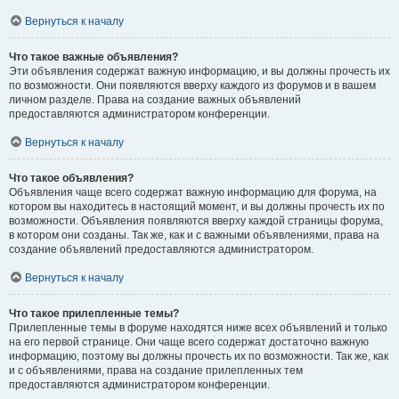
Вернуться к началу
Что такое важные объявления?
Эти объявления содержат важную информацию, и вы должны прочесть их
по возможности. Они появляются вверху каждого из форумов и в вашем
личном разделе. Права на создание важных объявлений
предоставляются администратором конференции.
Вернуться к началу
Что такое объявления?
Объявления чаще всего содержат важную информацию для форума, на
котором вы находитесь в настоящий момент, и вы должны прочесть их по
возможности. Объявления появляются вверху каждой страницы форума,
в котором они созданы. Так же, как и с важными объявлениями, права на
создание объявлений предоставляются администратором.
Вернуться к началу
Что такое прилепленные темы?
Прилепленные темы в форуме находятся ниже всех объявлений и только
на его первой странице. Они чаще всего содержат достаточно важную
информацию, поэтому вы должны прочесть их по возможности. Так же, как
и с объявлениями, права на создание прилепленных тем
предоставляются администратором конференции.