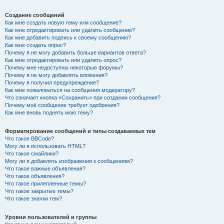
Создание сообщений
Как мне создать новую тему или сообщение?
Как мне отредактировать или удалить сообщение?
Как мне добавить подпись к своему сообщению?
Как мне создать опрос?
Почему я не могу добавить больше вариантов ответа?
Как мне отредактировать или удалить опрос?
Почему мне недоступны некоторые форумы?
Почему я не могу добавлять вложения?
Почему я получил предупреждение?
Как мне пожаловаться на сообщения модератору?
Что означает кнопка «Сохранить» при создании сообщения?
Почему моё сообщение требует одобрения?
Как мне вновь поднять мою тему?
Форматирование сообщений и типы создаваемых тем
Что такое BBCode?
Могу ли я использовать HTML?
Что такое смайлики?
Могу ли я добавлять изображения к сообщениям?
Что такое важные объявления?
Что такое объявления?
Что такое прилепленные темы?
Что такое закрытые темы?
Что такое значки тем?
Уровни пользователей и группы