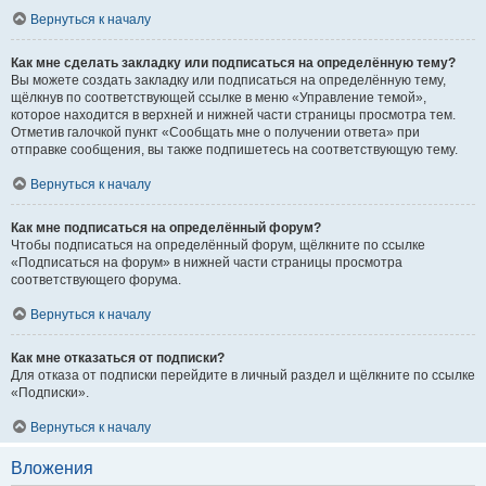
Вернуться к началу
Как мне сделать закладку или подписаться на определённую тему?
Вы можете создать закладку или подписаться на определённую тему,
щёлкнув по соответствующей ссылке в меню «Управление темой»,
которое находится в верхней и нижней части страницы просмотра тем.
Отметив галочкой пункт «Сообщать мне о получении ответа» при
отправке сообщения, вы также подпишетесь на соответствующую тему.
Вернуться к началу
Как мне подписаться на определённый форум?
Чтобы подписаться на определённый форум, щёлкните по ссылке
«Подписаться на форум» в нижней части страницы просмотра
соответствующего форума.
Вернуться к началу
Как мне отказаться от подписки?
Для отказа от подписки перейдите в личный раздел и щёлкните по ссылке
«Подписки».
Вернуться к началу
Вложения