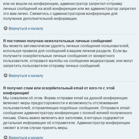
или не вошли на конференцию, администратор запретил отправку
личных сообщений на всей конференции или же администратор запретил
это вам лично. Свяжитесь с администратором конференции для
получения дополнительной информации.
Вернуться к началу
Я постоянно получаю нежелательные личные сообщения!
Вы можете автоматически удалять личные сообщения пользователей,
используя правила для сообщений в вашем личном разделе. Если вы
получаете оскорбительные личные сообщения от конкретного
пользователя, отправьте жалобы на сообщения модераторам; они могут
запретить пользователю отправку личных сообщений.
Вернуться к началу
Я получил спам или оскорбительный email от кого-то с этой
конференции!
Мы сожалеем об этом. Форма отправки email на данной конференции
включает меры предосторожности и возможность отслеживания
пользователей, отправляющих подобные сообщения. Отправьте email-
сообщение администратору конференции с полной копией полученного
письма. Очень важно включить все заголовки, в которых содержится
детальная информация об отправителе. Администратор конференции
сможет в этом случае принять меры.
Вернуться к началу