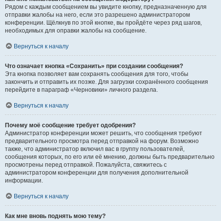
Рядом с каждым сообщением вы увидите кнопку, предназначенную для
отправки жалобы на него, если это разрешено администратором
конференции. Щёлкнув по этой кнопке, вы пройдёте через ряд шагов,
необходимых для оправки жалобы на сообщение.
Вернуться к началу
Что означает кнопка «Сохранить» при создании сообщения?
Эта кнопка позволяет вам сохранять сообщения для того, чтобы
закончить и отправить их позже. Для загрузки сохранённого сообщения
перейдите в параграф «Черновики» личного раздела.
Вернуться к началу
Почему моё сообщение требует одобрения?
Администратор конференции может решить, что сообщения требуют
предварительного просмотра перед отправкой на форум. Возможно
также, что администратор включил вас в группу пользователей,
сообщения которых, по его или её мнению, должны быть предварительно
просмотрены перед отправкой. Пожалуйста, свяжитесь с
администратором конференции для получения дополнительной
информации.
Вернуться к началу
Как мне вновь поднять мою тему?