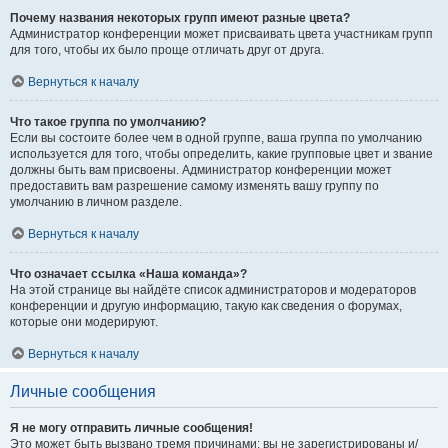
Почему названия некоторых групп имеют разные цвета?
Администратор конференции может присваивать цвета участникам групп
для того, чтобы их было проще отличать друг от друга.
Вернуться к началу
Что такое группа по умолчанию?
Если вы состоите более чем в одной группе, ваша группа по умолчанию
используется для того, чтобы определить, какие групповые цвет и звание
должны быть вам присвоены. Администратор конференции может
предоставить вам разрешение самому изменять вашу группу по
умолчанию в личном разделе.
Вернуться к началу
Что означает ссылка «Наша команда»?
На этой странице вы найдёте список администраторов и модераторов
конференции и другую информацию, такую как сведения о форумах,
которые они модерируют.
Вернуться к началу
Личные сообщения
Я не могу отправить личные сообщения!
Это может быть вызвано тремя причинами: вы не зарегистрированы и/