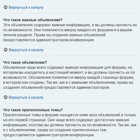
Вернуться к началу
Что такое важные объявления?
Эти объявления содержат важную информацию, и вы должны прочесть их
по возможности. Они появляются вверху каждого из форумов и в вашем
личном разделе. Права на создание важных объявлений
предоставляются администратором конференции.
Вернуться к началу
Что такое объявления?
Объявления чаще всего содержат важную информацию для форума, на
котором вы находитесь в настоящий момент, и вы должны прочесть их по
возможности. Объявления появляются вверху каждой страницы форума,
в котором они созданы. Так же, как и с важными объявлениями, права на
создание объявлений предоставляются администратором.
Вернуться к началу
Что такое прилепленные темы?
Прилепленные темы в форуме находятся ниже всех объявлений и только
на его первой странице. Они чаще всего содержат достаточно важную
информацию, поэтому вы должны прочесть их по возможности. Так же, как
и с объявлениями, права на создание прилепленных тем
предоставляются администратором конференции.