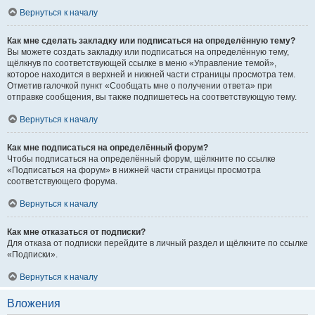
Вернуться к началу
Как мне сделать закладку или подписаться на определённую тему?
Вы можете создать закладку или подписаться на определённую тему,
щёлкнув по соответствующей ссылке в меню «Управление темой»,
которое находится в верхней и нижней части страницы просмотра тем.
Отметив галочкой пункт «Сообщать мне о получении ответа» при
отправке сообщения, вы также подпишетесь на соответствующую тему.
Вернуться к началу
Как мне подписаться на определённый форум?
Чтобы подписаться на определённый форум, щёлкните по ссылке
«Подписаться на форум» в нижней части страницы просмотра
соответствующего форума.
Вернуться к началу
Как мне отказаться от подписки?
Для отказа от подписки перейдите в личный раздел и щёлкните по ссылке
«Подписки».
Вернуться к началу
Вложения