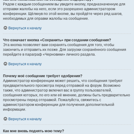
Рядом с каждым сообщением вы увидите кнопку, предназначенную для
отправки жалобы на него, если это разрешено администратором
конференции. Щёлкнув по этой кнопке, вы пройдёте через ряд шагов,
необходимых для оправки жалобы на сообщение.
Вернуться к началу
Что означает кнопка «Сохранить» при создании сообщения?
Эта кнопка позволяет вам сохранять сообщения для того, чтобы
закончить и отправить их позже. Для загрузки сохранённого сообщения
перейдите в параграф «Черновики» личного раздела.
Вернуться к началу
Почему моё сообщение требует одобрения?
Администратор конференции может решить, что сообщения требуют
предварительного просмотра перед отправкой на форум. Возможно
также, что администратор включил вас в группу пользователей,
сообщения которых, по его или её мнению, должны быть предварительно
просмотрены перед отправкой. Пожалуйста, свяжитесь с
администратором конференции для получения дополнительной
информации.
Вернуться к началу
Как мне вновь поднять мою тему?