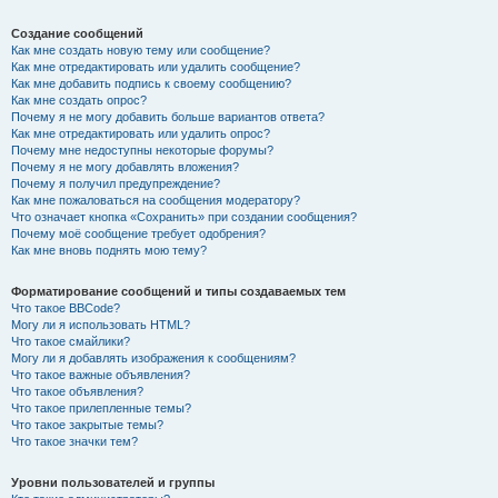
Создание сообщений
Как мне создать новую тему или сообщение?
Как мне отредактировать или удалить сообщение?
Как мне добавить подпись к своему сообщению?
Как мне создать опрос?
Почему я не могу добавить больше вариантов ответа?
Как мне отредактировать или удалить опрос?
Почему мне недоступны некоторые форумы?
Почему я не могу добавлять вложения?
Почему я получил предупреждение?
Как мне пожаловаться на сообщения модератору?
Что означает кнопка «Сохранить» при создании сообщения?
Почему моё сообщение требует одобрения?
Как мне вновь поднять мою тему?
Форматирование сообщений и типы создаваемых тем
Что такое BBCode?
Могу ли я использовать HTML?
Что такое смайлики?
Могу ли я добавлять изображения к сообщениям?
Что такое важные объявления?
Что такое объявления?
Что такое прилепленные темы?
Что такое закрытые темы?
Что такое значки тем?
Уровни пользователей и группы