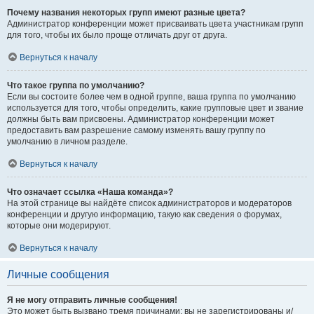
Почему названия некоторых групп имеют разные цвета?
Администратор конференции может присваивать цвета участникам групп
для того, чтобы их было проще отличать друг от друга.
Вернуться к началу
Что такое группа по умолчанию?
Если вы состоите более чем в одной группе, ваша группа по умолчанию
используется для того, чтобы определить, какие групповые цвет и звание
должны быть вам присвоены. Администратор конференции может
предоставить вам разрешение самому изменять вашу группу по
умолчанию в личном разделе.
Вернуться к началу
Что означает ссылка «Наша команда»?
На этой странице вы найдёте список администраторов и модераторов
конференции и другую информацию, такую как сведения о форумах,
которые они модерируют.
Вернуться к началу
Личные сообщения
Я не могу отправить личные сообщения!
Это может быть вызвано тремя причинами: вы не зарегистрированы и/