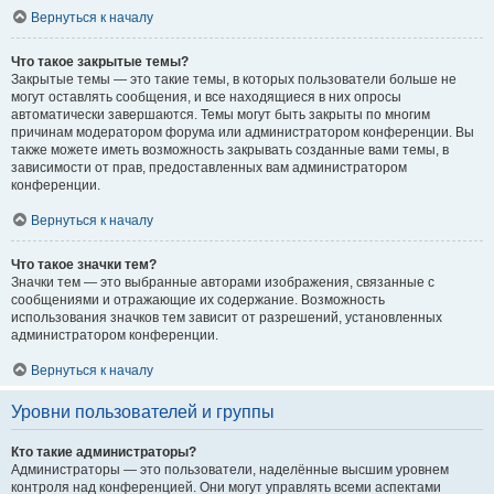
Вернуться к началу
Что такое закрытые темы?
Закрытые темы — это такие темы, в которых пользователи больше не
могут оставлять сообщения, и все находящиеся в них опросы
автоматически завершаются. Темы могут быть закрыты по многим
причинам модератором форума или администратором конференции. Вы
также можете иметь возможность закрывать созданные вами темы, в
зависимости от прав, предоставленных вам администратором
конференции.
Вернуться к началу
Что такое значки тем?
Значки тем — это выбранные авторами изображения, связанные с
сообщениями и отражающие их содержание. Возможность
использования значков тем зависит от разрешений, установленных
администратором конференции.
Вернуться к началу
Уровни пользователей и группы
Кто такие администраторы?
Администраторы — это пользователи, наделённые высшим уровнем
контроля над конференцией. Они могут управлять всеми аспектами