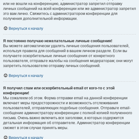
или не вошли на конференцию, администратор запретил отправку
личных сообщений на всей конференции или же администратор запретил
это вам лично. Свяжитесь с администратором конференции для
получения дополнительной информации.
Вернуться к началу
Я постоянно получаю нежелательные личные сообщения!
Вы можете автоматически удалять личные сообщения пользователей,
используя правила для сообщений в вашем личном разделе. Если вы
получаете оскорбительные личные сообщения от конкретного
пользователя, отправьте жалобы на сообщения модераторам; они могут
запретить пользователю отправку личных сообщений.
Вернуться к началу
Я получил спам или оскорбительный email от кого-то с этой
конференции!
Мы сожалеем об этом. Форма отправки email на данной конференции
включает меры предосторожности и возможность отслеживания
пользователей, отправляющих подобные сообщения. Отправьте email-
сообщение администратору конференции с полной копией полученного
письма. Очень важно включить все заголовки, в которых содержится
детальная информация об отправителе. Администратор конференции
сможет в этом случае принять меры.
Вернуться к началу