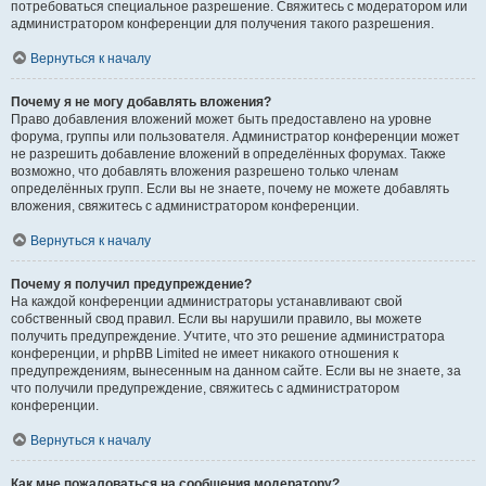
потребоваться специальное разрешение. Свяжитесь с модератором или
администратором конференции для получения такого разрешения.
Вернуться к началу
Почему я не могу добавлять вложения?
Право добавления вложений может быть предоставлено на уровне
форума, группы или пользователя. Администратор конференции может
не разрешить добавление вложений в определённых форумах. Также
возможно, что добавлять вложения разрешено только членам
определённых групп. Если вы не знаете, почему не можете добавлять
вложения, свяжитесь с администратором конференции.
Вернуться к началу
Почему я получил предупреждение?
На каждой конференции администраторы устанавливают свой
собственный свод правил. Если вы нарушили правило, вы можете
получить предупреждение. Учтите, что это решение администратора
конференции, и phpBB Limited не имеет никакого отношения к
предупреждениям, вынесенным на данном сайте. Если вы не знаете, за
что получили предупреждение, свяжитесь с администратором
конференции.
Вернуться к началу
Как мне пожаловаться на сообщения модератору?