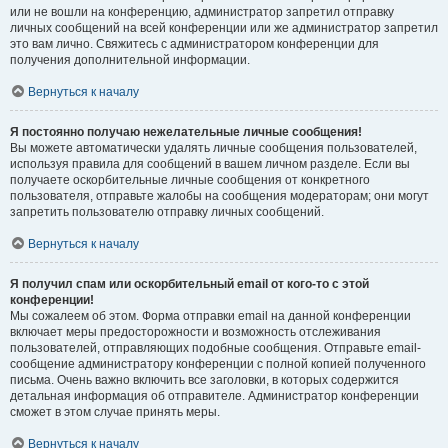
или не вошли на конференцию, администратор запретил отправку
личных сообщений на всей конференции или же администратор запретил
это вам лично. Свяжитесь с администратором конференции для
получения дополнительной информации.
Вернуться к началу
Я постоянно получаю нежелательные личные сообщения!
Вы можете автоматически удалять личные сообщения пользователей,
используя правила для сообщений в вашем личном разделе. Если вы
получаете оскорбительные личные сообщения от конкретного
пользователя, отправьте жалобы на сообщения модераторам; они могут
запретить пользователю отправку личных сообщений.
Вернуться к началу
Я получил спам или оскорбительный email от кого-то с этой
конференции!
Мы сожалеем об этом. Форма отправки email на данной конференции
включает меры предосторожности и возможность отслеживания
пользователей, отправляющих подобные сообщения. Отправьте email-
сообщение администратору конференции с полной копией полученного
письма. Очень важно включить все заголовки, в которых содержится
детальная информация об отправителе. Администратор конференции
сможет в этом случае принять меры.
Вернуться к началу