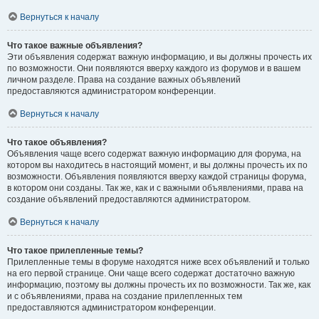
Вернуться к началу
Что такое важные объявления?
Эти объявления содержат важную информацию, и вы должны прочесть их
по возможности. Они появляются вверху каждого из форумов и в вашем
личном разделе. Права на создание важных объявлений
предоставляются администратором конференции.
Вернуться к началу
Что такое объявления?
Объявления чаще всего содержат важную информацию для форума, на
котором вы находитесь в настоящий момент, и вы должны прочесть их по
возможности. Объявления появляются вверху каждой страницы форума,
в котором они созданы. Так же, как и с важными объявлениями, права на
создание объявлений предоставляются администратором.
Вернуться к началу
Что такое прилепленные темы?
Прилепленные темы в форуме находятся ниже всех объявлений и только
на его первой странице. Они чаще всего содержат достаточно важную
информацию, поэтому вы должны прочесть их по возможности. Так же, как
и с объявлениями, права на создание прилепленных тем
предоставляются администратором конференции.