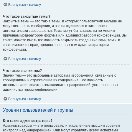
Вернуться к началу
Что такое закрытые темы?
Закрытые темы — это такие темы, в которых пользователи больше не
могут оставлять сообщения, и все находящиеся в них опросы
автоматически завершаются. Темы могут быть закрыты по многим
причинам модератором форума или администратором конференции. Вы
также можете иметь возможность закрывать созданные вами темы, в
зависимости от прав, предоставленных вам администратором
конференции.
Вернуться к началу
Что такое значки тем?
Значки тем — это выбранные авторами изображения, связанные с
сообщениями и отражающие их содержание. Возможность
использования значков тем зависит от разрешений, установленных
администратором конференции.
Вернуться к началу
Уровни пользователей и группы
Кто такие администраторы?
Администраторы — это пользователи, наделённые высшим уровнем
контроля над конференцией. Они могут управлять всеми аспектами