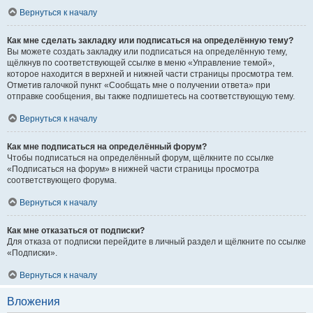
Вернуться к началу
Как мне сделать закладку или подписаться на определённую тему?
Вы можете создать закладку или подписаться на определённую тему,
щёлкнув по соответствующей ссылке в меню «Управление темой»,
которое находится в верхней и нижней части страницы просмотра тем.
Отметив галочкой пункт «Сообщать мне о получении ответа» при
отправке сообщения, вы также подпишетесь на соответствующую тему.
Вернуться к началу
Как мне подписаться на определённый форум?
Чтобы подписаться на определённый форум, щёлкните по ссылке
«Подписаться на форум» в нижней части страницы просмотра
соответствующего форума.
Вернуться к началу
Как мне отказаться от подписки?
Для отказа от подписки перейдите в личный раздел и щёлкните по ссылке
«Подписки».
Вернуться к началу
Вложения