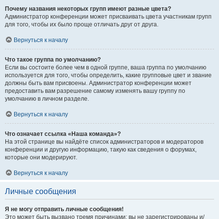
Почему названия некоторых групп имеют разные цвета?
Администратор конференции может присваивать цвета участникам групп
для того, чтобы их было проще отличать друг от друга.
Вернуться к началу
Что такое группа по умолчанию?
Если вы состоите более чем в одной группе, ваша группа по умолчанию
используется для того, чтобы определить, какие групповые цвет и звание
должны быть вам присвоены. Администратор конференции может
предоставить вам разрешение самому изменять вашу группу по
умолчанию в личном разделе.
Вернуться к началу
Что означает ссылка «Наша команда»?
На этой странице вы найдёте список администраторов и модераторов
конференции и другую информацию, такую как сведения о форумах,
которые они модерируют.
Вернуться к началу
Личные сообщения
Я не могу отправить личные сообщения!
Это может быть вызвано тремя причинами: вы не зарегистрированы и/