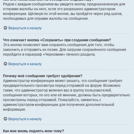
Рядом с каждым сообщением вы увидите кнопку, предназначенную для
отправки жалобы на него, если это разрешено администратором
конференции. Щёлкнув по этой кнопке, вы пройдёте через ряд шагов,
необходимых для оправки жалобы на сообщение.
Вернуться к началу
Что означает кнопка «Сохранить» при создании сообщения?
Эта кнопка позволяет вам сохранять сообщения для того, чтобы
закончить и отправить их позже. Для загрузки сохранённого сообщения
перейдите в параграф «Черновики» личного раздела.
Вернуться к началу
Почему моё сообщение требует одобрения?
Администратор конференции может решить, что сообщения требуют
предварительного просмотра перед отправкой на форум. Возможно
также, что администратор включил вас в группу пользователей,
сообщения которых, по его или её мнению, должны быть предварительно
просмотрены перед отправкой. Пожалуйста, свяжитесь с
администратором конференции для получения дополнительной
информации.
Вернуться к началу
Как мне вновь поднять мою тему?