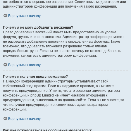
потребоваться специальное разрешение. Свяжитесь с модератором или
администратором конференции для получения такого разрешения.
Вернуться к началу
Почему я не могу добавлять вложения?
Право добавления вложений может быть предоставлено на уровне
форума, группы или пользователя. Администратор конференции может
не разрешить добавление вложений в определённых форумах. Также
возможно, что добавлять вложения разрешено только членам
определённых групп. Если вы не знаете, почему не можете добавлять
вложения, свяжитесь с администратором конференции.
Вернуться к началу
Почему я получил предупреждение?
На каждой конференции администраторы устанавливают свой
собственный свод правил. Если вы нарушили правило, вы можете
получить предупреждение. Учтите, что это решение администратора
конференции, и phpBB Limited не имеет никакого отношения к
предупреждениям, вынесенным на данном сайте. Если вы не знаете, за
что получили предупреждение, свяжитесь с администратором
конференции.
Вернуться к началу
Как мне пожаловаться на сообщения модератору?