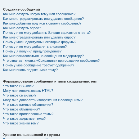
Создание сообщений
Как мне создать новую тему или сообщение?
Как мне отредактировать или удалить сообщение?
Как мне добавить подпись к своему сообщению?
Как мне создать опрос?
Почему я не могу добавить больше вариантов ответа?
Как мне отредактировать или удалить опрос?
Почему мне недоступны некоторые форумы?
Почему я не могу добавлять вложения?
Почему я получил предупреждение?
Как мне пожаловаться на сообщения модератору?
Что означает кнопка «Сохранить» при создании сообщения?
Почему моё сообщение требует одобрения?
Как мне вновь поднять мою тему?
Форматирование сообщений и типы создаваемых тем
Что такое BBCode?
Могу ли я использовать HTML?
Что такое смайлики?
Могу ли я добавлять изображения к сообщениям?
Что такое важные объявления?
Что такое объявления?
Что такое прилепленные темы?
Что такое закрытые темы?
Что такое значки тем?
Уровни пользователей и группы