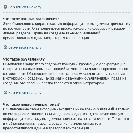
Вернуться к началу
Что такое важные объявления?
Эти объявления содержат важную информацию, и вы должны прочесть их
по возможности. Они появляются вверху каждого из форумов и в вашем
личном разделе. Права на создание важных объявлений
предоставляются администратором конференции.
Вернуться к началу
Что такое объявления?
Объявления чаще всего содержат важную информацию для форума, на
котором вы находитесь в настоящий момент, и вы должны прочесть их по
возможности. Объявления появляются вверху каждой страницы форума,
в котором они созданы. Так же, как и с важными объявлениями, права на
создание объявлений предоставляются администратором.
Вернуться к началу
Что такое прилепленные темы?
Прилепленные темы в форуме находятся ниже всех объявлений и только
на его первой странице. Они чаще всего содержат достаточно важную
информацию, поэтому вы должны прочесть их по возможности. Так же, как
и с объявлениями, права на создание прилепленных тем
предоставляются администратором конференции.