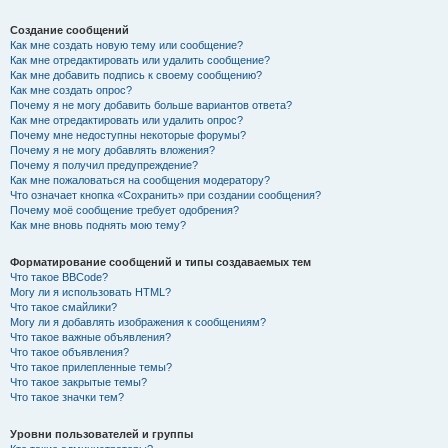
Создание сообщений
Как мне создать новую тему или сообщение?
Как мне отредактировать или удалить сообщение?
Как мне добавить подпись к своему сообщению?
Как мне создать опрос?
Почему я не могу добавить больше вариантов ответа?
Как мне отредактировать или удалить опрос?
Почему мне недоступны некоторые форумы?
Почему я не могу добавлять вложения?
Почему я получил предупреждение?
Как мне пожаловаться на сообщения модератору?
Что означает кнопка «Сохранить» при создании сообщения?
Почему моё сообщение требует одобрения?
Как мне вновь поднять мою тему?
Форматирование сообщений и типы создаваемых тем
Что такое BBCode?
Могу ли я использовать HTML?
Что такое смайлики?
Могу ли я добавлять изображения к сообщениям?
Что такое важные объявления?
Что такое объявления?
Что такое прилепленные темы?
Что такое закрытые темы?
Что такое значки тем?
Уровни пользователей и группы