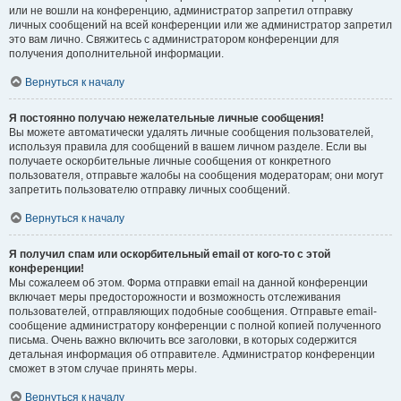
или не вошли на конференцию, администратор запретил отправку
личных сообщений на всей конференции или же администратор запретил
это вам лично. Свяжитесь с администратором конференции для
получения дополнительной информации.
Вернуться к началу
Я постоянно получаю нежелательные личные сообщения!
Вы можете автоматически удалять личные сообщения пользователей,
используя правила для сообщений в вашем личном разделе. Если вы
получаете оскорбительные личные сообщения от конкретного
пользователя, отправьте жалобы на сообщения модераторам; они могут
запретить пользователю отправку личных сообщений.
Вернуться к началу
Я получил спам или оскорбительный email от кого-то с этой
конференции!
Мы сожалеем об этом. Форма отправки email на данной конференции
включает меры предосторожности и возможность отслеживания
пользователей, отправляющих подобные сообщения. Отправьте email-
сообщение администратору конференции с полной копией полученного
письма. Очень важно включить все заголовки, в которых содержится
детальная информация об отправителе. Администратор конференции
сможет в этом случае принять меры.
Вернуться к началу