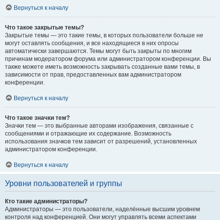
Вернуться к началу
Что такое закрытые темы?
Закрытые темы — это такие темы, в которых пользователи больше не
могут оставлять сообщения, и все находящиеся в них опросы
автоматически завершаются. Темы могут быть закрыты по многим
причинам модератором форума или администратором конференции. Вы
также можете иметь возможность закрывать созданные вами темы, в
зависимости от прав, предоставленных вам администратором
конференции.
Вернуться к началу
Что такое значки тем?
Значки тем — это выбранные авторами изображения, связанные с
сообщениями и отражающие их содержание. Возможность
использования значков тем зависит от разрешений, установленных
администратором конференции.
Вернуться к началу
Уровни пользователей и группы
Кто такие администраторы?
Администраторы — это пользователи, наделённые высшим уровнем
контроля над конференцией. Они могут управлять всеми аспектами