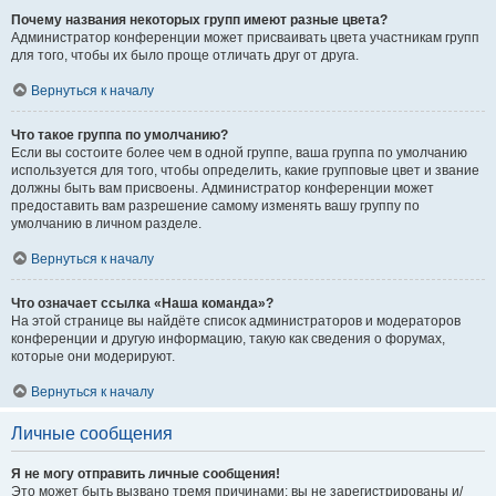
Почему названия некоторых групп имеют разные цвета?
Администратор конференции может присваивать цвета участникам групп
для того, чтобы их было проще отличать друг от друга.
Вернуться к началу
Что такое группа по умолчанию?
Если вы состоите более чем в одной группе, ваша группа по умолчанию
используется для того, чтобы определить, какие групповые цвет и звание
должны быть вам присвоены. Администратор конференции может
предоставить вам разрешение самому изменять вашу группу по
умолчанию в личном разделе.
Вернуться к началу
Что означает ссылка «Наша команда»?
На этой странице вы найдёте список администраторов и модераторов
конференции и другую информацию, такую как сведения о форумах,
которые они модерируют.
Вернуться к началу
Личные сообщения
Я не могу отправить личные сообщения!
Это может быть вызвано тремя причинами: вы не зарегистрированы и/