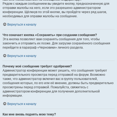
Рядом с каждым сообщением вы увидите кнопку, предназначенную для
отправки жалобы на него, если это разрешено администратором
конференции. Щёлкнув по этой кнопке, вы пройдёте через ряд шагов,
необходимых для оправки жалобы на сообщение.
Вернуться к началу
Что означает кнопка «Сохранить» при создании сообщения?
Эта кнопка позволяет вам сохранять сообщения для того, чтобы
закончить и отправить их позже. Для загрузки сохранённого сообщения
перейдите в параграф «Черновики» личного раздела.
Вернуться к началу
Почему моё сообщение требует одобрения?
Администратор конференции может решить, что сообщения требуют
предварительного просмотра перед отправкой на форум. Возможно
также, что администратор включил вас в группу пользователей,
сообщения которых, по его или её мнению, должны быть предварительно
просмотрены перед отправкой. Пожалуйста, свяжитесь с
администратором конференции для получения дополнительной
информации.
Вернуться к началу
Как мне вновь поднять мою тему?