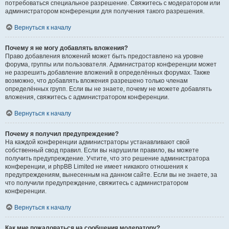
потребоваться специальное разрешение. Свяжитесь с модератором или
администратором конференции для получения такого разрешения.
Вернуться к началу
Почему я не могу добавлять вложения?
Право добавления вложений может быть предоставлено на уровне
форума, группы или пользователя. Администратор конференции может
не разрешить добавление вложений в определённых форумах. Также
возможно, что добавлять вложения разрешено только членам
определённых групп. Если вы не знаете, почему не можете добавлять
вложения, свяжитесь с администратором конференции.
Вернуться к началу
Почему я получил предупреждение?
На каждой конференции администраторы устанавливают свой
собственный свод правил. Если вы нарушили правило, вы можете
получить предупреждение. Учтите, что это решение администратора
конференции, и phpBB Limited не имеет никакого отношения к
предупреждениям, вынесенным на данном сайте. Если вы не знаете, за
что получили предупреждение, свяжитесь с администратором
конференции.
Вернуться к началу
Как мне пожаловаться на сообщения модератору?