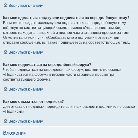
Вернуться к началу
Как мне сделать закладку или подписаться на определённую тему?
Вы можете создать закладку или подписаться на определённую тему,
щёлкнув по соответствующей ссылке в меню «Управление темой»,
которое находится в верхней и нижней части страницы просмотра тем.
Отметив галочкой пункт «Сообщать мне о получении ответа» при
отправке сообщения, вы также подпишетесь на соответствующую тему.
Вернуться к началу
Как мне подписаться на определённый форум?
Чтобы подписаться на определённый форум, щёлкните по ссылке
«Подписаться на форум» в нижней части страницы просмотра
соответствующего форума.
Вернуться к началу
Как мне отказаться от подписки?
Для отказа от подписки перейдите в личный раздел и щёлкните по ссылке
«Подписки».
Вернуться к началу
Вложения