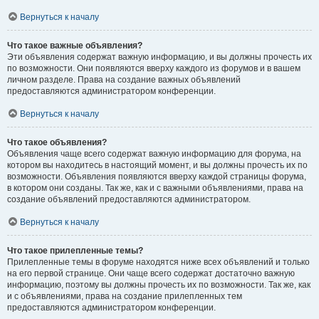
Вернуться к началу
Что такое важные объявления?
Эти объявления содержат важную информацию, и вы должны прочесть их
по возможности. Они появляются вверху каждого из форумов и в вашем
личном разделе. Права на создание важных объявлений
предоставляются администратором конференции.
Вернуться к началу
Что такое объявления?
Объявления чаще всего содержат важную информацию для форума, на
котором вы находитесь в настоящий момент, и вы должны прочесть их по
возможности. Объявления появляются вверху каждой страницы форума,
в котором они созданы. Так же, как и с важными объявлениями, права на
создание объявлений предоставляются администратором.
Вернуться к началу
Что такое прилепленные темы?
Прилепленные темы в форуме находятся ниже всех объявлений и только
на его первой странице. Они чаще всего содержат достаточно важную
информацию, поэтому вы должны прочесть их по возможности. Так же, как
и с объявлениями, права на создание прилепленных тем
предоставляются администратором конференции.