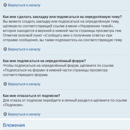
Вернуться к началу
Как мне сделать закладку или подписаться на определённую тему?
Вы можете создать закладку или подписаться на определённую тему,
щёлкнув по соответствующей ссылке в меню «Управление темой»,
которое находится в верхней и нижней части страницы просмотра тем.
Отметив галочкой пункт «Сообщать мне о получении ответа» при
отправке сообщения, вы также подпишетесь на соответствующую тему.
Вернуться к началу
Как мне подписаться на определённый форум?
Чтобы подписаться на определённый форум, щёлкните по ссылке
«Подписаться на форум» в нижней части страницы просмотра
соответствующего форума.
Вернуться к началу
Как мне отказаться от подписки?
Для отказа от подписки перейдите в личный раздел и щёлкните по ссылке
«Подписки».
Вернуться к началу
Вложения