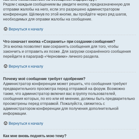
Рядом с каждым сообщением вы увидите кнопку, предназначенную для
отправки жалобы на него, если это разрешено администратором
конференции. Щёлкнув по этой кнопке, вы пройдёте через ряд шагов,
необходимых для оправки жалобы на сообщение.
Вернуться к началу
Что означает кнопка «Сохранить» при создании сообщения?
Эта кнопка позволяет вам сохранять сообщения для того, чтобы
закончить и отправить их позже. Для загрузки сохранённого сообщения
перейдите в параграф «Черновики» личного раздела.
Вернуться к началу
Почему моё сообщение требует одобрения?
Администратор конференции может решить, что сообщения требуют
предварительного просмотра перед отправкой на форум. Возможно
также, что администратор включил вас в группу пользователей,
сообщения которых, по его или её мнению, должны быть предварительно
просмотрены перед отправкой. Пожалуйста, свяжитесь с
администратором конференции для получения дополнительной
информации.
Вернуться к началу
Как мне вновь поднять мою тему?