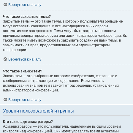
Вернуться к началу
Что такое закрытые темы?
Закрытые темы — это такие темы, в которых пользователи больше не
могут оставлять сообщения, и все находящиеся в них опросы
автоматически завершаются. Темы могут быть закрыты по многим
причинам модератором форума или администратором конференции. Вы
также можете иметь возможность закрывать созданные вами темы, в
зависимости от прав, предоставленных вам администратором
конференции.
Вернуться к началу
Что такое значки тем?
Значки тем — это выбранные авторами изображения, связанные с
сообщениями и отражающие их содержание. Возможность
использования значков тем зависит от разрешений, установленных
администратором конференции.
Вернуться к началу
Уровни пользователей и группы
Кто такие администраторы?
Администраторы — это пользователи, наделённые высшим уровнем
контроля над конференцией. Они могут управлять всеми аспектами