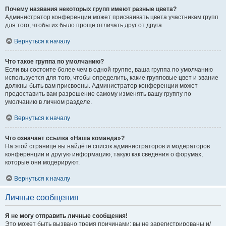
Почему названия некоторых групп имеют разные цвета?
Администратор конференции может присваивать цвета участникам групп
для того, чтобы их было проще отличать друг от друга.
Вернуться к началу
Что такое группа по умолчанию?
Если вы состоите более чем в одной группе, ваша группа по умолчанию
используется для того, чтобы определить, какие групповые цвет и звание
должны быть вам присвоены. Администратор конференции может
предоставить вам разрешение самому изменять вашу группу по
умолчанию в личном разделе.
Вернуться к началу
Что означает ссылка «Наша команда»?
На этой странице вы найдёте список администраторов и модераторов
конференции и другую информацию, такую как сведения о форумах,
которые они модерируют.
Вернуться к началу
Личные сообщения
Я не могу отправить личные сообщения!
Это может быть вызвано тремя причинами: вы не зарегистрированы и/