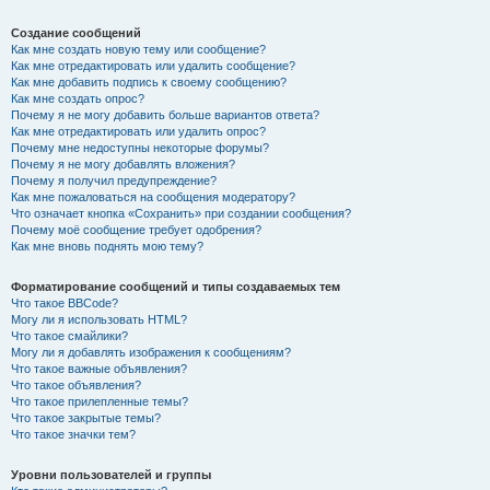
Создание сообщений
Как мне создать новую тему или сообщение?
Как мне отредактировать или удалить сообщение?
Как мне добавить подпись к своему сообщению?
Как мне создать опрос?
Почему я не могу добавить больше вариантов ответа?
Как мне отредактировать или удалить опрос?
Почему мне недоступны некоторые форумы?
Почему я не могу добавлять вложения?
Почему я получил предупреждение?
Как мне пожаловаться на сообщения модератору?
Что означает кнопка «Сохранить» при создании сообщения?
Почему моё сообщение требует одобрения?
Как мне вновь поднять мою тему?
Форматирование сообщений и типы создаваемых тем
Что такое BBCode?
Могу ли я использовать HTML?
Что такое смайлики?
Могу ли я добавлять изображения к сообщениям?
Что такое важные объявления?
Что такое объявления?
Что такое прилепленные темы?
Что такое закрытые темы?
Что такое значки тем?
Уровни пользователей и группы