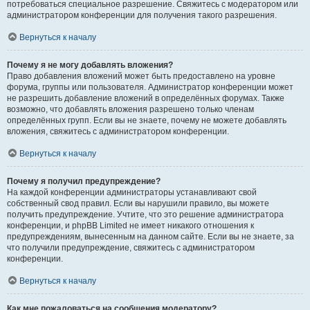
потребоваться специальное разрешение. Свяжитесь с модератором или
администратором конференции для получения такого разрешения.
Вернуться к началу
Почему я не могу добавлять вложения?
Право добавления вложений может быть предоставлено на уровне
форума, группы или пользователя. Администратор конференции может
не разрешить добавление вложений в определённых форумах. Также
возможно, что добавлять вложения разрешено только членам
определённых групп. Если вы не знаете, почему не можете добавлять
вложения, свяжитесь с администратором конференции.
Вернуться к началу
Почему я получил предупреждение?
На каждой конференции администраторы устанавливают свой
собственный свод правил. Если вы нарушили правило, вы можете
получить предупреждение. Учтите, что это решение администратора
конференции, и phpBB Limited не имеет никакого отношения к
предупреждениям, вынесенным на данном сайте. Если вы не знаете, за
что получили предупреждение, свяжитесь с администратором
конференции.
Вернуться к началу
Как мне пожаловаться на сообщения модератору?