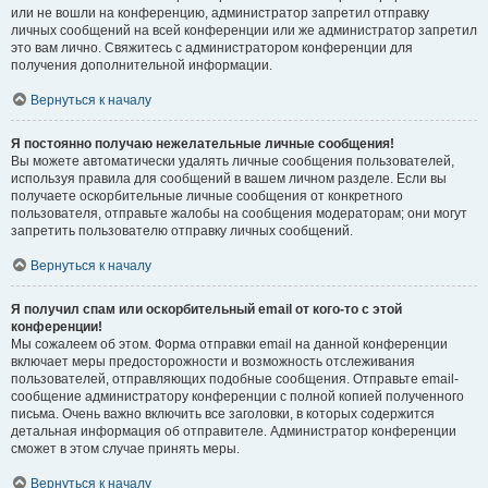
или не вошли на конференцию, администратор запретил отправку
личных сообщений на всей конференции или же администратор запретил
это вам лично. Свяжитесь с администратором конференции для
получения дополнительной информации.
Вернуться к началу
Я постоянно получаю нежелательные личные сообщения!
Вы можете автоматически удалять личные сообщения пользователей,
используя правила для сообщений в вашем личном разделе. Если вы
получаете оскорбительные личные сообщения от конкретного
пользователя, отправьте жалобы на сообщения модераторам; они могут
запретить пользователю отправку личных сообщений.
Вернуться к началу
Я получил спам или оскорбительный email от кого-то с этой
конференции!
Мы сожалеем об этом. Форма отправки email на данной конференции
включает меры предосторожности и возможность отслеживания
пользователей, отправляющих подобные сообщения. Отправьте email-
сообщение администратору конференции с полной копией полученного
письма. Очень важно включить все заголовки, в которых содержится
детальная информация об отправителе. Администратор конференции
сможет в этом случае принять меры.
Вернуться к началу