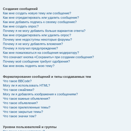
Создание сообщений
Как мне создать новую тему или сообщение?
Как мне отредактировать или удалить сообщение?
Как мне добавить подпись к своему сообщению?
Как мне создать опрос?
Почему я не могу добавить больше вариантов ответа?
Как мне отредактировать или удалить опрос?
Почему мне недоступны некоторые форумы?
Почему я не могу добавлять вложения?
Почему я получил предупреждение?
Как мне пожаловаться на сообщения модератору?
Что означает кнопка «Сохранить» при создании сообщения?
Почему моё сообщение требует одобрения?
Как мне вновь поднять мою тему?
Форматирование сообщений и типы создаваемых тем
Что такое BBCode?
Могу ли я использовать HTML?
Что такое смайлики?
Могу ли я добавлять изображения к сообщениям?
Что такое важные объявления?
Что такое объявления?
Что такое прилепленные темы?
Что такое закрытые темы?
Что такое значки тем?
Уровни пользователей и группы