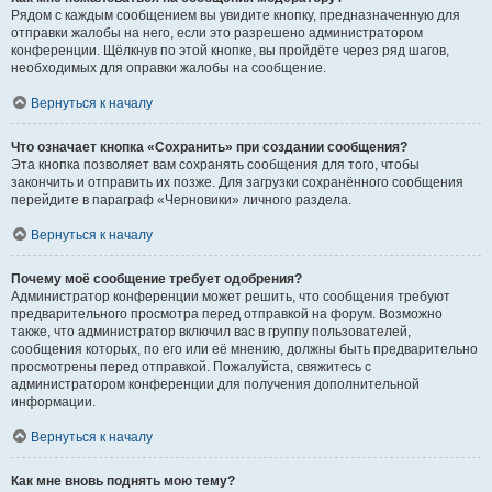
Рядом с каждым сообщением вы увидите кнопку, предназначенную для
отправки жалобы на него, если это разрешено администратором
конференции. Щёлкнув по этой кнопке, вы пройдёте через ряд шагов,
необходимых для оправки жалобы на сообщение.
Вернуться к началу
Что означает кнопка «Сохранить» при создании сообщения?
Эта кнопка позволяет вам сохранять сообщения для того, чтобы
закончить и отправить их позже. Для загрузки сохранённого сообщения
перейдите в параграф «Черновики» личного раздела.
Вернуться к началу
Почему моё сообщение требует одобрения?
Администратор конференции может решить, что сообщения требуют
предварительного просмотра перед отправкой на форум. Возможно
также, что администратор включил вас в группу пользователей,
сообщения которых, по его или её мнению, должны быть предварительно
просмотрены перед отправкой. Пожалуйста, свяжитесь с
администратором конференции для получения дополнительной
информации.
Вернуться к началу
Как мне вновь поднять мою тему?