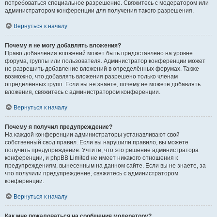
потребоваться специальное разрешение. Свяжитесь с модератором или
администратором конференции для получения такого разрешения.
Вернуться к началу
Почему я не могу добавлять вложения?
Право добавления вложений может быть предоставлено на уровне
форума, группы или пользователя. Администратор конференции может
не разрешить добавление вложений в определённых форумах. Также
возможно, что добавлять вложения разрешено только членам
определённых групп. Если вы не знаете, почему не можете добавлять
вложения, свяжитесь с администратором конференции.
Вернуться к началу
Почему я получил предупреждение?
На каждой конференции администраторы устанавливают свой
собственный свод правил. Если вы нарушили правило, вы можете
получить предупреждение. Учтите, что это решение администратора
конференции, и phpBB Limited не имеет никакого отношения к
предупреждениям, вынесенным на данном сайте. Если вы не знаете, за
что получили предупреждение, свяжитесь с администратором
конференции.
Вернуться к началу
Как мне пожаловаться на сообщения модератору?