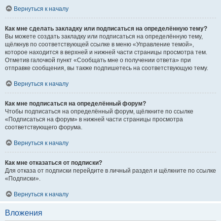
Вернуться к началу
Как мне сделать закладку или подписаться на определённую тему?
Вы можете создать закладку или подписаться на определённую тему,
щёлкнув по соответствующей ссылке в меню «Управление темой»,
которое находится в верхней и нижней части страницы просмотра тем.
Отметив галочкой пункт «Сообщать мне о получении ответа» при
отправке сообщения, вы также подпишетесь на соответствующую тему.
Вернуться к началу
Как мне подписаться на определённый форум?
Чтобы подписаться на определённый форум, щёлкните по ссылке
«Подписаться на форум» в нижней части страницы просмотра
соответствующего форума.
Вернуться к началу
Как мне отказаться от подписки?
Для отказа от подписки перейдите в личный раздел и щёлкните по ссылке
«Подписки».
Вернуться к началу
Вложения