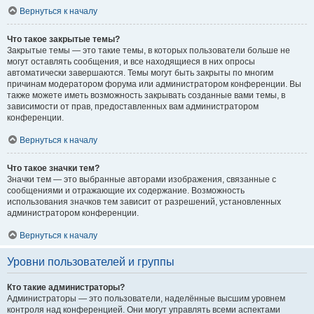
Вернуться к началу
Что такое закрытые темы?
Закрытые темы — это такие темы, в которых пользователи больше не
могут оставлять сообщения, и все находящиеся в них опросы
автоматически завершаются. Темы могут быть закрыты по многим
причинам модератором форума или администратором конференции. Вы
также можете иметь возможность закрывать созданные вами темы, в
зависимости от прав, предоставленных вам администратором
конференции.
Вернуться к началу
Что такое значки тем?
Значки тем — это выбранные авторами изображения, связанные с
сообщениями и отражающие их содержание. Возможность
использования значков тем зависит от разрешений, установленных
администратором конференции.
Вернуться к началу
Уровни пользователей и группы
Кто такие администраторы?
Администраторы — это пользователи, наделённые высшим уровнем
контроля над конференцией. Они могут управлять всеми аспектами