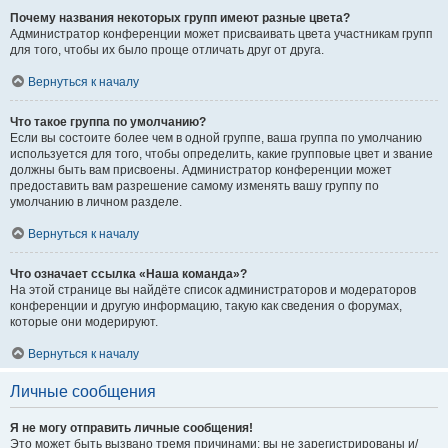
Почему названия некоторых групп имеют разные цвета?
Администратор конференции может присваивать цвета участникам групп
для того, чтобы их было проще отличать друг от друга.
Вернуться к началу
Что такое группа по умолчанию?
Если вы состоите более чем в одной группе, ваша группа по умолчанию
используется для того, чтобы определить, какие групповые цвет и звание
должны быть вам присвоены. Администратор конференции может
предоставить вам разрешение самому изменять вашу группу по
умолчанию в личном разделе.
Вернуться к началу
Что означает ссылка «Наша команда»?
На этой странице вы найдёте список администраторов и модераторов
конференции и другую информацию, такую как сведения о форумах,
которые они модерируют.
Вернуться к началу
Личные сообщения
Я не могу отправить личные сообщения!
Это может быть вызвано тремя причинами: вы не зарегистрированы и/