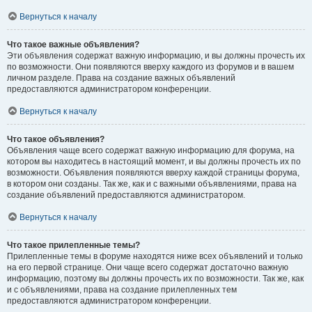
Вернуться к началу
Что такое важные объявления?
Эти объявления содержат важную информацию, и вы должны прочесть их
по возможности. Они появляются вверху каждого из форумов и в вашем
личном разделе. Права на создание важных объявлений
предоставляются администратором конференции.
Вернуться к началу
Что такое объявления?
Объявления чаще всего содержат важную информацию для форума, на
котором вы находитесь в настоящий момент, и вы должны прочесть их по
возможности. Объявления появляются вверху каждой страницы форума,
в котором они созданы. Так же, как и с важными объявлениями, права на
создание объявлений предоставляются администратором.
Вернуться к началу
Что такое прилепленные темы?
Прилепленные темы в форуме находятся ниже всех объявлений и только
на его первой странице. Они чаще всего содержат достаточно важную
информацию, поэтому вы должны прочесть их по возможности. Так же, как
и с объявлениями, права на создание прилепленных тем
предоставляются администратором конференции.