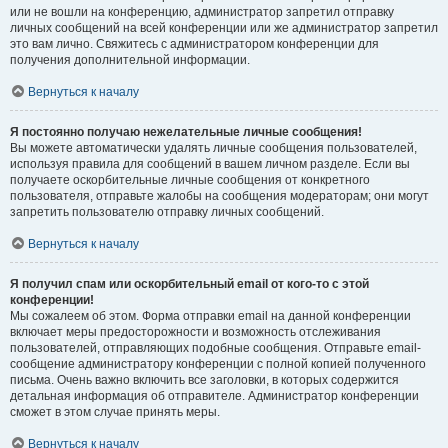
или не вошли на конференцию, администратор запретил отправку
личных сообщений на всей конференции или же администратор запретил
это вам лично. Свяжитесь с администратором конференции для
получения дополнительной информации.
Вернуться к началу
Я постоянно получаю нежелательные личные сообщения!
Вы можете автоматически удалять личные сообщения пользователей,
используя правила для сообщений в вашем личном разделе. Если вы
получаете оскорбительные личные сообщения от конкретного
пользователя, отправьте жалобы на сообщения модераторам; они могут
запретить пользователю отправку личных сообщений.
Вернуться к началу
Я получил спам или оскорбительный email от кого-то с этой
конференции!
Мы сожалеем об этом. Форма отправки email на данной конференции
включает меры предосторожности и возможность отслеживания
пользователей, отправляющих подобные сообщения. Отправьте email-
сообщение администратору конференции с полной копией полученного
письма. Очень важно включить все заголовки, в которых содержится
детальная информация об отправителе. Администратор конференции
сможет в этом случае принять меры.
Вернуться к началу