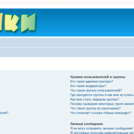
Уровни пользователей и группы
Кто такие администраторы?
Кто такие модераторы?
Что такое группы пользователей?
Где находятся группы и как мне вступить
Как мне стать лидером группы?
Почему названия некоторых групп имеют
Что такое группа по умолчанию?
роля?
Что означает ссылка «Наша команда»?
Личные сообщения
Я не могу отправить личные сообщения!
Я постоянно получаю нежелательные ли