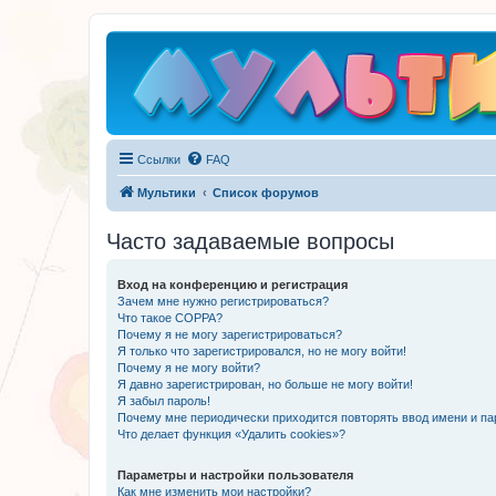
Ссылки
FAQ
Мультики
Список форумов
Часто задаваемые вопросы
Вход на конференцию и регистрация
Зачем мне нужно регистрироваться?
Что такое COPPA?
Почему я не могу зарегистрироваться?
Я только что зарегистрировался, но не могу войти!
Почему я не могу войти?
Я давно зарегистрирован, но больше не могу войти!
Я забыл пароль!
Почему мне периодически приходится повторять ввод имени и па
Что делает функция «Удалить cookies»?
Параметры и настройки пользователя
Как мне изменить мои настройки?