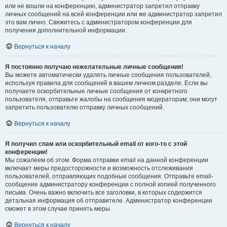
или не вошли на конференцию, администратор запретил отправку
личных сообщений на всей конференции или же администратор запретил
это вам лично. Свяжитесь с администратором конференции для
получения дополнительной информации.
Вернуться к началу
Я постоянно получаю нежелательные личные сообщения!
Вы можете автоматически удалять личные сообщения пользователей,
используя правила для сообщений в вашем личном разделе. Если вы
получаете оскорбительные личные сообщения от конкретного
пользователя, отправьте жалобы на сообщения модераторам; они могут
запретить пользователю отправку личных сообщений.
Вернуться к началу
Я получил спам или оскорбительный email от кого-то с этой
конференции!
Мы сожалеем об этом. Форма отправки email на данной конференции
включает меры предосторожности и возможность отслеживания
пользователей, отправляющих подобные сообщения. Отправьте email-
сообщение администратору конференции с полной копией полученного
письма. Очень важно включить все заголовки, в которых содержится
детальная информация об отправителе. Администратор конференции
сможет в этом случае принять меры.
Вернуться к началу