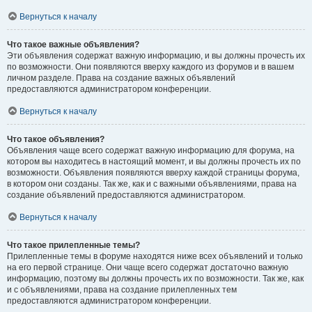
Вернуться к началу
Что такое важные объявления?
Эти объявления содержат важную информацию, и вы должны прочесть их
по возможности. Они появляются вверху каждого из форумов и в вашем
личном разделе. Права на создание важных объявлений
предоставляются администратором конференции.
Вернуться к началу
Что такое объявления?
Объявления чаще всего содержат важную информацию для форума, на
котором вы находитесь в настоящий момент, и вы должны прочесть их по
возможности. Объявления появляются вверху каждой страницы форума,
в котором они созданы. Так же, как и с важными объявлениями, права на
создание объявлений предоставляются администратором.
Вернуться к началу
Что такое прилепленные темы?
Прилепленные темы в форуме находятся ниже всех объявлений и только
на его первой странице. Они чаще всего содержат достаточно важную
информацию, поэтому вы должны прочесть их по возможности. Так же, как
и с объявлениями, права на создание прилепленных тем
предоставляются администратором конференции.