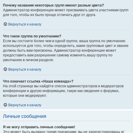
Почему названия некоторых групп имеют разные цвета?
Администратор конференции может присваивать цвета участникам групп
для того, чтобы их было проще отличать друг от друга.
Вернуться к началу
Что такое группа по умолчанию?
Если вы состоите более чем в одной группе, ваша группа по умолчанию
используется для того, чтобы определить, какие групповые цвет и звание
должны быть вам присвоены. Администратор конференции может
предоставить вам разрешение самому изменять вашу группу по
умолчанию в личном разделе.
Вернуться к началу
Что означает ссылка «Наша команда»?
На этой странице вы найдёте список администраторов и модераторов
конференции и другую информацию, такую как сведения о форумах,
которые они модерируют.
Вернуться к началу
Личные сообщения
Я не могу отправить личные сообщения!
Это может быть вызвано тремя причинами: вы не зарегистрированы и/