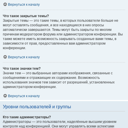
Вернуться к началу
Что такое закрытые темы?
Закрытые темы — это такие темы, в которых пользователи больше не
могут оставлять сообщения, и все находящиеся в них опросы
автоматически завершаются. Темы могут быть закрыты по многим
причинам модератором форума или администратором конференции. Вы
также можете иметь возможность закрывать созданные вами темы, в
зависимости от прав, предоставленных вам администратором
конференции.
Вернуться к началу
Что такое значки тем?
Значки тем — это выбранные авторами изображения, связанные с
сообщениями и отражающие их содержание. Возможность
использования значков тем зависит от разрешений, установленных
администратором конференции.
Вернуться к началу
Уровни пользователей и группы
Кто такие администраторы?
Администраторы — это пользователи, наделённые высшим уровнем
контроля над конференцией. Они могут управлять всеми аспектами