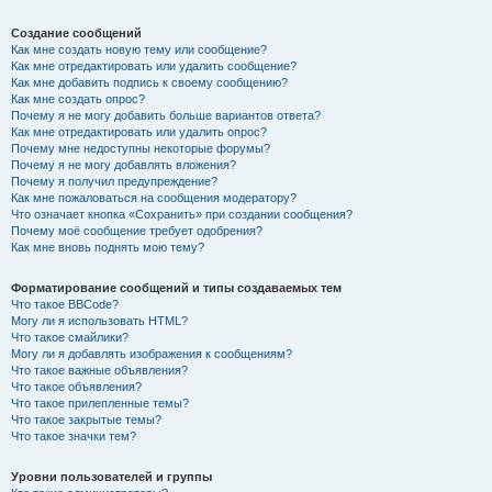
Создание сообщений
Как мне создать новую тему или сообщение?
Как мне отредактировать или удалить сообщение?
Как мне добавить подпись к своему сообщению?
Как мне создать опрос?
Почему я не могу добавить больше вариантов ответа?
Как мне отредактировать или удалить опрос?
Почему мне недоступны некоторые форумы?
Почему я не могу добавлять вложения?
Почему я получил предупреждение?
Как мне пожаловаться на сообщения модератору?
Что означает кнопка «Сохранить» при создании сообщения?
Почему моё сообщение требует одобрения?
Как мне вновь поднять мою тему?
Форматирование сообщений и типы создаваемых тем
Что такое BBCode?
Могу ли я использовать HTML?
Что такое смайлики?
Могу ли я добавлять изображения к сообщениям?
Что такое важные объявления?
Что такое объявления?
Что такое прилепленные темы?
Что такое закрытые темы?
Что такое значки тем?
Уровни пользователей и группы