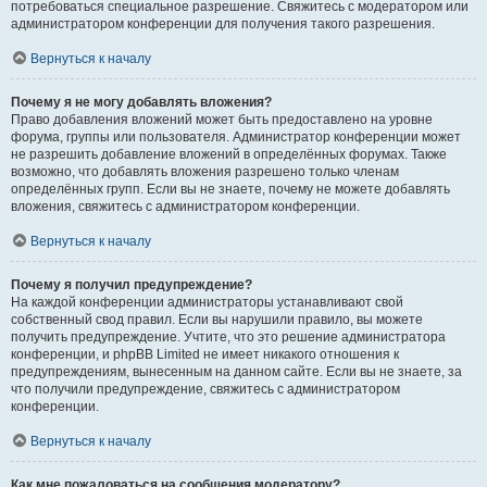
потребоваться специальное разрешение. Свяжитесь с модератором или
администратором конференции для получения такого разрешения.
Вернуться к началу
Почему я не могу добавлять вложения?
Право добавления вложений может быть предоставлено на уровне
форума, группы или пользователя. Администратор конференции может
не разрешить добавление вложений в определённых форумах. Также
возможно, что добавлять вложения разрешено только членам
определённых групп. Если вы не знаете, почему не можете добавлять
вложения, свяжитесь с администратором конференции.
Вернуться к началу
Почему я получил предупреждение?
На каждой конференции администраторы устанавливают свой
собственный свод правил. Если вы нарушили правило, вы можете
получить предупреждение. Учтите, что это решение администратора
конференции, и phpBB Limited не имеет никакого отношения к
предупреждениям, вынесенным на данном сайте. Если вы не знаете, за
что получили предупреждение, свяжитесь с администратором
конференции.
Вернуться к началу
Как мне пожаловаться на сообщения модератору?