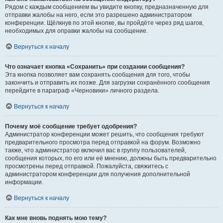
Рядом с каждым сообщением вы увидите кнопку, предназначенную для
отправки жалобы на него, если это разрешено администратором
конференции. Щёлкнув по этой кнопке, вы пройдёте через ряд шагов,
необходимых для оправки жалобы на сообщение.
Вернуться к началу
Что означает кнопка «Сохранить» при создании сообщения?
Эта кнопка позволяет вам сохранять сообщения для того, чтобы
закончить и отправить их позже. Для загрузки сохранённого сообщения
перейдите в параграф «Черновики» личного раздела.
Вернуться к началу
Почему моё сообщение требует одобрения?
Администратор конференции может решить, что сообщения требуют
предварительного просмотра перед отправкой на форум. Возможно
также, что администратор включил вас в группу пользователей,
сообщения которых, по его или её мнению, должны быть предварительно
просмотрены перед отправкой. Пожалуйста, свяжитесь с
администратором конференции для получения дополнительной
информации.
Вернуться к началу
Как мне вновь поднять мою тему?