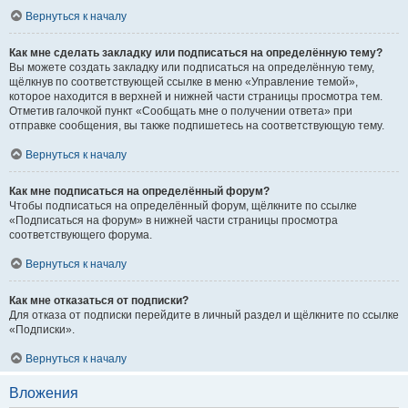
Вернуться к началу
Как мне сделать закладку или подписаться на определённую тему?
Вы можете создать закладку или подписаться на определённую тему,
щёлкнув по соответствующей ссылке в меню «Управление темой»,
которое находится в верхней и нижней части страницы просмотра тем.
Отметив галочкой пункт «Сообщать мне о получении ответа» при
отправке сообщения, вы также подпишетесь на соответствующую тему.
Вернуться к началу
Как мне подписаться на определённый форум?
Чтобы подписаться на определённый форум, щёлкните по ссылке
«Подписаться на форум» в нижней части страницы просмотра
соответствующего форума.
Вернуться к началу
Как мне отказаться от подписки?
Для отказа от подписки перейдите в личный раздел и щёлкните по ссылке
«Подписки».
Вернуться к началу
Вложения