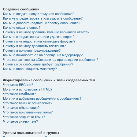
Создание сообщений
Как мне создать новую тему или сообщение?
Как мне отредактировать или удалить сообщение?
Как мне добавить подпись к своему сообщению?
Как мне создать опрос?
Почему я не могу добавить больше вариантов ответа?
Как мне отредактировать или удалить опрос?
Почему мне недоступны некоторые форумы?
Почему я не могу добавлять вложения?
Почему я получил предупреждение?
Как мне пожаловаться на сообщения модератору?
Что означает кнопка «Сохранить» при создании сообщения?
Почему моё сообщение требует одобрения?
Как мне вновь поднять мою тему?
Форматирование сообщений и типы создаваемых тем
Что такое BBCode?
Могу ли я использовать HTML?
Что такое смайлики?
Могу ли я добавлять изображения к сообщениям?
Что такое важные объявления?
Что такое объявления?
Что такое прилепленные темы?
Что такое закрытые темы?
Что такое значки тем?
Уровни пользователей и группы