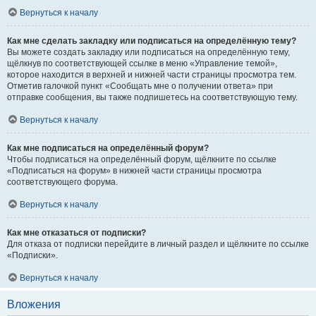
Вернуться к началу
Как мне сделать закладку или подписаться на определённую тему?
Вы можете создать закладку или подписаться на определённую тему,
щёлкнув по соответствующей ссылке в меню «Управление темой»,
которое находится в верхней и нижней части страницы просмотра тем.
Отметив галочкой пункт «Сообщать мне о получении ответа» при
отправке сообщения, вы также подпишетесь на соответствующую тему.
Вернуться к началу
Как мне подписаться на определённый форум?
Чтобы подписаться на определённый форум, щёлкните по ссылке
«Подписаться на форум» в нижней части страницы просмотра
соответствующего форума.
Вернуться к началу
Как мне отказаться от подписки?
Для отказа от подписки перейдите в личный раздел и щёлкните по ссылке
«Подписки».
Вернуться к началу
Вложения