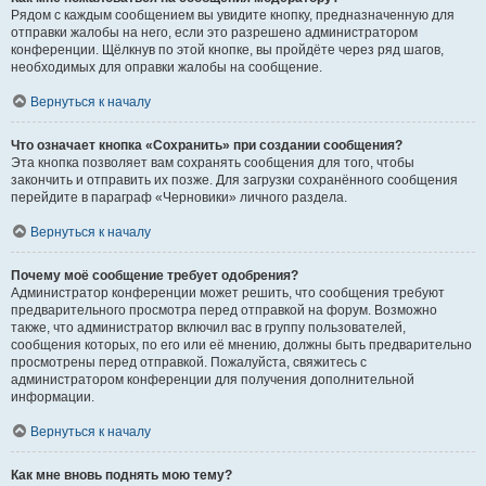
Рядом с каждым сообщением вы увидите кнопку, предназначенную для
отправки жалобы на него, если это разрешено администратором
конференции. Щёлкнув по этой кнопке, вы пройдёте через ряд шагов,
необходимых для оправки жалобы на сообщение.
Вернуться к началу
Что означает кнопка «Сохранить» при создании сообщения?
Эта кнопка позволяет вам сохранять сообщения для того, чтобы
закончить и отправить их позже. Для загрузки сохранённого сообщения
перейдите в параграф «Черновики» личного раздела.
Вернуться к началу
Почему моё сообщение требует одобрения?
Администратор конференции может решить, что сообщения требуют
предварительного просмотра перед отправкой на форум. Возможно
также, что администратор включил вас в группу пользователей,
сообщения которых, по его или её мнению, должны быть предварительно
просмотрены перед отправкой. Пожалуйста, свяжитесь с
администратором конференции для получения дополнительной
информации.
Вернуться к началу
Как мне вновь поднять мою тему?