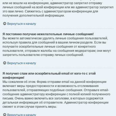
или не вошли на конференцию, администратор запретил отправку
личных сообщений на всей конференции или же администратор запретил
это вам лично. Свяжитесь с администратором конференции для
получения дополнительной информации.
Вернуться к началу
Я постоянно получаю нежелательные личные сообщения!
Вы можете автоматически удалять личные сообщения пользователей,
используя правила для сообщений в вашем личном разделе. Если вы
получаете оскорбительные личные сообщения от конкретного
пользователя, отправьте жалобы на сообщения модераторам; они могут
запретить пользователю отправку личных сообщений.
Вернуться к началу
Я получил спам или оскорбительный email от кого-то с этой
конференции!
Мы сожалеем об этом. Форма отправки email на данной конференции
включает меры предосторожности и возможность отслеживания
пользователей, отправляющих подобные сообщения. Отправьте email-
сообщение администратору конференции с полной копией полученного
письма. Очень важно включить все заголовки, в которых содержится
детальная информация об отправителе. Администратор конференции
сможет в этом случае принять меры.
Вернуться к началу