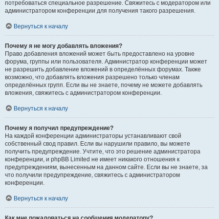
потребоваться специальное разрешение. Свяжитесь с модератором или
администратором конференции для получения такого разрешения.
Вернуться к началу
Почему я не могу добавлять вложения?
Право добавления вложений может быть предоставлено на уровне
форума, группы или пользователя. Администратор конференции может
не разрешить добавление вложений в определённых форумах. Также
возможно, что добавлять вложения разрешено только членам
определённых групп. Если вы не знаете, почему не можете добавлять
вложения, свяжитесь с администратором конференции.
Вернуться к началу
Почему я получил предупреждение?
На каждой конференции администраторы устанавливают свой
собственный свод правил. Если вы нарушили правило, вы можете
получить предупреждение. Учтите, что это решение администратора
конференции, и phpBB Limited не имеет никакого отношения к
предупреждениям, вынесенным на данном сайте. Если вы не знаете, за
что получили предупреждение, свяжитесь с администратором
конференции.
Вернуться к началу
Как мне пожаловаться на сообщения модератору?