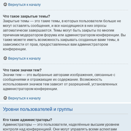
Вернуться к началу
Что такое закрытые темы?
Закрытые темы — это такие темы, в которых пользователи больше не
могут оставлять сообщения, и все находящиеся в них опросы
автоматически завершаются. Темы могут быть закрыты по многим
причинам модератором форума или администратором конференции. Вы
также можете иметь возможность закрывать созданные вами темы, в
зависимости от прав, предоставленных вам администратором
конференции.
Вернуться к началу
Что такое значки тем?
Значки тем — это выбранные авторами изображения, связанные с
сообщениями и отражающие их содержание. Возможность
использования значков тем зависит от разрешений, установленных
администратором конференции.
Вернуться к началу
Уровни пользователей и группы
Кто такие администраторы?
Администраторы — это пользователи, наделённые высшим уровнем
контроля над конференцией. Они могут управлять всеми аспектами