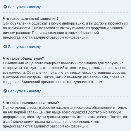
Вернуться к началу
Что такое важные объявления?
Эти объявления содержат важную информацию, и вы должны прочесть их
по возможности. Они появляются вверху каждого из форумов и в вашем
личном разделе. Права на создание важных объявлений
предоставляются администратором конференции.
Вернуться к началу
Что такое объявления?
Объявления чаще всего содержат важную информацию для форума, на
котором вы находитесь в настоящий момент, и вы должны прочесть их по
возможности. Объявления появляются вверху каждой страницы форума,
в котором они созданы. Так же, как и с важными объявлениями, права на
создание объявлений предоставляются администратором.
Вернуться к началу
Что такое прилепленные темы?
Прилепленные темы в форуме находятся ниже всех объявлений и только
на его первой странице. Они чаще всего содержат достаточно важную
информацию, поэтому вы должны прочесть их по возможности. Так же, как
и с объявлениями, права на создание прилепленных тем
предоставляются администратором конференции.