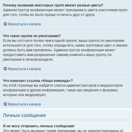
Почему названия некоторых групп имеют разные цвета?
Администратор конференции может присваивать цвета участникам групп
для того, чтобы их было проще отличать друг от друга.
Вернуться к началу
Что такое группа по умолчанию?
Если вы состоите более чем в одной группе, ваша группа по умолчанию
используется для того, чтобы определить, какие групповые цвет и звание
должны быть вам присвоены. Администратор конференции может
предоставить вам разрешение самому изменять вашу группу по
умолчанию в личном разделе.
Вернуться к началу
Что означает ссылка «Наша команда»?
На этой странице вы найдёте список администраторов и модераторов
конференции и другую информацию, такую как сведения о форумах,
которые они модерируют.
Вернуться к началу
Личные сообщения
Я не могу отправить личные сообщения!
Это может быть вызвано тремя причинами: вы не зарегистрированы и/