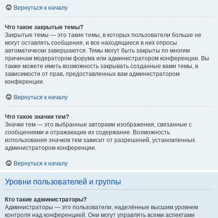
Вернуться к началу
Что такое закрытые темы?
Закрытые темы — это такие темы, в которых пользователи больше не
могут оставлять сообщения, и все находящиеся в них опросы
автоматически завершаются. Темы могут быть закрыты по многим
причинам модератором форума или администратором конференции. Вы
также можете иметь возможность закрывать созданные вами темы, в
зависимости от прав, предоставленных вам администратором
конференции.
Вернуться к началу
Что такое значки тем?
Значки тем — это выбранные авторами изображения, связанные с
сообщениями и отражающие их содержание. Возможность
использования значков тем зависит от разрешений, установленных
администратором конференции.
Вернуться к началу
Уровни пользователей и группы
Кто такие администраторы?
Администраторы — это пользователи, наделённые высшим уровнем
контроля над конференцией. Они могут управлять всеми аспектами