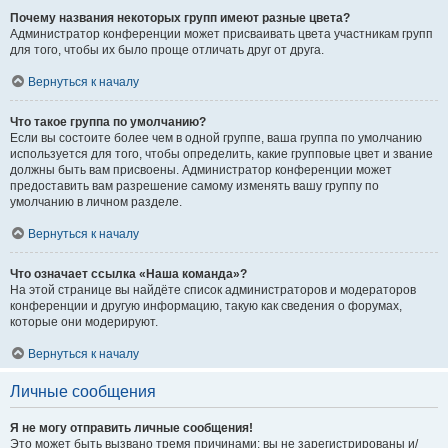
Почему названия некоторых групп имеют разные цвета?
Администратор конференции может присваивать цвета участникам групп
для того, чтобы их было проще отличать друг от друга.
Вернуться к началу
Что такое группа по умолчанию?
Если вы состоите более чем в одной группе, ваша группа по умолчанию
используется для того, чтобы определить, какие групповые цвет и звание
должны быть вам присвоены. Администратор конференции может
предоставить вам разрешение самому изменять вашу группу по
умолчанию в личном разделе.
Вернуться к началу
Что означает ссылка «Наша команда»?
На этой странице вы найдёте список администраторов и модераторов
конференции и другую информацию, такую как сведения о форумах,
которые они модерируют.
Вернуться к началу
Личные сообщения
Я не могу отправить личные сообщения!
Это может быть вызвано тремя причинами: вы не зарегистрированы и/