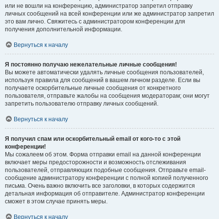
или не вошли на конференцию, администратор запретил отправку
личных сообщений на всей конференции или же администратор запретил
это вам лично. Свяжитесь с администратором конференции для
получения дополнительной информации.
Вернуться к началу
Я постоянно получаю нежелательные личные сообщения!
Вы можете автоматически удалять личные сообщения пользователей,
используя правила для сообщений в вашем личном разделе. Если вы
получаете оскорбительные личные сообщения от конкретного
пользователя, отправьте жалобы на сообщения модераторам; они могут
запретить пользователю отправку личных сообщений.
Вернуться к началу
Я получил спам или оскорбительный email от кого-то с этой
конференции!
Мы сожалеем об этом. Форма отправки email на данной конференции
включает меры предосторожности и возможность отслеживания
пользователей, отправляющих подобные сообщения. Отправьте email-
сообщение администратору конференции с полной копией полученного
письма. Очень важно включить все заголовки, в которых содержится
детальная информация об отправителе. Администратор конференции
сможет в этом случае принять меры.
Вернуться к началу