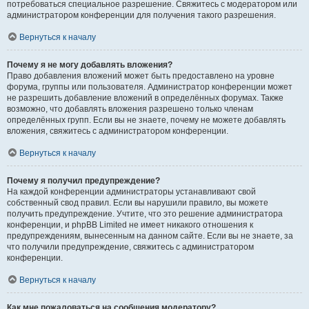
потребоваться специальное разрешение. Свяжитесь с модератором или
администратором конференции для получения такого разрешения.
Вернуться к началу
Почему я не могу добавлять вложения?
Право добавления вложений может быть предоставлено на уровне
форума, группы или пользователя. Администратор конференции может
не разрешить добавление вложений в определённых форумах. Также
возможно, что добавлять вложения разрешено только членам
определённых групп. Если вы не знаете, почему не можете добавлять
вложения, свяжитесь с администратором конференции.
Вернуться к началу
Почему я получил предупреждение?
На каждой конференции администраторы устанавливают свой
собственный свод правил. Если вы нарушили правило, вы можете
получить предупреждение. Учтите, что это решение администратора
конференции, и phpBB Limited не имеет никакого отношения к
предупреждениям, вынесенным на данном сайте. Если вы не знаете, за
что получили предупреждение, свяжитесь с администратором
конференции.
Вернуться к началу
Как мне пожаловаться на сообщения модератору?