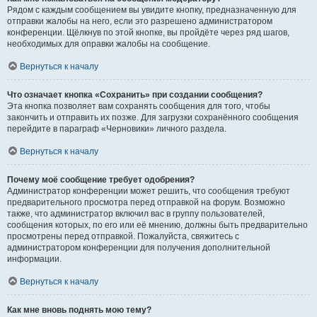
Рядом с каждым сообщением вы увидите кнопку, предназначенную для
отправки жалобы на него, если это разрешено администратором
конференции. Щёлкнув по этой кнопке, вы пройдёте через ряд шагов,
необходимых для оправки жалобы на сообщение.
Вернуться к началу
Что означает кнопка «Сохранить» при создании сообщения?
Эта кнопка позволяет вам сохранять сообщения для того, чтобы
закончить и отправить их позже. Для загрузки сохранённого сообщения
перейдите в параграф «Черновики» личного раздела.
Вернуться к началу
Почему моё сообщение требует одобрения?
Администратор конференции может решить, что сообщения требуют
предварительного просмотра перед отправкой на форум. Возможно
также, что администратор включил вас в группу пользователей,
сообщения которых, по его или её мнению, должны быть предварительно
просмотрены перед отправкой. Пожалуйста, свяжитесь с
администратором конференции для получения дополнительной
информации.
Вернуться к началу
Как мне вновь поднять мою тему?