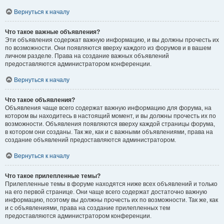
Вернуться к началу
Что такое важные объявления?
Эти объявления содержат важную информацию, и вы должны прочесть их
по возможности. Они появляются вверху каждого из форумов и в вашем
личном разделе. Права на создание важных объявлений
предоставляются администратором конференции.
Вернуться к началу
Что такое объявления?
Объявления чаще всего содержат важную информацию для форума, на
котором вы находитесь в настоящий момент, и вы должны прочесть их по
возможности. Объявления появляются вверху каждой страницы форума,
в котором они созданы. Так же, как и с важными объявлениями, права на
создание объявлений предоставляются администратором.
Вернуться к началу
Что такое прилепленные темы?
Прилепленные темы в форуме находятся ниже всех объявлений и только
на его первой странице. Они чаще всего содержат достаточно важную
информацию, поэтому вы должны прочесть их по возможности. Так же, как
и с объявлениями, права на создание прилепленных тем
предоставляются администратором конференции.