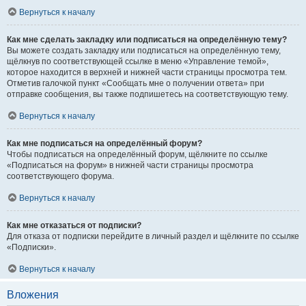
Вернуться к началу
Как мне сделать закладку или подписаться на определённую тему?
Вы можете создать закладку или подписаться на определённую тему,
щёлкнув по соответствующей ссылке в меню «Управление темой»,
которое находится в верхней и нижней части страницы просмотра тем.
Отметив галочкой пункт «Сообщать мне о получении ответа» при
отправке сообщения, вы также подпишетесь на соответствующую тему.
Вернуться к началу
Как мне подписаться на определённый форум?
Чтобы подписаться на определённый форум, щёлкните по ссылке
«Подписаться на форум» в нижней части страницы просмотра
соответствующего форума.
Вернуться к началу
Как мне отказаться от подписки?
Для отказа от подписки перейдите в личный раздел и щёлкните по ссылке
«Подписки».
Вернуться к началу
Вложения