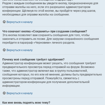
Рядом с каждым сообщением вы увидите кнопку, предназначенную для
отправки жалобы на него, если это разрешено администратором
конференции. Щёлкнув по этой кнопке, вы пройдёте через ряд шагов,
необходимых для оправки жалобы на сообщение.
Вернуться к началу
Что означает кнопка «Сохранить» при создании сообщения?
Эта кнопка позволяет вам сохранять сообщения для того, чтобы
закончить и отправить их позже. Для загрузки сохранённого сообщения
перейдите в параграф «Черновики» личного раздела.
Вернуться к началу
Почему моё сообщение требует одобрения?
Администратор конференции может решить, что сообщения требуют
предварительного просмотра перед отправкой на форум. Возможно
также, что администратор включил вас в группу пользователей,
сообщения которых, по его или её мнению, должны быть предварительно
просмотрены перед отправкой. Пожалуйста, свяжитесь с
администратором конференции для получения дополнительной
информации.
Вернуться к началу
Как мне вновь поднять мою тему?