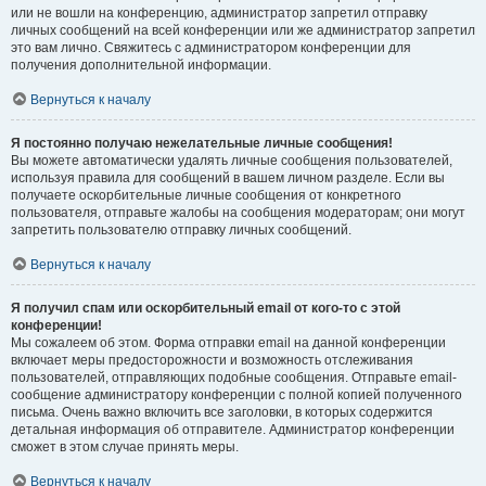
или не вошли на конференцию, администратор запретил отправку
личных сообщений на всей конференции или же администратор запретил
это вам лично. Свяжитесь с администратором конференции для
получения дополнительной информации.
Вернуться к началу
Я постоянно получаю нежелательные личные сообщения!
Вы можете автоматически удалять личные сообщения пользователей,
используя правила для сообщений в вашем личном разделе. Если вы
получаете оскорбительные личные сообщения от конкретного
пользователя, отправьте жалобы на сообщения модераторам; они могут
запретить пользователю отправку личных сообщений.
Вернуться к началу
Я получил спам или оскорбительный email от кого-то с этой
конференции!
Мы сожалеем об этом. Форма отправки email на данной конференции
включает меры предосторожности и возможность отслеживания
пользователей, отправляющих подобные сообщения. Отправьте email-
сообщение администратору конференции с полной копией полученного
письма. Очень важно включить все заголовки, в которых содержится
детальная информация об отправителе. Администратор конференции
сможет в этом случае принять меры.
Вернуться к началу