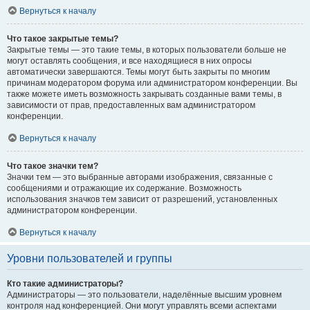
Вернуться к началу
Что такое закрытые темы?
Закрытые темы — это такие темы, в которых пользователи больше не
могут оставлять сообщения, и все находящиеся в них опросы
автоматически завершаются. Темы могут быть закрыты по многим
причинам модератором форума или администратором конференции. Вы
также можете иметь возможность закрывать созданные вами темы, в
зависимости от прав, предоставленных вам администратором
конференции.
Вернуться к началу
Что такое значки тем?
Значки тем — это выбранные авторами изображения, связанные с
сообщениями и отражающие их содержание. Возможность
использования значков тем зависит от разрешений, установленных
администратором конференции.
Вернуться к началу
Уровни пользователей и группы
Кто такие администраторы?
Администраторы — это пользователи, наделённые высшим уровнем
контроля над конференцией. Они могут управлять всеми аспектами