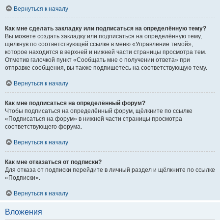
Вернуться к началу
Как мне сделать закладку или подписаться на определённую тему?
Вы можете создать закладку или подписаться на определённую тему,
щёлкнув по соответствующей ссылке в меню «Управление темой»,
которое находится в верхней и нижней части страницы просмотра тем.
Отметив галочкой пункт «Сообщать мне о получении ответа» при
отправке сообщения, вы также подпишетесь на соответствующую тему.
Вернуться к началу
Как мне подписаться на определённый форум?
Чтобы подписаться на определённый форум, щёлкните по ссылке
«Подписаться на форум» в нижней части страницы просмотра
соответствующего форума.
Вернуться к началу
Как мне отказаться от подписки?
Для отказа от подписки перейдите в личный раздел и щёлкните по ссылке
«Подписки».
Вернуться к началу
Вложения