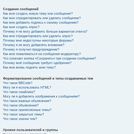
Создание сообщений
Как мне создать новую тему или сообщение?
Как мне отредактировать или удалить сообщение?
Как мне добавить подпись к своему сообщению?
Как мне создать опрос?
Почему я не могу добавить больше вариантов ответа?
Как мне отредактировать или удалить опрос?
Почему мне недоступны некоторые форумы?
Почему я не могу добавлять вложения?
Почему я получил предупреждение?
Как мне пожаловаться на сообщения модератору?
Что означает кнопка «Сохранить» при создании сообщения?
Почему моё сообщение требует одобрения?
Как мне вновь поднять мою тему?
Форматирование сообщений и типы создаваемых тем
Что такое BBCode?
Могу ли я использовать HTML?
Что такое смайлики?
Могу ли я добавлять изображения к сообщениям?
Что такое важные объявления?
Что такое объявления?
Что такое прилепленные темы?
Что такое закрытые темы?
Что такое значки тем?
Уровни пользователей и группы