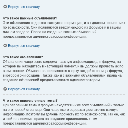
Вернуться к началу
Что такое важные объявления?
Эти объявления содержат важную информацию, и вы должны прочесть их
по возможности. Они появляются вверху каждого из форумов и в вашем
личном разделе. Права на создание важных объявлений
предоставляются администратором конференции.
Вернуться к началу
Что такое объявления?
Объявления чаще всего содержат важную информацию для форума, на
котором вы находитесь в настоящий момент, и вы должны прочесть их по
возможности. Объявления появляются вверху каждой страницы форума,
в котором они созданы. Так же, как и с важными объявлениями, права на
создание объявлений предоставляются администратором.
Вернуться к началу
Что такое прилепленные темы?
Прилепленные темы в форуме находятся ниже всех объявлений и только
на его первой странице. Они чаще всего содержат достаточно важную
информацию, поэтому вы должны прочесть их по возможности. Так же, как
и с объявлениями, права на создание прилепленных тем
предоставляются администратором конференции.