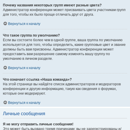
Почему названия некоторых групп имеют разные цвета?
Администратор конференции может присваивать цвета участникам групп
для того, чтобы их было проще отличать друг от друга.
Вернуться к началу
Что такое группа по умолчанию?
Если вы состоите более чем в одной группе, ваша группа по умолчанию
используется для того, чтобы определить, какие групповые цвет и звание
должны быть вам присвоены. Администратор конференции может
предоставить вам разрешение самому изменять вашу группу по
умолчанию в личном разделе.
Вернуться к началу
Что означает ссылка «Наша команда»?
На этой странице вы найдёте список администраторов и модераторов
конференции и другую информацию, такую как сведения о форумах,
которые они модерируют.
Вернуться к началу
Личные сообщения
Я не могу отправить личные сообщения!
Это может быть вызвано тремя причинами: вы не зарегистрированы и/