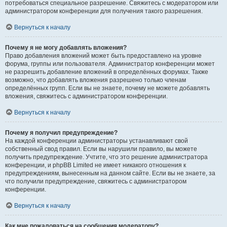
потребоваться специальное разрешение. Свяжитесь с модератором или
администратором конференции для получения такого разрешения.
Вернуться к началу
Почему я не могу добавлять вложения?
Право добавления вложений может быть предоставлено на уровне
форума, группы или пользователя. Администратор конференции может
не разрешить добавление вложений в определённых форумах. Также
возможно, что добавлять вложения разрешено только членам
определённых групп. Если вы не знаете, почему не можете добавлять
вложения, свяжитесь с администратором конференции.
Вернуться к началу
Почему я получил предупреждение?
На каждой конференции администраторы устанавливают свой
собственный свод правил. Если вы нарушили правило, вы можете
получить предупреждение. Учтите, что это решение администратора
конференции, и phpBB Limited не имеет никакого отношения к
предупреждениям, вынесенным на данном сайте. Если вы не знаете, за
что получили предупреждение, свяжитесь с администратором
конференции.
Вернуться к началу
Как мне пожаловаться на сообщения модератору?