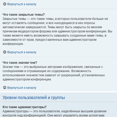
Вернуться к началу
Что такое закрытые темы?
Закрытые темы — это такие темы, в которых пользователи больше не
могут оставлять сообщения, и все находящиеся в них опросы
автоматически завершаются. Темы могут быть закрыты по многим
причинам модератором форума или администратором конференции. Вы
также можете иметь возможность закрывать созданные вами темы, в
зависимости от прав, предоставленных вам администратором
конференции.
Вернуться к началу
Что такое значки тем?
Значки тем — это выбранные авторами изображения, связанные с
сообщениями и отражающие их содержание. Возможность
использования значков тем зависит от разрешений, установленных
администратором конференции.
Вернуться к началу
Уровни пользователей и группы
Кто такие администраторы?
Администраторы — это пользователи, наделённые высшим уровнем
контроля над конференцией. Они могут управлять всеми аспектами