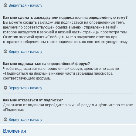
Вернуться к началу
Как мне сделать закладку или подписаться на определённую тему?
Вы можете создать закладку или подписаться на определённую тему,
щёлкнув по соответствующей ссылке в меню «Управление темой»,
которое находится в верхней и нижней части страницы просмотра тем.
Отметив галочкой пункт «Сообщать мне о получении ответа» при
отправке сообщения, вы также подпишетесь на соответствующую тему.
Вернуться к началу
Как мне подписаться на определённый форум?
Чтобы подписаться на определённый форум, щёлкните по ссылке
«Подписаться на форум» в нижней части страницы просмотра
соответствующего форума.
Вернуться к началу
Как мне отказаться от подписки?
Для отказа от подписки перейдите в личный раздел и щёлкните по ссылке
«Подписки».
Вернуться к началу
Вложения