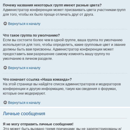
Почему названия некоторых групп имеют разные цвета?
Администратор конференции может присваивать цвета участникам групп
для того, чтобы их было проще отличать друг от друга.
Вернуться к началу
Что такое группа по умолчанию?
Если вы состоите более чем в одной группе, ваша группа по умолчанию
используется для того, чтобы определить, какие групповые цвет и звание
должны быть вам присвоены. Администратор конференции может
предоставить вам разрешение самому изменять вашу группу по
умолчанию в личном разделе.
Вернуться к началу
Что означает ссылка «Наша команда»?
На этой странице вы найдёте список администраторов и модераторов
конференции и другую информацию, такую как сведения о форумах,
которые они модерируют.
Вернуться к началу
Личные сообщения
Я не могу отправить личные сообщения!
Это может быть вызвано тремя причинами: вы не зарегистрированы и/