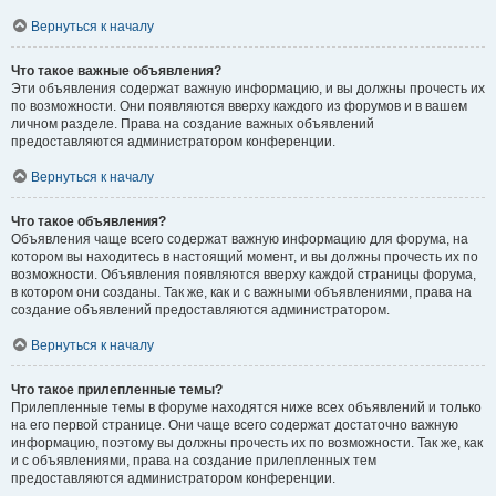
Вернуться к началу
Что такое важные объявления?
Эти объявления содержат важную информацию, и вы должны прочесть их
по возможности. Они появляются вверху каждого из форумов и в вашем
личном разделе. Права на создание важных объявлений
предоставляются администратором конференции.
Вернуться к началу
Что такое объявления?
Объявления чаще всего содержат важную информацию для форума, на
котором вы находитесь в настоящий момент, и вы должны прочесть их по
возможности. Объявления появляются вверху каждой страницы форума,
в котором они созданы. Так же, как и с важными объявлениями, права на
создание объявлений предоставляются администратором.
Вернуться к началу
Что такое прилепленные темы?
Прилепленные темы в форуме находятся ниже всех объявлений и только
на его первой странице. Они чаще всего содержат достаточно важную
информацию, поэтому вы должны прочесть их по возможности. Так же, как
и с объявлениями, права на создание прилепленных тем
предоставляются администратором конференции.