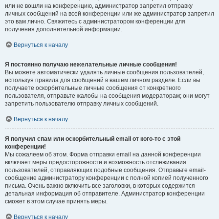
или не вошли на конференцию, администратор запретил отправку
личных сообщений на всей конференции или же администратор запретил
это вам лично. Свяжитесь с администратором конференции для
получения дополнительной информации.
Вернуться к началу
Я постоянно получаю нежелательные личные сообщения!
Вы можете автоматически удалять личные сообщения пользователей,
используя правила для сообщений в вашем личном разделе. Если вы
получаете оскорбительные личные сообщения от конкретного
пользователя, отправьте жалобы на сообщения модераторам; они могут
запретить пользователю отправку личных сообщений.
Вернуться к началу
Я получил спам или оскорбительный email от кого-то с этой
конференции!
Мы сожалеем об этом. Форма отправки email на данной конференции
включает меры предосторожности и возможность отслеживания
пользователей, отправляющих подобные сообщения. Отправьте email-
сообщение администратору конференции с полной копией полученного
письма. Очень важно включить все заголовки, в которых содержится
детальная информация об отправителе. Администратор конференции
сможет в этом случае принять меры.
Вернуться к началу