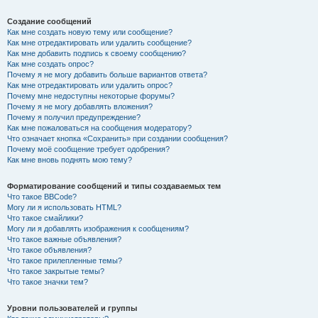
Создание сообщений
Как мне создать новую тему или сообщение?
Как мне отредактировать или удалить сообщение?
Как мне добавить подпись к своему сообщению?
Как мне создать опрос?
Почему я не могу добавить больше вариантов ответа?
Как мне отредактировать или удалить опрос?
Почему мне недоступны некоторые форумы?
Почему я не могу добавлять вложения?
Почему я получил предупреждение?
Как мне пожаловаться на сообщения модератору?
Что означает кнопка «Сохранить» при создании сообщения?
Почему моё сообщение требует одобрения?
Как мне вновь поднять мою тему?
Форматирование сообщений и типы создаваемых тем
Что такое BBCode?
Могу ли я использовать HTML?
Что такое смайлики?
Могу ли я добавлять изображения к сообщениям?
Что такое важные объявления?
Что такое объявления?
Что такое прилепленные темы?
Что такое закрытые темы?
Что такое значки тем?
Уровни пользователей и группы