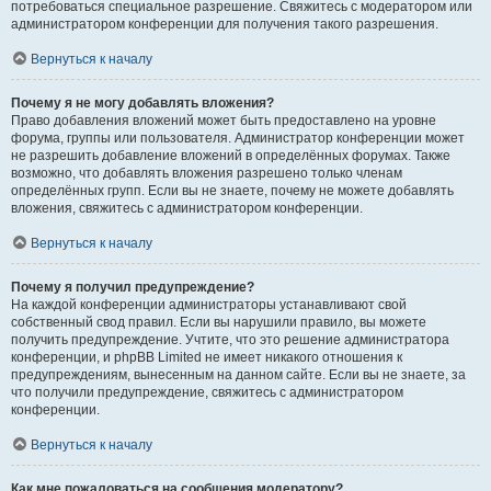
потребоваться специальное разрешение. Свяжитесь с модератором или
администратором конференции для получения такого разрешения.
Вернуться к началу
Почему я не могу добавлять вложения?
Право добавления вложений может быть предоставлено на уровне
форума, группы или пользователя. Администратор конференции может
не разрешить добавление вложений в определённых форумах. Также
возможно, что добавлять вложения разрешено только членам
определённых групп. Если вы не знаете, почему не можете добавлять
вложения, свяжитесь с администратором конференции.
Вернуться к началу
Почему я получил предупреждение?
На каждой конференции администраторы устанавливают свой
собственный свод правил. Если вы нарушили правило, вы можете
получить предупреждение. Учтите, что это решение администратора
конференции, и phpBB Limited не имеет никакого отношения к
предупреждениям, вынесенным на данном сайте. Если вы не знаете, за
что получили предупреждение, свяжитесь с администратором
конференции.
Вернуться к началу
Как мне пожаловаться на сообщения модератору?