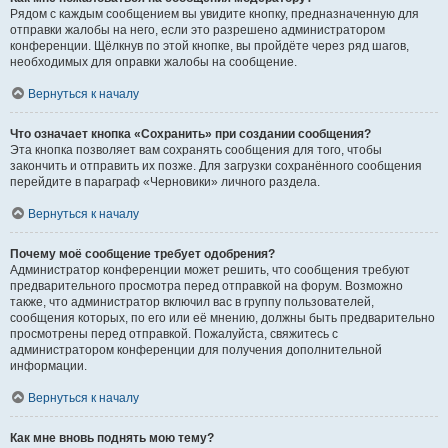
Рядом с каждым сообщением вы увидите кнопку, предназначенную для
отправки жалобы на него, если это разрешено администратором
конференции. Щёлкнув по этой кнопке, вы пройдёте через ряд шагов,
необходимых для оправки жалобы на сообщение.
Вернуться к началу
Что означает кнопка «Сохранить» при создании сообщения?
Эта кнопка позволяет вам сохранять сообщения для того, чтобы
закончить и отправить их позже. Для загрузки сохранённого сообщения
перейдите в параграф «Черновики» личного раздела.
Вернуться к началу
Почему моё сообщение требует одобрения?
Администратор конференции может решить, что сообщения требуют
предварительного просмотра перед отправкой на форум. Возможно
также, что администратор включил вас в группу пользователей,
сообщения которых, по его или её мнению, должны быть предварительно
просмотрены перед отправкой. Пожалуйста, свяжитесь с
администратором конференции для получения дополнительной
информации.
Вернуться к началу
Как мне вновь поднять мою тему?