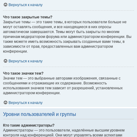
Вернуться к началу
Что такое закрытые темы?
Закрытые темы — это такие темы, в которых пользователи больше не
могут оставлять сообщения, и все находящиеся в них опросы
автоматически завершаются. Темы могут быть закрыты по многим
причинам модератором форума или администратором конференции. Вы
также можете иметь возможность закрывать созданные вами темы, в
зависимости от прав, предоставленных вам администратором
конференции.
Вернуться к началу
Что такое значки тем?
Значки тем — это выбранные авторами изображения, связанные с
сообщениями и отражающие их содержание. Возможность
использования значков тем зависит от разрешений, установленных
администратором конференции.
Вернуться к началу
Уровни пользователей и группы
Кто такие администраторы?
Администраторы — это пользователи, наделённые высшим уровнем
контроля над конференцией. Они могут управлять всеми аспектами