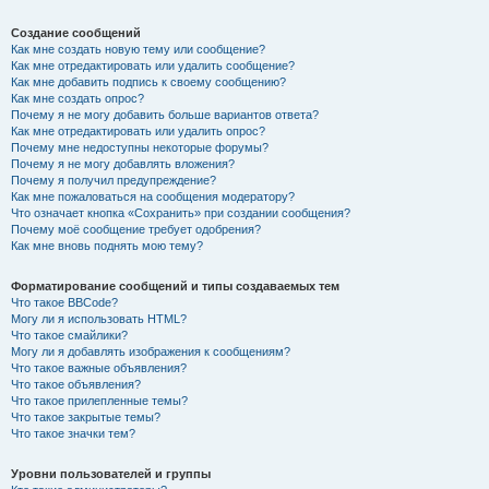
Создание сообщений
Как мне создать новую тему или сообщение?
Как мне отредактировать или удалить сообщение?
Как мне добавить подпись к своему сообщению?
Как мне создать опрос?
Почему я не могу добавить больше вариантов ответа?
Как мне отредактировать или удалить опрос?
Почему мне недоступны некоторые форумы?
Почему я не могу добавлять вложения?
Почему я получил предупреждение?
Как мне пожаловаться на сообщения модератору?
Что означает кнопка «Сохранить» при создании сообщения?
Почему моё сообщение требует одобрения?
Как мне вновь поднять мою тему?
Форматирование сообщений и типы создаваемых тем
Что такое BBCode?
Могу ли я использовать HTML?
Что такое смайлики?
Могу ли я добавлять изображения к сообщениям?
Что такое важные объявления?
Что такое объявления?
Что такое прилепленные темы?
Что такое закрытые темы?
Что такое значки тем?
Уровни пользователей и группы