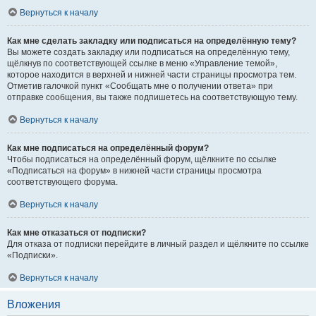
Вернуться к началу
Как мне сделать закладку или подписаться на определённую тему?
Вы можете создать закладку или подписаться на определённую тему,
щёлкнув по соответствующей ссылке в меню «Управление темой»,
которое находится в верхней и нижней части страницы просмотра тем.
Отметив галочкой пункт «Сообщать мне о получении ответа» при
отправке сообщения, вы также подпишетесь на соответствующую тему.
Вернуться к началу
Как мне подписаться на определённый форум?
Чтобы подписаться на определённый форум, щёлкните по ссылке
«Подписаться на форум» в нижней части страницы просмотра
соответствующего форума.
Вернуться к началу
Как мне отказаться от подписки?
Для отказа от подписки перейдите в личный раздел и щёлкните по ссылке
«Подписки».
Вернуться к началу
Вложения