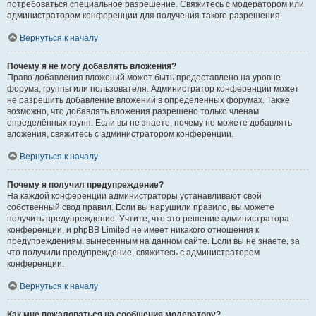
потребоваться специальное разрешение. Свяжитесь с модератором или
администратором конференции для получения такого разрешения.
Вернуться к началу
Почему я не могу добавлять вложения?
Право добавления вложений может быть предоставлено на уровне
форума, группы или пользователя. Администратор конференции может
не разрешить добавление вложений в определённых форумах. Также
возможно, что добавлять вложения разрешено только членам
определённых групп. Если вы не знаете, почему не можете добавлять
вложения, свяжитесь с администратором конференции.
Вернуться к началу
Почему я получил предупреждение?
На каждой конференции администраторы устанавливают свой
собственный свод правил. Если вы нарушили правило, вы можете
получить предупреждение. Учтите, что это решение администратора
конференции, и phpBB Limited не имеет никакого отношения к
предупреждениям, вынесенным на данном сайте. Если вы не знаете, за
что получили предупреждение, свяжитесь с администратором
конференции.
Вернуться к началу
Как мне пожаловаться на сообщения модератору?