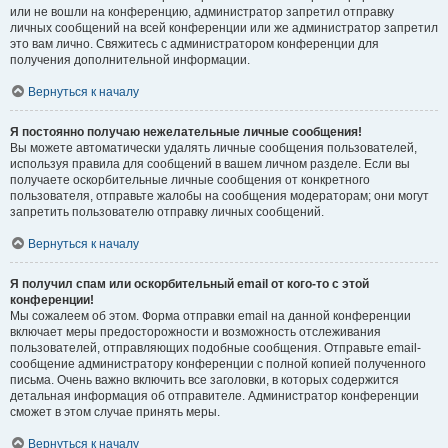
или не вошли на конференцию, администратор запретил отправку
личных сообщений на всей конференции или же администратор запретил
это вам лично. Свяжитесь с администратором конференции для
получения дополнительной информации.
Вернуться к началу
Я постоянно получаю нежелательные личные сообщения!
Вы можете автоматически удалять личные сообщения пользователей,
используя правила для сообщений в вашем личном разделе. Если вы
получаете оскорбительные личные сообщения от конкретного
пользователя, отправьте жалобы на сообщения модераторам; они могут
запретить пользователю отправку личных сообщений.
Вернуться к началу
Я получил спам или оскорбительный email от кого-то с этой
конференции!
Мы сожалеем об этом. Форма отправки email на данной конференции
включает меры предосторожности и возможность отслеживания
пользователей, отправляющих подобные сообщения. Отправьте email-
сообщение администратору конференции с полной копией полученного
письма. Очень важно включить все заголовки, в которых содержится
детальная информация об отправителе. Администратор конференции
сможет в этом случае принять меры.
Вернуться к началу