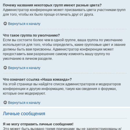
Почему названия некоторых групп имеют разные цвета?
Администратор конференции может присваивать цвета участникам групп
для того, чтобы их было проще отличать друг от друга.
Вернуться к началу
Что такое группа по умолчанию?
Если вы состоите более чем в одной группе, ваша группа по умолчанию
используется для того, чтобы определить, какие групповые цвет и звание
должны быть вам присвоены. Администратор конференции может
предоставить вам разрешение самому изменять вашу группу по
умолчанию в личном разделе.
Вернуться к началу
Что означает ссылка «Наша команда»?
На этой странице вы найдёте список администраторов и модераторов
конференции и другую информацию, такую как сведения о форумах,
которые они модерируют.
Вернуться к началу
Личные сообщения
Я не могу отправить личные сообщения!
Это может быть вызвано тремя причинами: вы не зарегистрированы и/