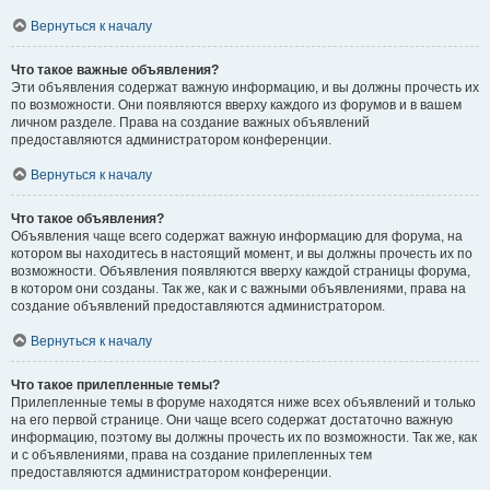
Вернуться к началу
Что такое важные объявления?
Эти объявления содержат важную информацию, и вы должны прочесть их
по возможности. Они появляются вверху каждого из форумов и в вашем
личном разделе. Права на создание важных объявлений
предоставляются администратором конференции.
Вернуться к началу
Что такое объявления?
Объявления чаще всего содержат важную информацию для форума, на
котором вы находитесь в настоящий момент, и вы должны прочесть их по
возможности. Объявления появляются вверху каждой страницы форума,
в котором они созданы. Так же, как и с важными объявлениями, права на
создание объявлений предоставляются администратором.
Вернуться к началу
Что такое прилепленные темы?
Прилепленные темы в форуме находятся ниже всех объявлений и только
на его первой странице. Они чаще всего содержат достаточно важную
информацию, поэтому вы должны прочесть их по возможности. Так же, как
и с объявлениями, права на создание прилепленных тем
предоставляются администратором конференции.