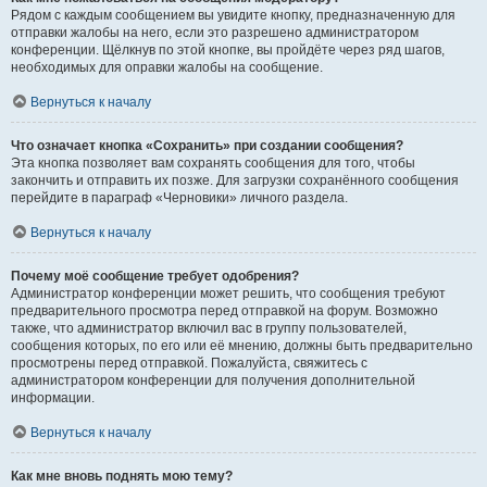
Рядом с каждым сообщением вы увидите кнопку, предназначенную для
отправки жалобы на него, если это разрешено администратором
конференции. Щёлкнув по этой кнопке, вы пройдёте через ряд шагов,
необходимых для оправки жалобы на сообщение.
Вернуться к началу
Что означает кнопка «Сохранить» при создании сообщения?
Эта кнопка позволяет вам сохранять сообщения для того, чтобы
закончить и отправить их позже. Для загрузки сохранённого сообщения
перейдите в параграф «Черновики» личного раздела.
Вернуться к началу
Почему моё сообщение требует одобрения?
Администратор конференции может решить, что сообщения требуют
предварительного просмотра перед отправкой на форум. Возможно
также, что администратор включил вас в группу пользователей,
сообщения которых, по его или её мнению, должны быть предварительно
просмотрены перед отправкой. Пожалуйста, свяжитесь с
администратором конференции для получения дополнительной
информации.
Вернуться к началу
Как мне вновь поднять мою тему?