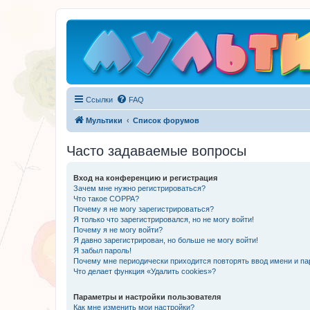
Ссылки
FAQ
Мультики
Список форумов
Часто задаваемые вопросы
Вход на конференцию и регистрация
Зачем мне нужно регистрироваться?
Что такое COPPA?
Почему я не могу зарегистрироваться?
Я только что зарегистрировался, но не могу войти!
Почему я не могу войти?
Я давно зарегистрирован, но больше не могу войти!
Я забыл пароль!
Почему мне периодически приходится повторять ввод имени и па
Что делает функция «Удалить cookies»?
Параметры и настройки пользователя
Как мне изменить мои настройки?