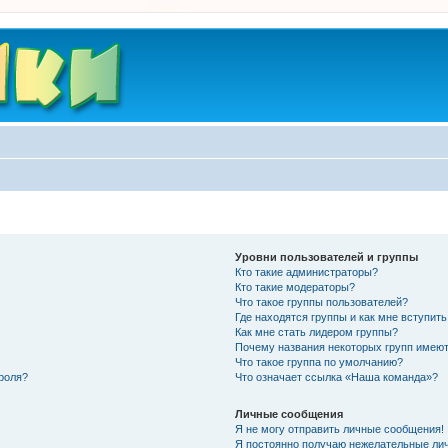
Уровни пользователей и группы
Кто такие администраторы?
Кто такие модераторы?
Что такое группы пользователей?
Где находятся группы и как мне вступить
Как мне стать лидером группы?
Почему названия некоторых групп имеют
Что такое группа по умолчанию?
роля?
Что означает ссылка «Наша команда»?
Личные сообщения
Я не могу отправить личные сообщения!
Я постоянно получаю нежелательные ли