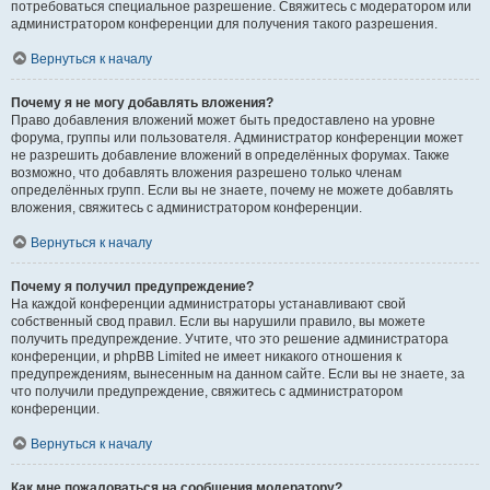
потребоваться специальное разрешение. Свяжитесь с модератором или
администратором конференции для получения такого разрешения.
Вернуться к началу
Почему я не могу добавлять вложения?
Право добавления вложений может быть предоставлено на уровне
форума, группы или пользователя. Администратор конференции может
не разрешить добавление вложений в определённых форумах. Также
возможно, что добавлять вложения разрешено только членам
определённых групп. Если вы не знаете, почему не можете добавлять
вложения, свяжитесь с администратором конференции.
Вернуться к началу
Почему я получил предупреждение?
На каждой конференции администраторы устанавливают свой
собственный свод правил. Если вы нарушили правило, вы можете
получить предупреждение. Учтите, что это решение администратора
конференции, и phpBB Limited не имеет никакого отношения к
предупреждениям, вынесенным на данном сайте. Если вы не знаете, за
что получили предупреждение, свяжитесь с администратором
конференции.
Вернуться к началу
Как мне пожаловаться на сообщения модератору?