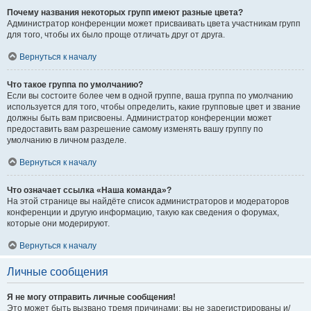
Почему названия некоторых групп имеют разные цвета?
Администратор конференции может присваивать цвета участникам групп
для того, чтобы их было проще отличать друг от друга.
Вернуться к началу
Что такое группа по умолчанию?
Если вы состоите более чем в одной группе, ваша группа по умолчанию
используется для того, чтобы определить, какие групповые цвет и звание
должны быть вам присвоены. Администратор конференции может
предоставить вам разрешение самому изменять вашу группу по
умолчанию в личном разделе.
Вернуться к началу
Что означает ссылка «Наша команда»?
На этой странице вы найдёте список администраторов и модераторов
конференции и другую информацию, такую как сведения о форумах,
которые они модерируют.
Вернуться к началу
Личные сообщения
Я не могу отправить личные сообщения!
Это может быть вызвано тремя причинами: вы не зарегистрированы и/