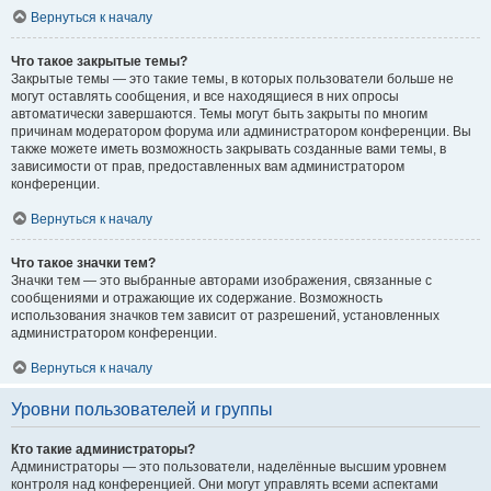
Вернуться к началу
Что такое закрытые темы?
Закрытые темы — это такие темы, в которых пользователи больше не
могут оставлять сообщения, и все находящиеся в них опросы
автоматически завершаются. Темы могут быть закрыты по многим
причинам модератором форума или администратором конференции. Вы
также можете иметь возможность закрывать созданные вами темы, в
зависимости от прав, предоставленных вам администратором
конференции.
Вернуться к началу
Что такое значки тем?
Значки тем — это выбранные авторами изображения, связанные с
сообщениями и отражающие их содержание. Возможность
использования значков тем зависит от разрешений, установленных
администратором конференции.
Вернуться к началу
Уровни пользователей и группы
Кто такие администраторы?
Администраторы — это пользователи, наделённые высшим уровнем
контроля над конференцией. Они могут управлять всеми аспектами