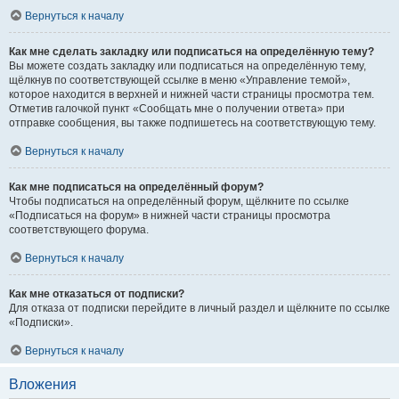
Вернуться к началу
Как мне сделать закладку или подписаться на определённую тему?
Вы можете создать закладку или подписаться на определённую тему,
щёлкнув по соответствующей ссылке в меню «Управление темой»,
которое находится в верхней и нижней части страницы просмотра тем.
Отметив галочкой пункт «Сообщать мне о получении ответа» при
отправке сообщения, вы также подпишетесь на соответствующую тему.
Вернуться к началу
Как мне подписаться на определённый форум?
Чтобы подписаться на определённый форум, щёлкните по ссылке
«Подписаться на форум» в нижней части страницы просмотра
соответствующего форума.
Вернуться к началу
Как мне отказаться от подписки?
Для отказа от подписки перейдите в личный раздел и щёлкните по ссылке
«Подписки».
Вернуться к началу
Вложения