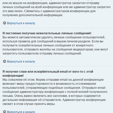
или не вошли на конференцию, администратор запретил отправку
личных сообщений на всей конференции или же администратор запретил
это вам лично. Свяжитесь с администратором конференции для
получения дополнительной информации.
Вернуться к началу
Я постоянно получаю нежелательные личные сообщения!
Вы можете автоматически удалять личные сообщения пользователей,
используя правила для сообщений в вашем личном разделе. Если вы
получаете оскорбительные личные сообщения от конкретного
пользователя, отправьте жалобы на сообщения модераторам; они могут
запретить пользователю отправку личных сообщений.
Вернуться к началу
Я получил спам или оскорбительный email от кого-то с этой
конференции!
Мы сожалеем об этом. Форма отправки email на данной конференции
включает меры предосторожности и возможность отслеживания
пользователей, отправляющих подобные сообщения. Отправьте email-
сообщение администратору конференции с полной копией полученного
письма. Очень важно включить все заголовки, в которых содержится
детальная информация об отправителе. Администратор конференции
сможет в этом случае принять меры.
Вернуться к началу