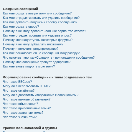
Создание сообщений
Как мне создать новую тему или сообщение?
Как мне отредактировать или удалить сообщение?
Как мне добавить подпись к своему сообщению?
Как мне создать опрос?
Почему я не могу добавить больше вариантов ответа?
Как мне отредактировать или удалить опрос?
Почему мне недоступны некоторые форумы?
Почему я не могу добавлять вложения?
Почему я получил предупреждение?
Как мне пожаловаться на сообщения модератору?
Что означает кнопка «Сохранить» при создании сообщения?
Почему моё сообщение требует одобрения?
Как мне вновь поднять мою тему?
Форматирование сообщений и типы создаваемых тем
Что такое BBCode?
Могу ли я использовать HTML?
Что такое смайлики?
Могу ли я добавлять изображения к сообщениям?
Что такое важные объявления?
Что такое объявления?
Что такое прилепленные темы?
Что такое закрытые темы?
Что такое значки тем?
Уровни пользователей и группы