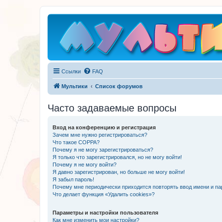
Ссылки
FAQ
Мультики
Список форумов
Часто задаваемые вопросы
Вход на конференцию и регистрация
Зачем мне нужно регистрироваться?
Что такое COPPA?
Почему я не могу зарегистрироваться?
Я только что зарегистрировался, но не могу войти!
Почему я не могу войти?
Я давно зарегистрирован, но больше не могу войти!
Я забыл пароль!
Почему мне периодически приходится повторять ввод имени и па
Что делает функция «Удалить cookies»?
Параметры и настройки пользователя
Как мне изменить мои настройки?