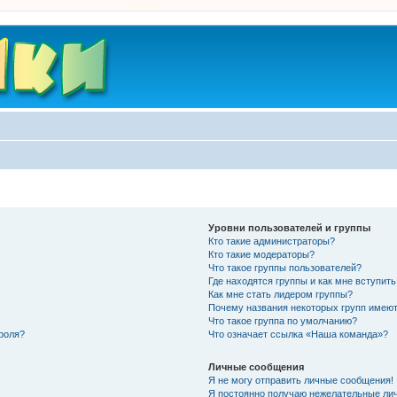
Уровни пользователей и группы
Кто такие администраторы?
Кто такие модераторы?
Что такое группы пользователей?
Где находятся группы и как мне вступить
Как мне стать лидером группы?
Почему названия некоторых групп имеют
Что такое группа по умолчанию?
роля?
Что означает ссылка «Наша команда»?
Личные сообщения
Я не могу отправить личные сообщения!
Я постоянно получаю нежелательные ли